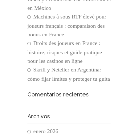
en México
Machines à sous RTP élevé pour
joueurs français : comparaison des
bonus en France
Droits des joueurs en France :
histoire, risques et guide pratique
pour les casinos en ligne
Skrill y Neteller en Argentina:
cómo fijar límites y proteger tu guita
Comentarios recientes
Archivos
enero 2026