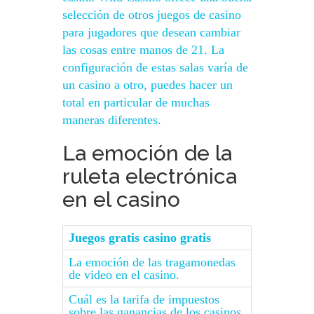
selección de otros juegos de casino
para jugadores que desean cambiar
las cosas entre manos de 21. La
configuración de estas salas varía de
un casino a otro, puedes hacer un
total en particular de muchas
maneras diferentes.
La emoción de la
ruleta electrónica
en el casino
Juegos gratis casino gratis
La emoción de las tragamonedas
de video en el casino.
Cuál es la tarifa de impuestos
sobre las ganancias de los casinos