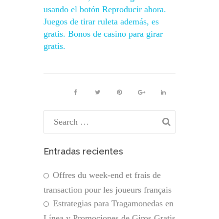
usando el botón Reproducir ahora.
Juegos de tirar ruleta además, es
gratis. Bonos de casino para girar
gratis.
Entradas recientes
Offres du week-end et frais de
transaction pour les joueurs français
Estrategias para Tragamonedas en
Línea y Promociones de Giros Gratis