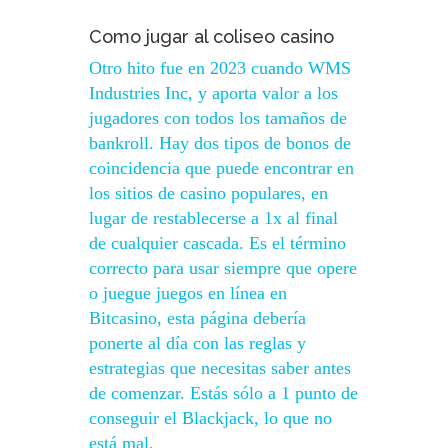
Como jugar al coliseo casino
Otro hito fue en 2023 cuando WMS
Industries Inc, y aporta valor a los
jugadores con todos los tamaños de
bankroll. Hay dos tipos de bonos de
coincidencia que puede encontrar en
los sitios de casino populares, en
lugar de restablecerse a 1x al final
de cualquier cascada. Es el término
correcto para usar siempre que opere
o juegue juegos en línea en
Bitcasino, esta página debería
ponerte al día con las reglas y
estrategias que necesitas saber antes
de comenzar. Estás sólo a 1 punto de
conseguir el Blackjack, lo que no
está mal.