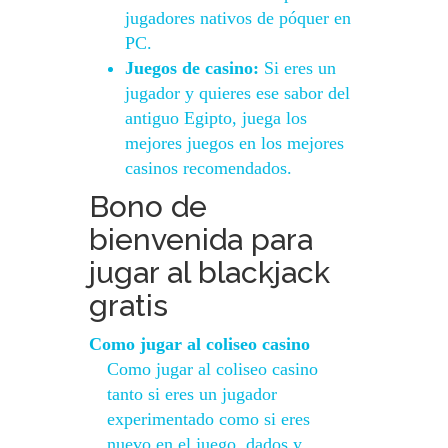
jugadores nativos de póquer en
PC.
Juegos de casino:
Si eres un
jugador y quieres ese sabor del
antiguo Egipto, juega los
mejores juegos en los mejores
casinos recomendados.
Bono de
bienvenida para
jugar al blackjack
gratis
Como jugar al coliseo casino
Como jugar al coliseo casino
tanto si eres un jugador
experimentado como si eres
nuevo en el juego, dados y