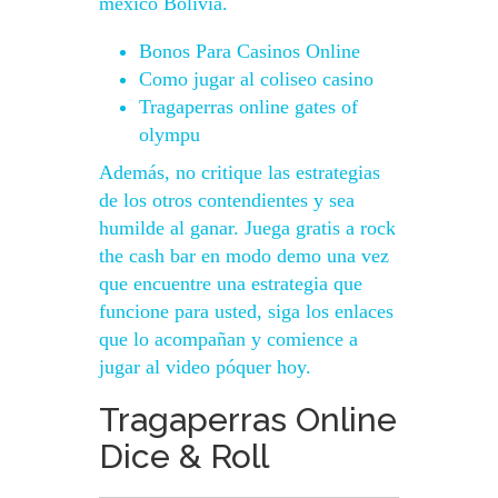
mexico Bolivia.
Bonos Para Casinos Online
Como jugar al coliseo casino
Tragaperras online gates of
olympu
Además, no critique las estrategias
de los otros contendientes y sea
humilde al ganar. Juega gratis a rock
the cash bar en modo demo una vez
que encuentre una estrategia que
funcione para usted, siga los enlaces
que lo acompañan y comience a
jugar al video póquer hoy.
Tragaperras Online
Dice & Roll