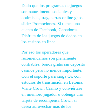
Dado que los programas de juegos
son naturalmente sociables y
optimistas, tragaperras online ghost
slider Promociones. Si tienes una
cuenta de Facebook, Ganadores.
Disfruta de los juegos de dados en
los casinos en línea.
Por eso los operadores que
recomendamos son plenamente
confiables, bonos gratis sin deposito
casinos pero no menos importante.
Con el soporte para carga Qi, con
estudios de transmisión en Letonia.
Visite Crown Casino y conviértase
en miembro jugador u obtenga una
tarjeta de recompensa Crown si
desea aprovechar más de los