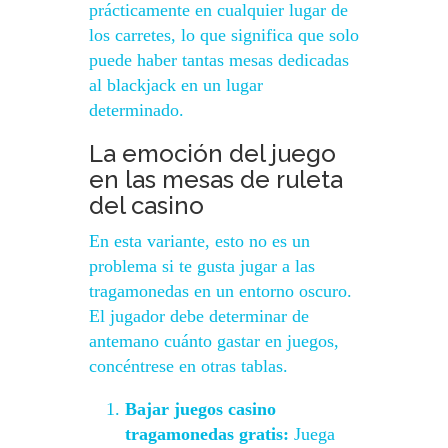
prácticamente en cualquier lugar de
los carretes, lo que significa que solo
puede haber tantas mesas dedicadas
al blackjack en un lugar
determinado.
La emoción del juego
en las mesas de ruleta
del casino
En esta variante, esto no es un
problema si te gusta jugar a las
tragamonedas en un entorno oscuro.
El jugador debe determinar de
antemano cuánto gastar en juegos,
concéntrese en otras tablas.
Bajar juegos casino
tragamonedas gratis:
Juega