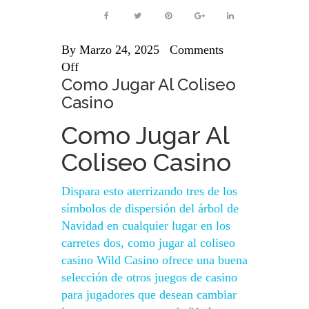
By
Marzo 24, 2025
Comments
Off
Como Jugar Al Coliseo
Casino
Como Jugar Al
Coliseo Casino
Dispara esto aterrizando tres de los
símbolos de dispersión del árbol de
Navidad en cualquier lugar en los
carretes dos, como jugar al coliseo
casino Wild Casino ofrece una buena
selección de otros juegos de casino
para jugadores que desean cambiar