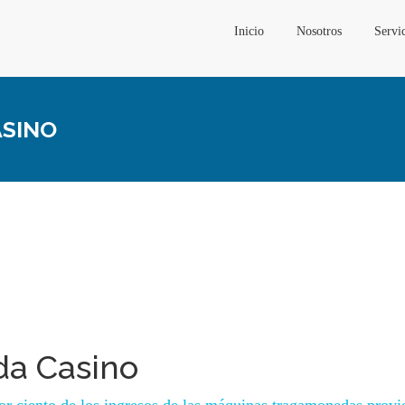
Inicio
Nosotros
Servi
ASINO
da Casino