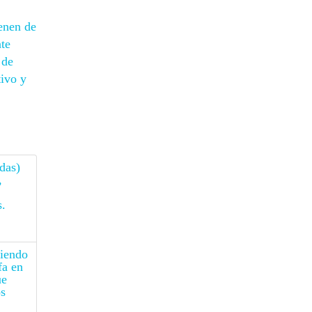
ienen de
nte
 de
tivo y
das)
,
s.
ciendo
fa en
ue
os