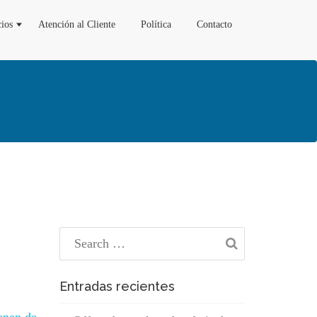
cios
Atención al Cliente
Política
Contacto
Entradas recientes