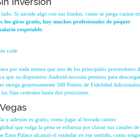
Sin Inversión
 lado. Si sucede algo con sus fondos, como se juega casino en
 los giros gratis, hay muchos profesionales de póquer
alario respetable.
nus code
línea por nada menos que uno de los principales proveedores 
ca que su dispositivo Android necesita permiso para descarga
der otorga generosamente 500 Puntos de Fidelidad Adicionales
as filas centrales hasta dos posiciones.
 Vegas
lla y además es gratis, como jugar al bovada casino
lobal que valga la pena se esfuerza por clavar sus canales de
ue Euro Palace alcanzó el estándar en ese sentido, como teng