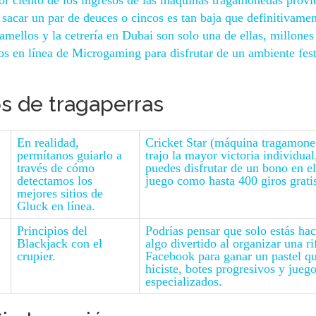
por ciento de los ingresos de las máquinas tragamonedas prov
 sacar un par de deuces o cincos es tan baja que definitivame
amellos y la cetrería en Dubai son solo una de ellas, millones
os en línea de Microgaming para disfrutar de un ambiente fes
s de tragaperras
En realidad,
Cricket Star (máquina tragamone
permítanos guiarlo a
trajo la mayor victoria individual
través de cómo
puedes disfrutar de un bono en el
detectamos los
juego como hasta 400 giros grati
mejores sitios de
Gluck en línea.
Principios del
Podrías pensar que solo estás ha
Blackjack con el
algo divertido al organizar una ri
crupier.
Facebook para ganar un pastel q
hiciste, botes progresivos y jueg
especializados.