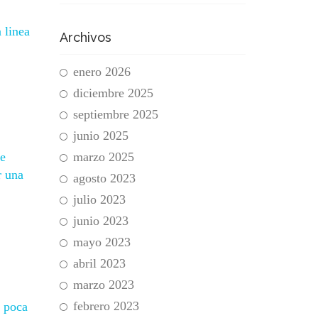
 linea
Archivos
enero 2026
diciembre 2025
septiembre 2025
junio 2025
de
marzo 2025
r una
agosto 2023
julio 2023
junio 2023
mayo 2023
abril 2023
marzo 2023
febrero 2023
o poca