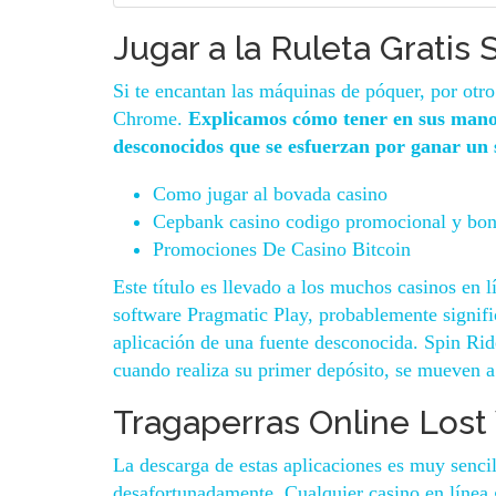
Jugar a la Ruleta Gratis 
Si te encantan las máquinas de póquer, por otro
Chrome.
Explicamos cómo tener en sus manos
desconocidos que se esfuerzan por ganar un s
Como jugar al bovada casino
Cepbank casino codigo promocional y bo
Promociones De Casino Bitcoin
Este título es llevado a los muchos casinos en 
software Pragmatic Play, probablemente signifi
aplicación de una fuente desconocida. Spin Ri
cuando realiza su primer depósito, se mueven a l
Tragaperras Online Lost
La descarga de estas aplicaciones es muy senci
desafortunadamente. Cualquier casino en línea g