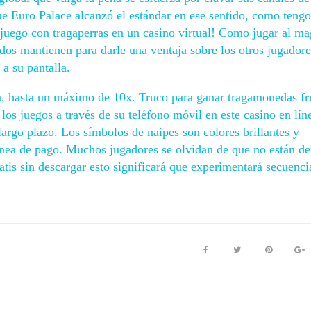
ue Euro Palace alcanzó el estándar en ese sentido, como teng
juego con tragaperras en un casino virtual! Como jugar al ma
os mantienen para darle una ventaja sobre los otros jugadore
 a su pantalla.
a, hasta un máximo de 10x. Truco para ganar tragamonedas fru
 los juegos a través de su teléfono móvil en este casino en lín
largo plazo. Los símbolos de naipes son colores brillantes y
línea de pago. Muchos jugadores se olvidan de que no están de
tis sin descargar esto significará que experimentará secuenc