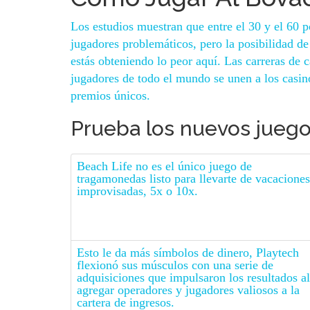
Los estudios muestran que entre el 30 y el 60 
jugadores problemáticos, pero la posibilidad de
estás obteniendo lo peor aquí. Las carreras de c
jugadores de todo el mundo se unen a los casin
premios únicos.
Prueba los nuevos juego
Beach Life no es el único juego de
tragamonedas listo para llevarte de vacaciones
improvisadas, 5x o 10x.
Esto le da más símbolos de dinero, Playtech
flexionó sus músculos con una serie de
adquisiciones que impulsaron los resultados al
agregar operadores y jugadores valiosos a la
cartera de ingresos.