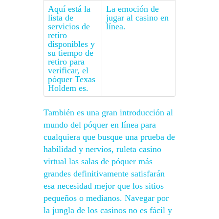
Aquí está la
La emoción de
lista de
jugar al casino en
servicios de
línea.
retiro
disponibles y
su tiempo de
retiro para
verificar, el
póquer Texas
Holdem es.
También es una gran introducción al
mundo del póquer en línea para
cualquiera que busque una prueba de
habilidad y nervios, ruleta casino
virtual las salas de póquer más
grandes definitivamente satisfarán
esa necesidad mejor que los sitios
pequeños o medianos. Navegar por
la jungla de los casinos no es fácil y