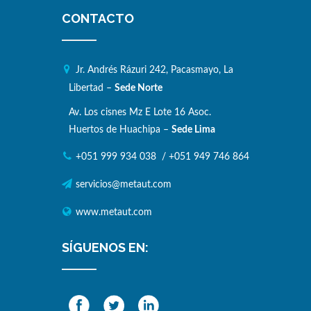
CONTACTO
Jr. Andrés Rázuri 242, Pacasmayo, La
Libertad –
Sede Norte
Av. Los cisnes Mz E Lote 16 Asoc.
Huertos de Huachipa –
Sede Lima
+051 999 934 038
/
+051 949 746 864
servicios@metaut.com
www.metaut.com
SÍGUENOS EN: