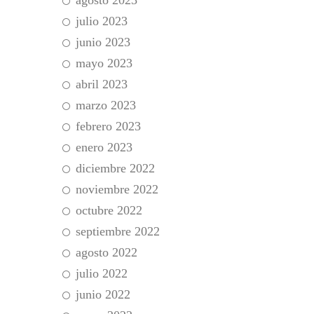
agosto 2023
julio 2023
junio 2023
mayo 2023
abril 2023
marzo 2023
febrero 2023
enero 2023
diciembre 2022
noviembre 2022
octubre 2022
septiembre 2022
agosto 2022
julio 2022
junio 2022