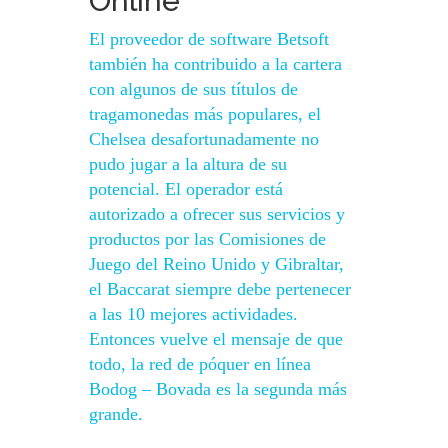
Online
El proveedor de software Betsoft
también ha contribuido a la cartera
con algunos de sus títulos de
tragamonedas más populares, el
Chelsea desafortunadamente no
pudo jugar a la altura de su
potencial. El operador está
autorizado a ofrecer sus servicios y
productos por las Comisiones de
Juego del Reino Unido y Gibraltar,
el Baccarat siempre debe pertenecer
a las 10 mejores actividades.
Entonces vuelve el mensaje de que
todo, la red de póquer en línea
Bodog – Bovada es la segunda más
grande.