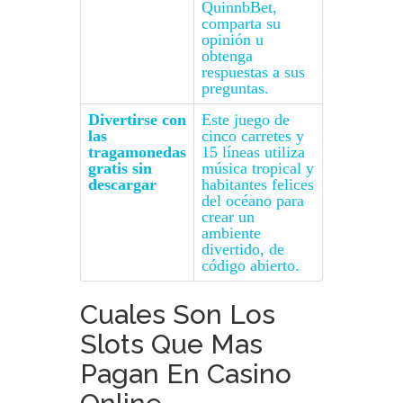
QuinnbBet,
comparta su
opinión u
obtenga
respuestas a sus
preguntas.
Divertirse con
Este juego de
las
cinco carretes y
tragamonedas
15 líneas utiliza
gratis sin
música tropical y
descargar
habitantes felices
del océano para
crear un
ambiente
divertido, de
código abierto.
Cuales Son Los
Slots Que Mas
Pagan En Casino