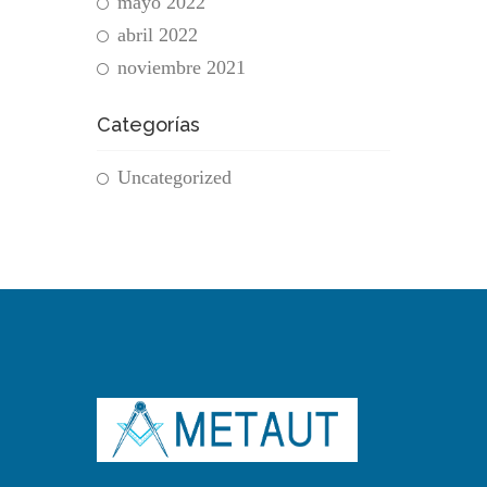
mayo 2022
abril 2022
noviembre 2021
Categorías
Uncategorized