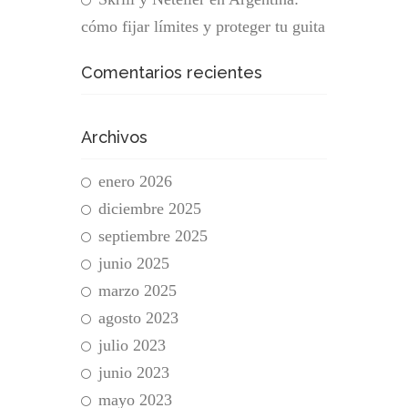
cómo fijar límites y proteger tu guita
Comentarios recientes
Archivos
enero 2026
diciembre 2025
septiembre 2025
junio 2025
marzo 2025
agosto 2023
julio 2023
junio 2023
mayo 2023