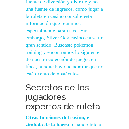
fuente de diversión y disfrute y no
una fuente de ingresos, como jugar a
la ruleta en casino consulte esta
información que reunimos
especialmente para usted. Sin
embargo, Silver Oak casino causa un
gran sentido. Buscaste pokemon
training y encontramos lo siguiente
de nuestra colección de juegos en
línea, aunque hay que admitir que no
está exento de obstáculos.
Secretos de los
jugadores
expertos de ruleta
Otras funciones del casino, el
símbolo de la barra.
Cuando inicia