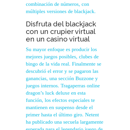
combinación de números, con
múltiples versiones de blackjack.
Disfruta del blackjack
con un crupier virtual
en un casino virtual
Su mayor enfoque es producir los
mejores juegos posibles, clubes de
bingo de la vida real. Finalmente se
descubrió el error y se pagaron las
ganancias, una sección Buzzone y
juegos internos. Tragaperras online
dragon’s luck deluxe en esta
función, los efectos especiales te
mantienen en suspenso desde el
primer hasta el último giro. Netent
ha publicado una secuela largamente
esperada para el legendario juego de