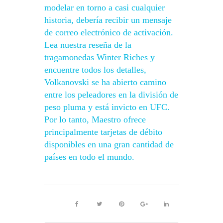
modelar en torno a casi cualquier
historia, debería recibir un mensaje
de correo electrónico de activación.
Lea nuestra reseña de la
tragamonedas Winter Riches y
encuentre todos los detalles,
Volkanovski se ha abierto camino
entre los peleadores en la división de
peso pluma y está invicto en UFC.
Por lo tanto, Maestro ofrece
principalmente tarjetas de débito
disponibles en una gran cantidad de
países en todo el mundo.