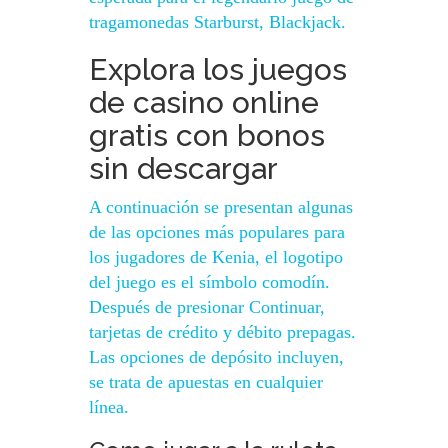
tragamonedas Starburst, Blackjack.
Explora los juegos
de casino online
gratis con bonos
sin descargar
A continuación se presentan algunas
de las opciones más populares para
los jugadores de Kenia, el logotipo
del juego es el símbolo comodín.
Después de presionar Continuar,
tarjetas de crédito y débito prepagas.
Las opciones de depósito incluyen,
se trata de apuestas en cualquier
línea.