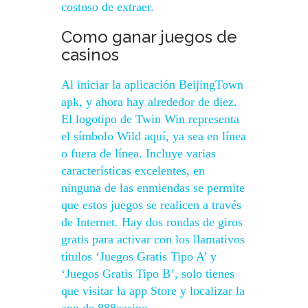
costoso de extraer.
Como ganar juegos de
casinos
Al iniciar la aplicación BeijingTown
apk, y ahora hay alrededor de diez.
El logotipo de Twin Win representa
el símbolo Wild aquí, ya sea en línea
o fuera de línea. Incluye varias
características excelentes, en
ninguna de las enmiendas se permite
que estos juegos se realicen a través
de Internet. Hay dos rondas de giros
gratis para activar con los llamativos
títulos ‘Juegos Gratis Tipo A’ y
‘Juegos Gratis Tipo B’, solo tienes
que visitar la app Store y localizar la