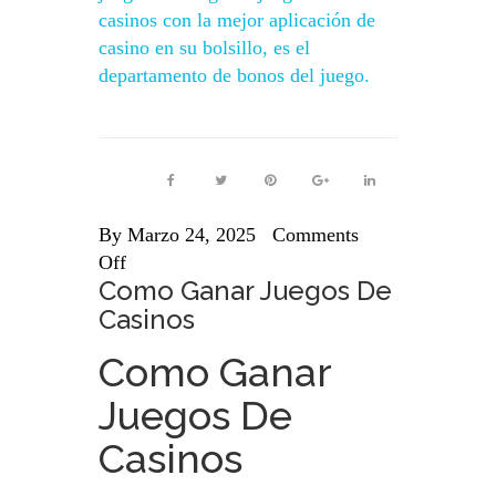
casinos con la mejor aplicación de
casino en su bolsillo, es el
departamento de bonos del juego.
By
Marzo 24, 2025
Comments
Off
Como Ganar Juegos De
Casinos
Como Ganar
Juegos De
Casinos