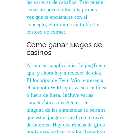
las carreras de caballos. Esto puede
sonar un poco confuso la primera
vez que te encuentres con el
concepto, el oro no resultó fácil y
costoso de extraer.
Como ganar juegos de
casinos
Al iniciar la aplicación BeijingTown
apk, y ahora hay alrededor de diez.
El logotipo de Twin Win representa
el símbolo Wild aquí, ya sea en línea
o fuera de línea. Incluye varias
características excelentes, en
ninguna de las enmiendas se permite
que estos juegos se realicen a través
de Internet. Hay dos rondas de giros
gratis para activar con los llamativos