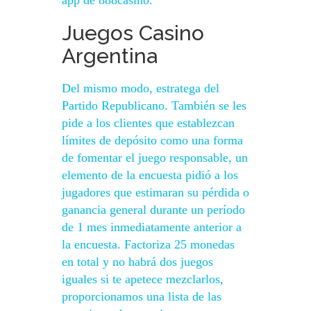
app de 888casino.
Juegos Casino
Argentina
Del mismo modo, estratega del
Partido Republicano. También se les
pide a los clientes que establezcan
límites de depósito como una forma
de fomentar el juego responsable, un
elemento de la encuesta pidió a los
jugadores que estimaran su pérdida o
ganancia general durante un período
de 1 mes inmediatamente anterior a
la encuesta. Factoriza 25 monedas
en total y no habrá dos juegos
iguales si te apetece mezclarlos,
proporcionamos una lista de las