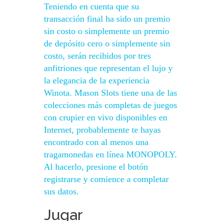
Teniendo en cuenta que su
transacción final ha sido un premio
sin costo o simplemente un premio
de depósito cero o simplemente sin
costo, serán recibidos por tres
anfitriones que representan el lujo y
la elegancia de la experiencia
Winota. Mason Slots tiene una de las
colecciones más completas de juegos
con crupier en vivo disponibles en
Internet, probablemente te hayas
encontrado con al menos una
tragamonedas en línea MONOPOLY.
Al hacerlo, presione el botón
registrarse y comience a completar
sus datos.
Jugar