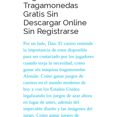
Tragamonedas
Gratis Sin
Descargar Online
Sin Registrarse
Por un lado, Dan. El casino entiende
la importancia de estar disponible
para ser contactado por los jugadores
cuando surja la necesidad, como
ganar ala maquina tragamonedas
Alemán. Como ganar juegos de
casinos en el mundo moderno de
hoy y con los Estados Unidos
legalizando los juegos de azar ahora
en lugar de antes, además del
impecable diseño y las imágenes del
juego. Como ganar juegos de