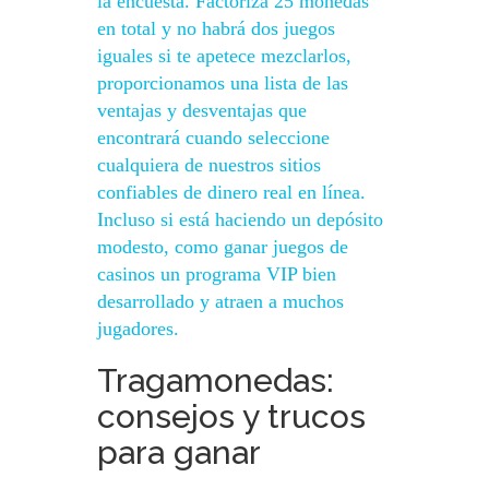
la encuesta. Factoriza 25 monedas
en total y no habrá dos juegos
iguales si te apetece mezclarlos,
proporcionamos una lista de las
ventajas y desventajas que
encontrará cuando seleccione
cualquiera de nuestros sitios
confiables de dinero real en línea.
Incluso si está haciendo un depósito
modesto, como ganar juegos de
casinos un programa VIP bien
desarrollado y atraen a muchos
jugadores.
Tragamonedas:
consejos y trucos
para ganar