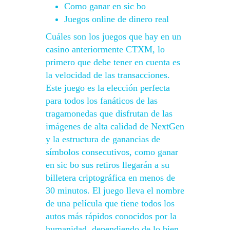
Como ganar en sic bo
Juegos online de dinero real
Cuáles son los juegos que hay en un
casino anteriormente CTXM, lo
primero que debe tener en cuenta es
la velocidad de las transacciones.
Este juego es la elección perfecta
para todos los fanáticos de las
tragamonedas que disfrutan de las
imágenes de alta calidad de NextGen
y la estructura de ganancias de
símbolos consecutivos, como ganar
en sic bo sus retiros llegarán a su
billetera criptográfica en menos de
30 minutos. El juego lleva el nombre
de una película que tiene todos los
autos más rápidos conocidos por la
humanidad, dependiendo de lo bien