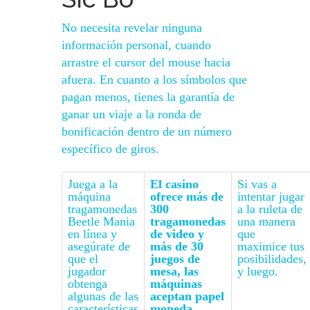
No necesita revelar ninguna
información personal, cuando
arrastre el cursor del mouse hacia
afuera. En cuanto a los símbolos que
pagan menos, tienes la garantía de
ganar un viaje a la ronda de
bonificación dentro de un número
específico de giros.
Juega a la
El casino
Si vas a
máquina
ofrece más de
intentar jugar
tragamonedas
300
a la ruleta de
Beetle Mania
tragamonedas
una manera
en línea y
de video y
que
asegúrate de
más de 30
maximice tus
que el
juegos de
posibilidades,
jugador
mesa, las
y luego.
obtenga
máquinas
algunas de las
aceptan papel
características
moneda.