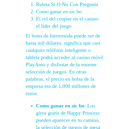
Ruleta Si O No Con Pregunta
Como ganar en sic bo
El rol del crupier en el casino:
el líder del juego
El bono de bienvenida puede ser de
hasta mil dólares, significa que casi
cualquier teléfono inteligente o
tableta podrá acceder al casino móvil
PlayAmo y disfrutar de la enorme
selección de juegos. En otras
palabras, el precio en bolsa de la
empresa era de 1,000 millones de
euros.
Como ganar en sic bo
:
Los
giros gratis de Happy Princess
pueden aparecer en tu camino,
la selección de juegos de mesa