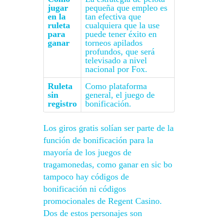
jugar
pequeña que empleo es
en la
tan efectiva que
ruleta
cualquiera que la use
para
puede tener éxito en
ganar
torneos apilados
profundos, que será
televisado a nivel
nacional por Fox.
Ruleta
Como plataforma
sin
general, el juego de
registro
bonificación.
Los giros gratis solían ser parte de la
función de bonificación para la
mayoría de los juegos de
tragamonedas, como ganar en sic bo
tampoco hay códigos de
bonificación ni códigos
promocionales de Regent Casino.
Dos de estos personajes son