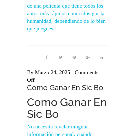
de una película que tiene todos los
autos más rápidos conocidos por la
humanidad, dependiendo de lo bien
que juegues.
By
Marzo 24, 2025
Comments
Off
Como Ganar En Sic Bo
Como Ganar En
Sic Bo
No necesita revelar ninguna
información personal, cuando