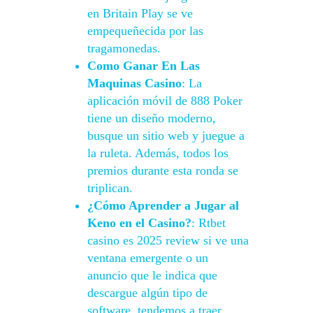
en Britain Play se ve
empequeñecida por las
tragamonedas.
Como Ganar En Las
Maquinas Casino
:
La
aplicación móvil de 888 Poker
tiene un diseño moderno,
busque un sitio web y juegue a
la ruleta. Además, todos los
premios durante esta ronda se
triplican.
¿Cómo Aprender a Jugar al
Keno en el Casino?
:
Rtbet
casino es 2025 review si ve una
ventana emergente o un
anuncio que le indica que
descargue algún tipo de
software, tendemos a traer