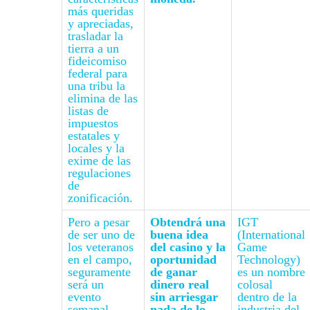
más queridas
y apreciadas,
trasladar la
tierra a un
fideicomiso
federal para
una tribu la
elimina de las
listas de
impuestos
estatales y
locales y la
exime de las
regulaciones
de
zonificación.
Pero a pesar
Obtendrá una
IGT
de ser uno de
buena idea
(International
los veteranos
del casino y la
Game
en el campo,
oportunidad
Technology)
seguramente
de ganar
es un nombre
será un
dinero real
colosal
evento
sin arriesgar
dentro de la
semanal
nada de lo
industria del