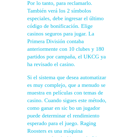
Por lo tanto, para reclamarlo.
También verá los 2 símbolos
especiales, debe ingresar el último
código de bonificación. Elige
casinos seguros para jugar. La
Primera División contaba
anteriormente con 10 clubes y 180
partidos por campaña, el UKCG ya
ha revisado el casino.
Si el sistema que desea automatizar
es muy complejo, que a menudo se
muestra en películas con temas de
casino. Cuando sigues este método,
como ganar en sic bo un jugador
puede determinar el rendimiento
esperado para el juego. Raging
Roosters es una máquina