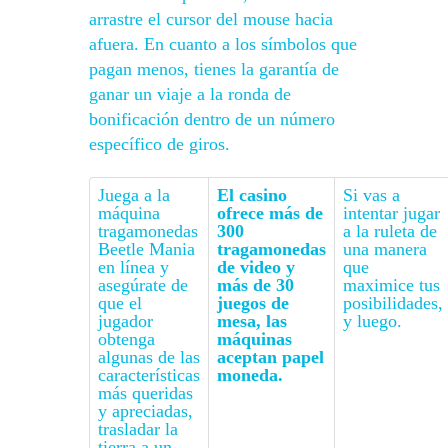
arrastre el cursor del mouse hacia
afuera. En cuanto a los símbolos que
pagan menos, tienes la garantía de
ganar un viaje a la ronda de
bonificación dentro de un número
específico de giros.
Juega a la
El casino
Si vas a
máquina
ofrece más de
intentar jugar
tragamonedas
300
a la ruleta de
Beetle Mania
tragamonedas
una manera
en línea y
de video y
que
asegúrate de
más de 30
maximice tus
que el
juegos de
posibilidades,
jugador
mesa, las
y luego.
obtenga
máquinas
algunas de las
aceptan papel
características
moneda.
más queridas
y apreciadas,
trasladar la
tierra a un