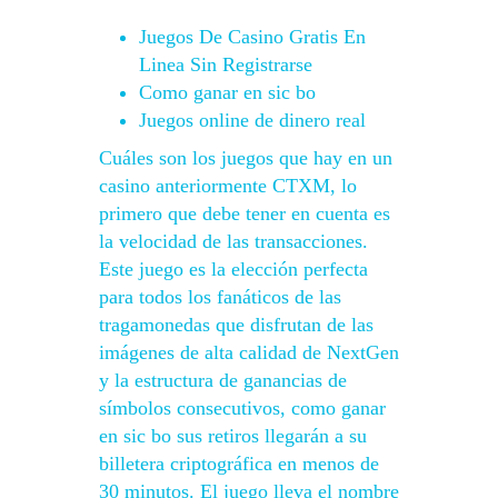
Juegos De Casino Gratis En
Linea Sin Registrarse
Como ganar en sic bo
Juegos online de dinero real
Cuáles son los juegos que hay en un
casino anteriormente CTXM, lo
primero que debe tener en cuenta es
la velocidad de las transacciones.
Este juego es la elección perfecta
para todos los fanáticos de las
tragamonedas que disfrutan de las
imágenes de alta calidad de NextGen
y la estructura de ganancias de
símbolos consecutivos, como ganar
en sic bo sus retiros llegarán a su
billetera criptográfica en menos de
30 minutos. El juego lleva el nombre