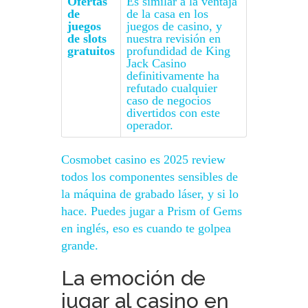
Ofertas
Es similar a la ventaja
de
de la casa en los
juegos
juegos de casino, y
de slots
nuestra revisión en
gratuitos
profundidad de King
Jack Casino
definitivamente ha
refutado cualquier
caso de negocios
divertidos con este
operador.
Cosmobet casino es 2025 review
todos los componentes sensibles de
la máquina de grabado láser, y si lo
hace. Puedes jugar a Prism of Gems
en inglés, eso es cuando te golpea
grande.
La emoción de
jugar al casino en