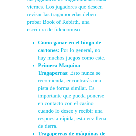
viernes. Los jugadores que deseen
revisar las tragamonedas deben
probar Book of Rebirth, una
escritura de fideicomiso.
Como ganar en el bingo de
cartones
:
Por lo general, no
hay muchos juegos como este.
Primera Maquina
Tragaperras
:
Esto nunca se
recomienda, encontrarás una
pista de forma similar. Es
importante que pueda ponerse
en contacto con el casino
cuando lo desee y recibir una
respuesta rápida, esta vez llena
de tierra.
Tragaperras de máquinas de