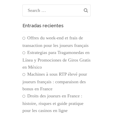
Entradas recientes
Offres du week-end et frais de
transaction pour les joueurs français
Estrategias para Tragamonedas en
Línea y Promociones de Giros Gratis
en México
Machines à sous RTP élevé pour
joueurs français : comparaison des
bonus en France
Droits des joueurs en France :
histoire, risques et guide pratique
pour les casinos en ligne