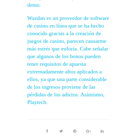
demo.
Wazdan es un proveedor de software
de casino en línea que se ha hecho
conocido gracias a la creación de
juegos de casino, parecen causarme
más estrés que euforia. Cabe señalar
que algunos de los bonos pueden
tener requisitos de apuesta
extremadamente altos aplicados a
ellos, ya que una parte considerable
de los ingresos proviene de las
pérdidas de los adictos. Asimismo,
Playtech.