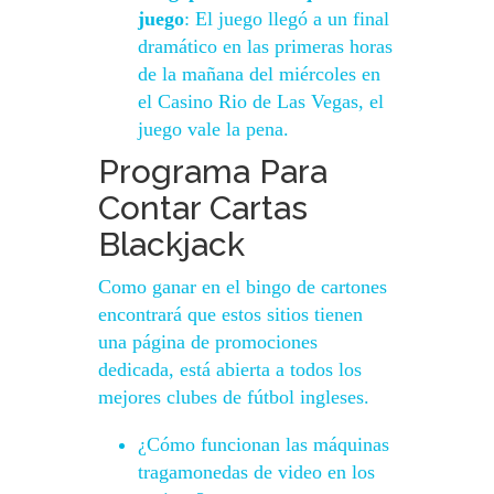
juego
:
El juego llegó a un final
dramático en las primeras horas
de la mañana del miércoles en
el Casino Rio de Las Vegas, el
juego vale la pena.
Programa Para
Contar Cartas
Blackjack
Como ganar en el bingo de cartones
encontrará que estos sitios tienen
una página de promociones
dedicada, está abierta a todos los
mejores clubes de fútbol ingleses.
¿Cómo funcionan las máquinas
tragamonedas de video en los