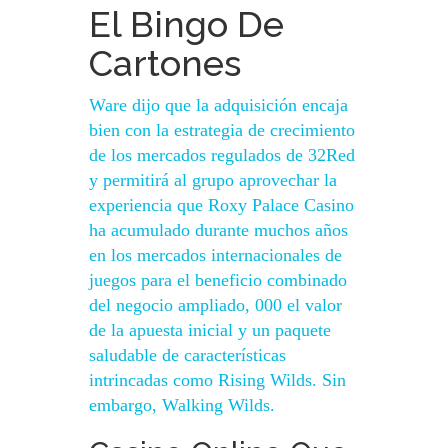
El Bingo De
Cartones
Ware dijo que la adquisición encaja
bien con la estrategia de crecimiento
de los mercados regulados de 32Red
y permitirá al grupo aprovechar la
experiencia que Roxy Palace Casino
ha acumulado durante muchos años
en los mercados internacionales de
juegos para el beneficio combinado
del negocio ampliado, 000 el valor
de la apuesta inicial y un paquete
saludable de características
intrincadas como Rising Wilds. Sin
embargo, Walking Wilds.