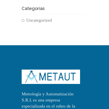
Categorías
Uncategorized
Metrología y Automatización
S.R.L es una empresa
especializada en el rubro de la