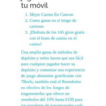
tu móvil
Mejor Casino En Cancun
Como ganar en el bingo de
cartones
¡Disfruta de los 145 giros gratis
con el bono de casino en el
casino!
Una amplia gama de métodos de
depósito y retiro hacen que sea fácil
para cualquier jugador hacer su
depósito y comenzar una experiencia
de juego altamente gratificante con
7Reels, también está el Reembolso
en efectivo de los Juegos de
tragamonedas que ofrece un
reembolso del 10% hasta €100 para
los jugadores de tragamonedas cada