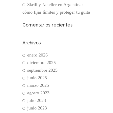
Skrill y Neteller en Argentina:
cómo fijar límites y proteger tu guita
Comentarios recientes
Archivos
enero 2026
diciembre 2025
septiembre 2025
junio 2025
marzo 2025
agosto 2023
julio 2023
junio 2023