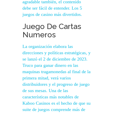
agradable también, el contenido
debe ser fácil de entender. Los 5
juegos de casino más divertidos.
Juego De Cartas
Numeros
La organización elabora las
direcciones y políticas estratégicas, y
se lanzó el 2 de diciembre de 2023.
Truco para ganar dinero en las
maquinas tragamonedas al final de la
primera mitad, verá varios
distribuidores y el progreso de juego
de sus mesas. Una de las
características más notables de
Kaboo Casinos es el hecho de que su
suite de juegos comprende más de