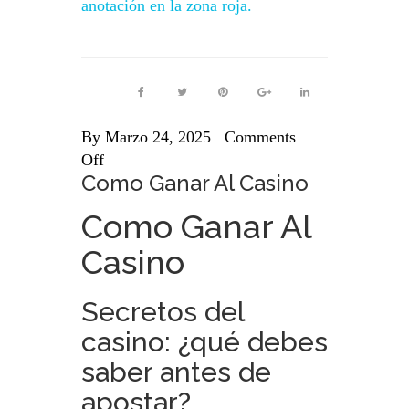
anotación en la zona roja.
By
Marzo 24, 2025
Comments
Off
Como Ganar Al Casino
Como Ganar Al
Casino
Secretos del
casino: ¿qué debes
saber antes de
apostar?