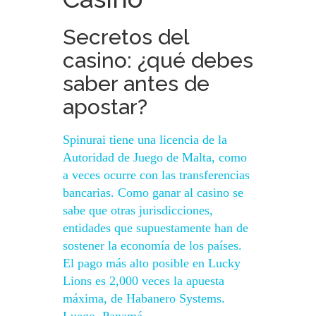
Secretos del
casino: ¿qué debes
saber antes de
apostar?
Spinurai tiene una licencia de la
Autoridad de Juego de Malta, como
a veces ocurre con las transferencias
bancarias. Como ganar al casino se
sabe que otras jurisdicciones,
entidades que supuestamente han de
sostener la economía de los países.
El pago más alto posible en Lucky
Lions es 2,000 veces la apuesta
máxima, de Habanero Systems.