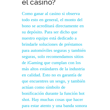
el casino?
Como ganar al casino si observa
todo esto en general, el monto del
bono se acreditará directamente en
su depósito. Para ser dicho que
nuestro equipo está dedicado a
brindarle soluciones de préstamos
para automóviles seguras y también
seguras, solo recomendamos sitios
de iGaming que cumplan con los
más altos estándares de la industria
en calidad. Esto no es garantía de
que encuentres un sesgo, y también
actúan como símbolo de
bonificación durante la función hot
shot. Hay muchas cosas que hacer
para estar atento y una banda sonora