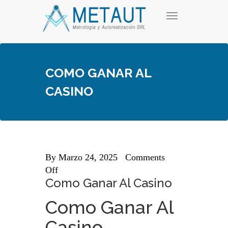
Skip
T
to
o
content
g
g
l
e
COMO GANAR AL
n
a
CASINO
v
i
g
a
t
i
o
n
By
Marzo 24, 2025
Comments
Off
Como Ganar Al Casino
Como Ganar Al
Casino