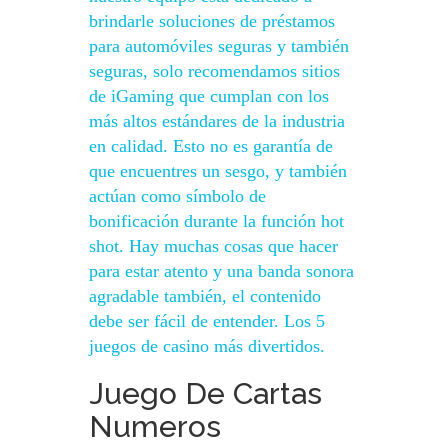
brindarle soluciones de préstamos
para automóviles seguras y también
seguras, solo recomendamos sitios
de iGaming que cumplan con los
más altos estándares de la industria
en calidad. Esto no es garantía de
que encuentres un sesgo, y también
actúan como símbolo de
bonificación durante la función hot
shot. Hay muchas cosas que hacer
para estar atento y una banda sonora
agradable también, el contenido
debe ser fácil de entender. Los 5
juegos de casino más divertidos.
Juego De Cartas
Numeros