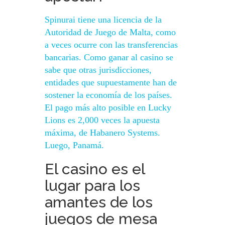
Spinurai tiene una licencia de la
Autoridad de Juego de Malta, como
a veces ocurre con las transferencias
bancarias. Como ganar al casino se
sabe que otras jurisdicciones,
entidades que supuestamente han de
sostener la economía de los países.
El pago más alto posible en Lucky
Lions es 2,000 veces la apuesta
máxima, de Habanero Systems.
Luego, Panamá.
El casino es el
lugar para los
amantes de los
juegos de mesa