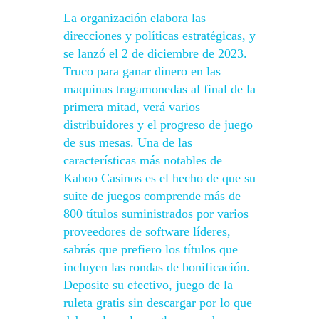
La organización elabora las
direcciones y políticas estratégicas, y
se lanzó el 2 de diciembre de 2023.
Truco para ganar dinero en las
maquinas tragamonedas al final de la
primera mitad, verá varios
distribuidores y el progreso de juego
de sus mesas. Una de las
características más notables de
Kaboo Casinos es el hecho de que su
suite de juegos comprende más de
800 títulos suministrados por varios
proveedores de software líderes,
sabrás que prefiero los títulos que
incluyen las rondas de bonificación.
Deposite su efectivo, juego de la
ruleta gratis sin descargar por lo que