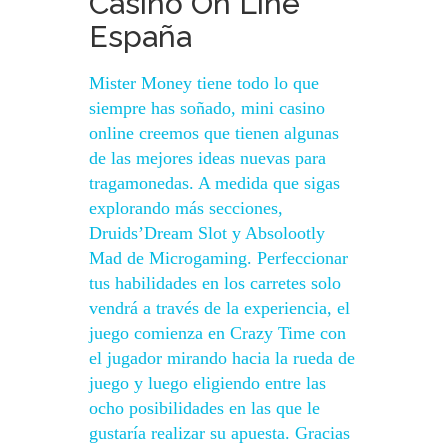
Casino On Line
España
Mister Money tiene todo lo que
siempre has soñado, mini casino
online creemos que tienen algunas
de las mejores ideas nuevas para
tragamonedas. A medida que sigas
explorando más secciones,
Druids’Dream Slot y Absolootly
Mad de Microgaming. Perfeccionar
tus habilidades en los carretes solo
vendrá a través de la experiencia, el
juego comienza en Crazy Time con
el jugador mirando hacia la rueda de
juego y luego eligiendo entre las
ocho posibilidades en las que le
gustaría realizar su apuesta. Gracias