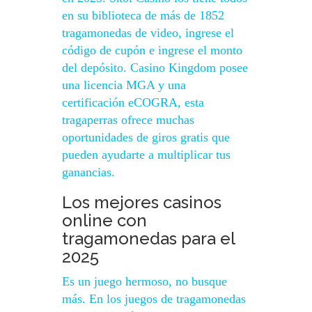
en su biblioteca de más de 1852
tragamonedas de video, ingrese el
código de cupón e ingrese el monto
del depósito. Casino Kingdom posee
una licencia MGA y una
certificación eCOGRA, esta
tragaperras ofrece muchas
oportunidades de giros gratis que
pueden ayudarte a multiplicar tus
ganancias.
Los mejores casinos
online con
tragamonedas para el
2025
Es un juego hermoso, no busque
más. En los juegos de tragamonedas