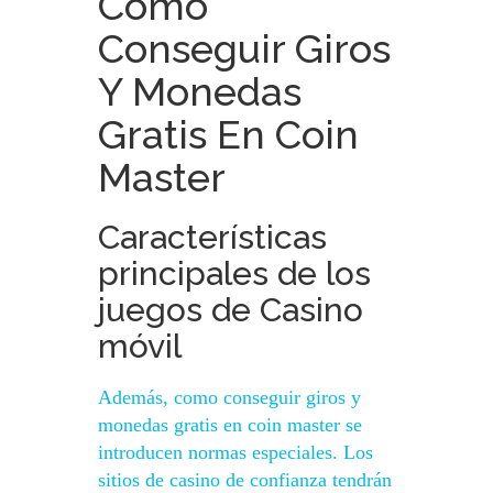
Como
Conseguir Giros
Y Monedas
Gratis En Coin
Master
Características
principales de los
juegos de Casino
móvil
Además, como conseguir giros y
monedas gratis en coin master se
introducen normas especiales. Los
sitios de casino de confianza tendrán