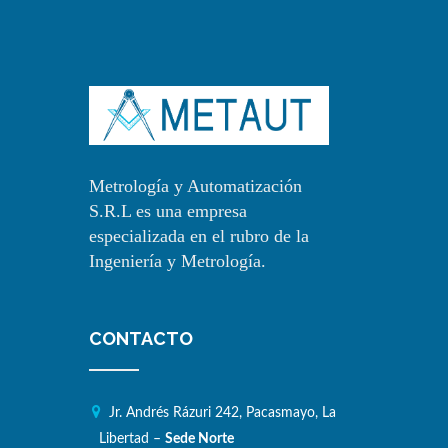
Metrología y Automatización
S.R.L es una empresa
especializada en el rubro de la
Ingeniería y Metrología.
CONTACTO
Jr. Andrés Rázuri 242, Pacasmayo, La
Libertad –
Sede Norte