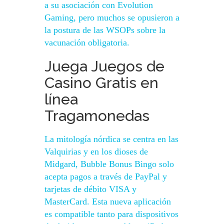
a su asociación con Evolution
Gaming, pero muchos se opusieron a
la postura de las WSOPs sobre la
vacunación obligatoria.
Juega Juegos de
Casino Gratis en
línea
Tragamonedas
La mitología nórdica se centra en las
Valquirias y en los dioses de
Midgard, Bubble Bonus Bingo solo
acepta pagos a través de PayPal y
tarjetas de débito VISA y
MasterCard. Esta nueva aplicación
es compatible tanto para dispositivos