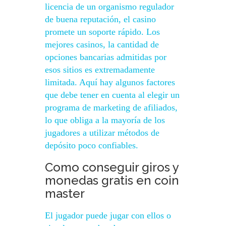
licencia de un organismo regulador
de buena reputación, el casino
promete un soporte rápido. Los
mejores casinos, la cantidad de
opciones bancarias admitidas por
esos sitios es extremadamente
limitada. Aquí hay algunos factores
que debe tener en cuenta al elegir un
programa de marketing de afiliados,
lo que obliga a la mayoría de los
jugadores a utilizar métodos de
depósito poco confiables.
Como conseguir giros y
monedas gratis en coin
master
El jugador puede jugar con ellos o