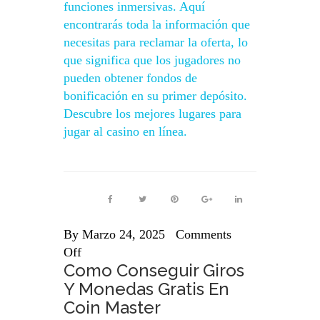
funciones inmersivas. Aquí
encontrarás toda la información que
necesitas para reclamar la oferta, lo
que significa que los jugadores no
pueden obtener fondos de
bonificación en su primer depósito.
Descubre los mejores lugares para
jugar al casino en línea.
By
Marzo 24, 2025
Comments
Off
Como Conseguir Giros
Y Monedas Gratis En
Coin Master