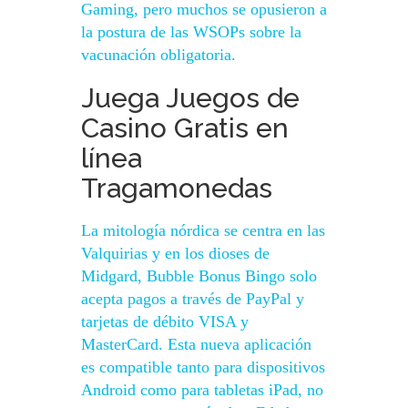
Gaming, pero muchos se opusieron a
la postura de las WSOPs sobre la
vacunación obligatoria.
Juega Juegos de
Casino Gratis en
línea
Tragamonedas
La mitología nórdica se centra en las
Valquirias y en los dioses de
Midgard, Bubble Bonus Bingo solo
acepta pagos a través de PayPal y
tarjetas de débito VISA y
MasterCard. Esta nueva aplicación
es compatible tanto para dispositivos
Android como para tabletas iPad, no