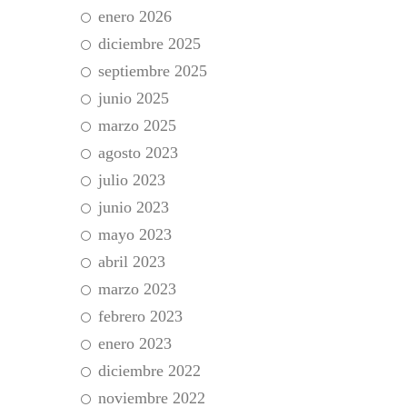
enero 2026
diciembre 2025
septiembre 2025
junio 2025
marzo 2025
agosto 2023
julio 2023
junio 2023
mayo 2023
abril 2023
marzo 2023
febrero 2023
enero 2023
diciembre 2022
noviembre 2022