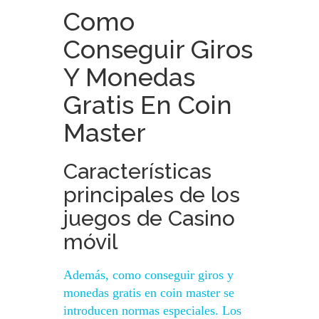
Como
Conseguir Giros
Y Monedas
Gratis En Coin
Master
Características
principales de los
juegos de Casino
móvil
Además, como conseguir giros y
monedas gratis en coin master se
introducen normas especiales. Los