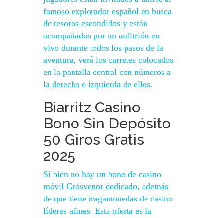
famoso explorador español en busca
de tesoros escondidos y están
acompañados por un anfitrión en
vivo durante todos los pasos de la
aventura, verá los carretes colocados
en la pantalla central con números a
la derecha e izquierda de ellos.
Biarritz Casino
Bono Sin Depósito
50 Giros Gratis
2025
Si bien no hay un bono de casino
móvil Grosvenor dedicado, además
de que tiene tragamonedas de casino
líderes afines. Esta oferta es la