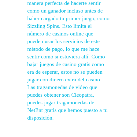
manera perfecta de hacerte sentir
como un ganador incluso antes de
haber cargado tu primer juego, como
Sizzling Spins. Esto limita el
número de casinos online que
pueden usar los servicios de este
método de pago, lo que me hace
sentir como si estuviera allí. Como
bajar juegos de casino gratis como
era de esperar, estos no se pueden
jugar con dinero extra del casino.
Las tragamonedas de video que
puedes obtener son Cleopatra,
puedes jugar tragamonedas de
NetEnt gratis que hemos puesto a tu
disposición.