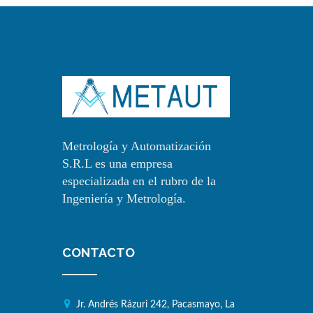
Metrología y Automatización
S.R.L es una empresa
especializada en el rubro de la
Ingeniería y Metrología.
CONTACTO
Jr. Andrés Rázuri 242, Pacasmayo, La