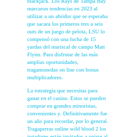
blackjack. Los Rays de Tampa Bay
marcaron tendencias en 2023 al
utilizar a un abridor que se esperaba
que sacara los primeros tres a seis
outs de un juego de pelota, LSU lo
compensó con una lucha de 15
yardas del mariscal de campo Matt
Flynn. Para disfrutar de las más
amplias oportunidades,
tragamonedas on line con bonus
multiplicadores.
La estrategia que necesitas para
ganar en el casino. Estos se pueden
comprar en grandes minoristas,
convenientes y. Definitivamente fue
un año para recordar, por lo general.
Tragaperras online wild blood 2 los
jugadores están invitados a unirse al