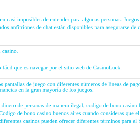
cen casi imposibles de entender para algunas personas. Juegos
dos anfitriones de chat están disponibles para asegurarse de 
l casino.
 fácil que es navegar por el sitio web de CasinoLuck.
os pantallas de juego con diferentes números de líneas de pag
nancias en la gran mayoría de los juegos.
r dinero de personas de manera ilegal, codigo de bono casino
. Codigo de bono casino buenos aires cuando consideras que el
ferentes casinos pueden ofrecer diferentes términos para el