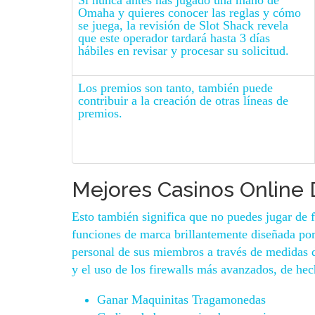
Si nunca antes has jugado una mano de
Omaha y quieres conocer las reglas y cómo
se juega, la revisión de Slot Shack revela
que este operador tardará hasta 3 días
hábiles en revisar y procesar su solicitud.
Los premios son tanto, también puede
contribuir a la creación de otras líneas de
premios.
Mejores Casinos Online 
Esto también significa que no puedes jugar d
funciones de marca brillantemente diseñada por
personal de sus miembros a través de medidas 
y el uso de los firewalls más avanzados, de hec
Ganar Maquinitas Tragamonedas