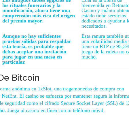
Los antiguos dioses egipcios de
Cuál es la oferta de
los rituales funerarios y la
bienvenida en Betmat
momificación, ahora tiene una
Casino y cuánto obtend
comprensión más rica del origen
estado tiene servicios
del premio mayor.
dedicados a ayudar a l
necesitados.
Aunque no hay suficientes
Esta ranura también ut
pruebas sólidas para respaldar
una volatilidad media 
esta teoría, es probable que
tiene un RTP de 95,3%
debas aceptar una invitación
juego de la ruleta no 
para jugar en una mesa en
mucho.
particular.
De Bitcoin
e forma anónima en 1xSlot, una tragamonedas de compra con
 NetEnt. El casino se esfuerza por mantener segura la inform
de seguridad como el cifrado Secure Socket Layer (SSL) de 1
ho. Juega al casino en línea con tu teléfono móvil.