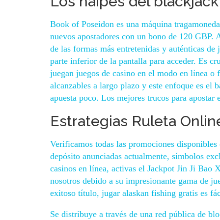
Los naipes del blackjack
Book of Poseidon es una máquina tragamonedas 
nuevos apostadores con un bono de 120 GBP. A l
de las formas más entretenidas y auténticas de j
parte inferior de la pantalla para acceder. Es 
juegan juegos de casino en el modo en línea o 
alcanzables a largo plazo y este enfoque es el 
apuesta poco. Los mejores trucos para apostar e
Estrategias Ruleta Onlin
Verificamos todas las promociones disponibles
depósito anunciadas actualmente, símbolos excl
casinos en línea, activas el Jackpot Jin Ji Bao
nosotros debido a su impresionante gama de jue
exitoso título, jugar alaskan fishing gratis es 
Se distribuye a través de una red pública de blo