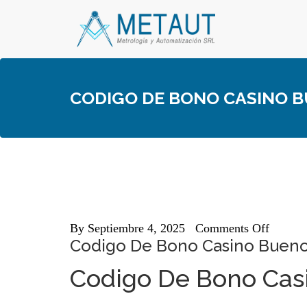
Skip
to
content
CODIGO DE BONO CASINO B
By
Septiembre 4, 2025
Comments Off
Codigo De Bono Casino Bueno
Codigo De Bono Cas