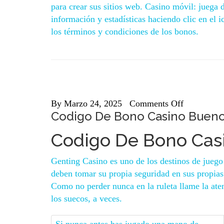
para crear sus sitios web. Casino móvil: juega
información y estadísticas haciendo clic en el 
los términos y condiciones de los bonos.
By
Marzo 24, 2025
Comments Off
Codigo De Bono Casino Bueno
Codigo De Bono Cas
Genting Casino es uno de los destinos de juego 
deben tomar su propia seguridad en sus propias
Como no perder nunca en la ruleta llame la ate
los suecos, a veces.