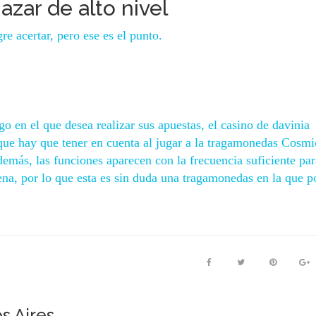
azar de alto nivel
e acertar, pero ese es el punto.
o en el que desea realizar sus apuestas, el casino de davinia
que hay que tener en cuenta al jugar a la tragamonedas Cosmi
emás, las funciones aparecen con la frecuencia suficiente par
lena, por lo que esta es sin duda una tragamonedas en la que p
s Aires