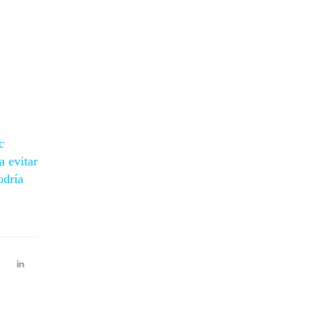
c
a evitar
odría