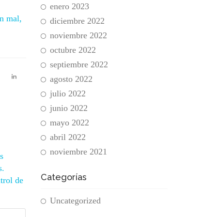
enero 2023
an mal,
diciembre 2022
noviembre 2022
octubre 2022
septiembre 2022
agosto 2022
julio 2022
junio 2022
mayo 2022
abril 2022
noviembre 2021
s
s.
Categorías
trol de
Uncategorized