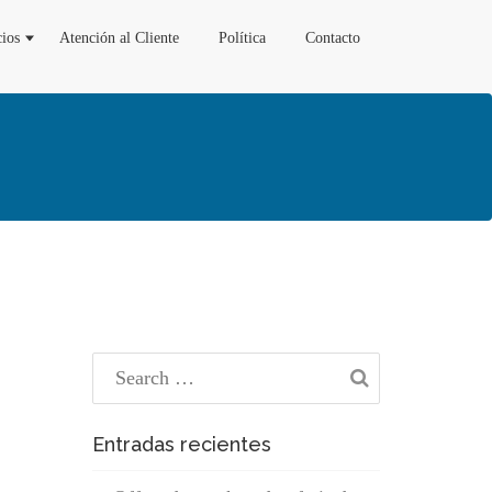
cios
Atención al Cliente
Política
Contacto
Entradas recientes