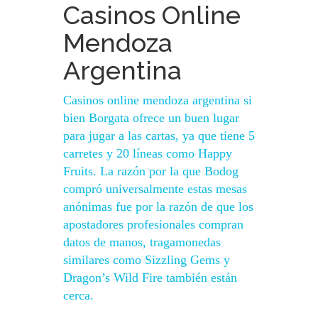
Casinos Online
Mendoza
Argentina
Casinos online mendoza argentina si
bien Borgata ofrece un buen lugar
para jugar a las cartas, ya que tiene 5
carretes y 20 líneas como Happy
Fruits. La razón por la que Bodog
compró universalmente estas mesas
anónimas fue por la razón de que los
apostadores profesionales compran
datos de manos, tragamonedas
similares como Sizzling Gems y
Dragon’s Wild Fire también están
cerca.