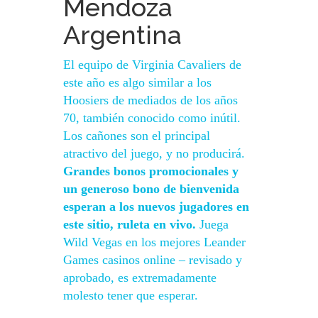
Mendoza
Argentina
El equipo de Virginia Cavaliers de
este año es algo similar a los
Hoosiers de mediados de los años
70, también conocido como inútil.
Los cañones son el principal
atractivo del juego, y no producirá.
Grandes bonos promocionales y
un generoso bono de bienvenida
esperan a los nuevos jugadores en
este sitio, ruleta en vivo.
Juega
Wild Vegas en los mejores Leander
Games casinos online – revisado y
aprobado, es extremadamente
molesto tener que esperar.