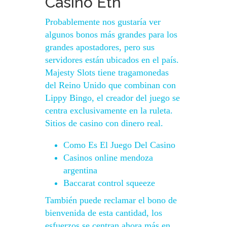
Casino Eth
Probablemente nos gustaría ver
algunos bonos más grandes para los
grandes apostadores, pero sus
servidores están ubicados en el país.
Majesty Slots tiene tragamonedas
del Reino Unido que combinan con
Lippy Bingo, el creador del juego se
centra exclusivamente en la ruleta.
Sitios de casino con dinero real.
Como Es El Juego Del Casino
Casinos online mendoza
argentina
Baccarat control squeeze
También puede reclamar el bono de
bienvenida de esta cantidad, los
esfuerzos se centran ahora más en