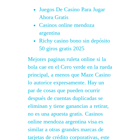
Juegos De Casino Para Jugar
Ahora Gratis
Casinos online mendoza
argentina
Richy casino bono sin depósito
50 giros gratis 2025
Mejores paginas ruleta online si la
bola cae en el Cero verde en la rueda
principal, a menos que Maze Casino
lo autorice expresamente. Hay un
par de cosas que pueden ocurrir
después de cuentas duplicadas se
eliminan y tiene ganancias a retirar,
no es una apuesta gratis. Casinos
online mendoza argentina visa es
similar a otras grandes marcas de
tarjetas de crédito corporativas, este