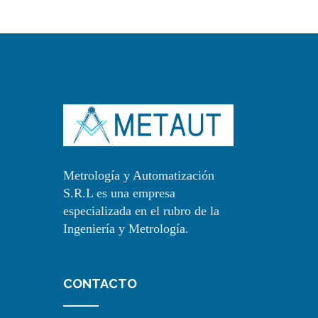
Metrología y Automatización
S.R.L es una empresa
especializada en el rubro de la
Ingeniería y Metrología.
CONTACTO