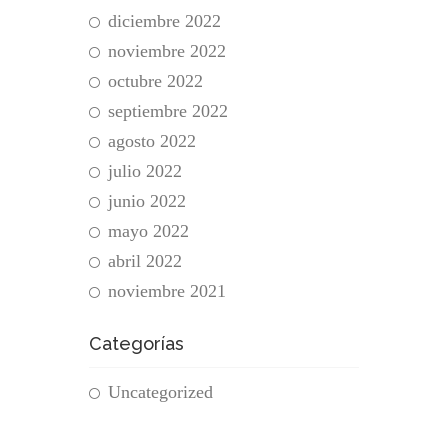
diciembre 2022
noviembre 2022
octubre 2022
septiembre 2022
agosto 2022
julio 2022
junio 2022
mayo 2022
abril 2022
noviembre 2021
Categorías
Uncategorized