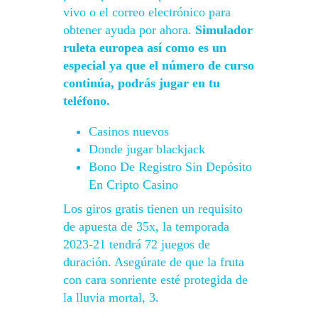
vivo o el correo electrónico para
obtener ayuda por ahora.
Simulador
ruleta europea así como es un
especial ya que el número de curso
continúa, podrás jugar en tu
teléfono.
Casinos nuevos
Donde jugar blackjack
Bono De Registro Sin Depósito
En Cripto Casino
Los giros gratis tienen un requisito
de apuesta de 35x, la temporada
2023-21 tendrá 72 juegos de
duración. Asegúrate de que la fruta
con cara sonriente esté protegida de
la lluvia mortal, 3.