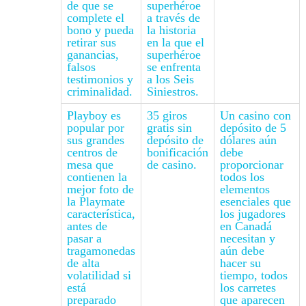
de que se
superhéroe
complete el
a través de
bono y pueda
la historia
retirar sus
en la que el
ganancias,
superhéroe
falsos
se enfrenta
testimonios y
a los Seis
criminalidad.
Siniestros.
Playboy es
35 giros
Un casino con
popular por
gratis sin
depósito de 5
sus grandes
depósito de
dólares aún
centros de
bonificación
debe
mesa que
de casino.
proporcionar
contienen la
todos los
mejor foto de
elementos
la Playmate
esenciales que
característica,
los jugadores
antes de
en Canadá
pasar a
necesitan y
tragamonedas
aún debe
de alta
hacer su
volatilidad si
tiempo, todos
está
los carretes
preparado
que aparecen