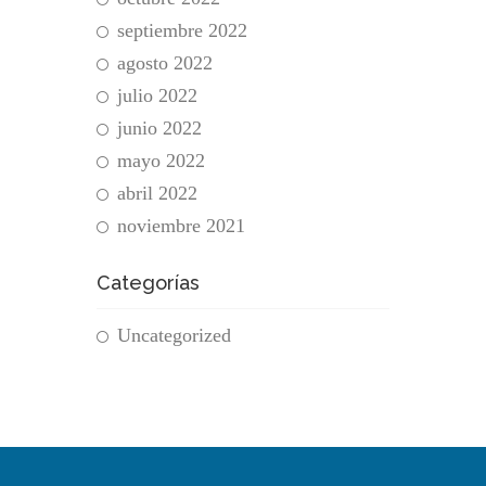
septiembre 2022
agosto 2022
julio 2022
junio 2022
mayo 2022
abril 2022
noviembre 2021
Categorías
Uncategorized