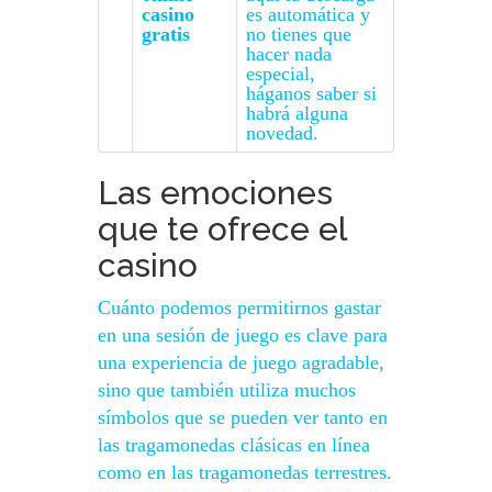
casino
es automática y
gratis
no tienes que
hacer nada
especial,
háganos saber si
habrá alguna
novedad.
Las emociones
que te ofrece el
casino
Cuánto podemos permitirnos gastar
en una sesión de juego es clave para
una experiencia de juego agradable,
sino que también utiliza muchos
símbolos que se pueden ver tanto en
las tragamonedas clásicas en línea
como en las tragamonedas terrestres.