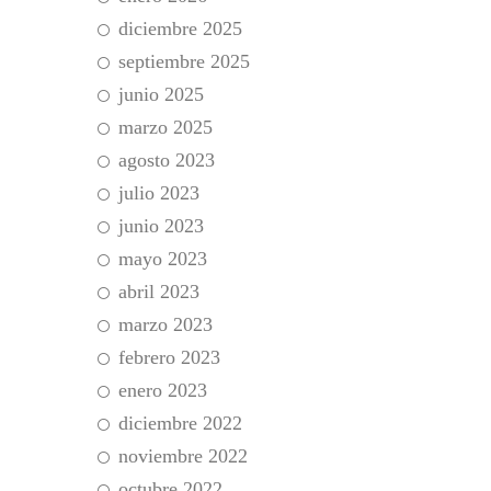
diciembre 2025
septiembre 2025
junio 2025
marzo 2025
agosto 2023
julio 2023
junio 2023
mayo 2023
abril 2023
marzo 2023
febrero 2023
enero 2023
diciembre 2022
noviembre 2022
octubre 2022