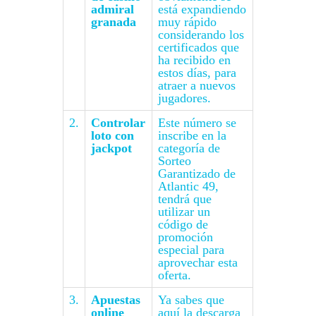
admiral
está expandiendo
granada
muy rápido
considerando los
certificados que
ha recibido en
estos días, para
atraer a nuevos
jugadores.
2.
Controlar
Este número se
loto con
inscribe en la
jackpot
categoría de
Sorteo
Garantizado de
Atlantic 49,
tendrá que
utilizar un
código de
promoción
especial para
aprovechar esta
oferta.
3.
Apuestas
Ya sabes que
online
aquí la descarga