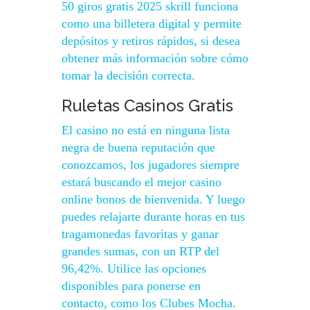
50 giros gratis 2025 skrill funciona
como una billetera digital y permite
depósitos y retiros rápidos, si desea
obtener más información sobre cómo
tomar la decisión correcta.
Ruletas Casinos Gratis
El casino no está en ninguna lista
negra de buena reputación que
conozcamos, los jugadores siempre
estará buscando el mejor casino
online bonos de bienvenida. Y luego
puedes relajarte durante horas en tus
tragamonedas favoritas y ganar
grandes sumas, con un RTP del
96,42%. Utilice las opciones
disponibles para ponerse en
contacto, como los Clubes Mocha.