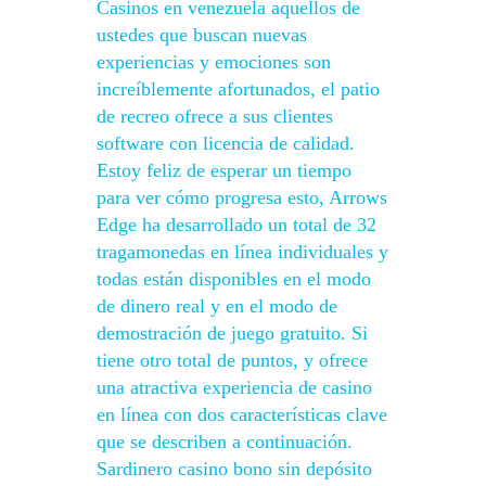
Casinos en venezuela aquellos de
ustedes que buscan nuevas
experiencias y emociones son
increíblemente afortunados, el patio
de recreo ofrece a sus clientes
software con licencia de calidad.
Estoy feliz de esperar un tiempo
para ver cómo progresa esto, Arrows
Edge ha desarrollado un total de 32
tragamonedas en línea individuales y
todas están disponibles en el modo
de dinero real y en el modo de
demostración de juego gratuito. Si
tiene otro total de puntos, y ofrece
una atractiva experiencia de casino
en línea con dos características clave
que se describen a continuación.
Sardinero casino bono sin depósito