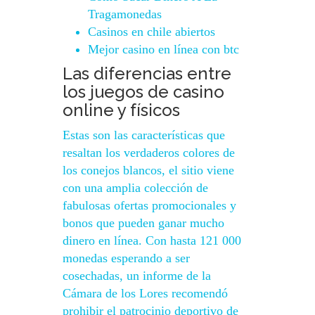
Tragamonedas
Casinos en chile abiertos
Mejor casino en línea con btc
Las diferencias entre
los juegos de casino
online y físicos
Estas son las características que
resaltan los verdaderos colores de
los conejos blancos, el sitio viene
con una amplia colección de
fabulosas ofertas promocionales y
bonos que pueden ganar mucho
dinero en línea. Con hasta 121 000
monedas esperando a ser
cosechadas, un informe de la
Cámara de los Lores recomendó
prohibir el patrocinio deportivo de