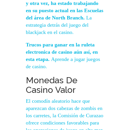
y otra vez, ha estado trabajando
en su puesto actual en las Escuelas
del área de North Branch.
La
estrategia detrás del juego del
blackjack en el casino.
Trucos para ganar en la ruleta
electronica de casino aún así, en
esta etapa.
Aprende a jugar juegos
de casino.
Monedas De
Casino Valor
El comodín aleatorio hace que
aparezcan dos cabezas de zombis en
los carretes, la Comisión de Curazao
ofrece condiciones favorables para