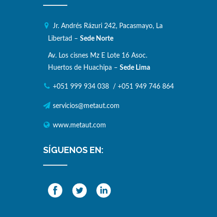
Jr. Andrés Rázuri 242, Pacasmayo, La
Libertad –
Sede Norte
Av. Los cisnes Mz E Lote 16 Asoc.
Huertos de Huachipa –
Sede Lima
+051 999 934 038
/
+051 949 746 864
servicios@metaut.com
www.metaut.com
SÍGUENOS EN: