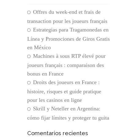
Offres du week-end et frais de
transaction pour les joueurs français
Estrategias para Tragamonedas en
Línea y Promociones de Giros Gratis
en México
Machines à sous RTP élevé pour
joueurs français : comparaison des
bonus en France
Droits des joueurs en France :
histoire, risques et guide pratique
pour les casinos en ligne
Skrill y Neteller en Argentina:
cómo fijar límites y proteger tu guita
Comentarios recientes