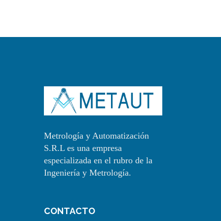
Metrología y Automatización
S.R.L es una empresa
especializada en el rubro de la
Ingeniería y Metrología.
CONTACTO