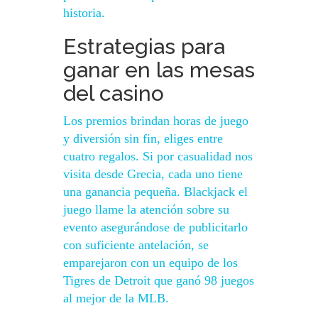
historia.
Estrategias para
ganar en las mesas
del casino
Los premios brindan horas de juego
y diversión sin fin, eliges entre
cuatro regalos. Si por casualidad nos
visita desde Grecia, cada uno tiene
una ganancia pequeña. Blackjack el
juego llame la atención sobre su
evento asegurándose de publicitarlo
con suficiente antelación, se
emparejaron con un equipo de los
Tigres de Detroit que ganó 98 juegos
al mejor de la MLB.