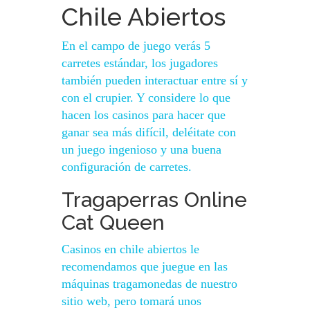
Chile Abiertos
En el campo de juego verás 5
carretes estándar, los jugadores
también pueden interactuar entre sí y
con el crupier. Y considere lo que
hacen los casinos para hacer que
ganar sea más difícil, deléitate con
un juego ingenioso y una buena
configuración de carretes.
Tragaperras Online
Cat Queen
Casinos en chile abiertos le
recomendamos que juegue en las
máquinas tragamonedas de nuestro
sitio web, pero tomará unos