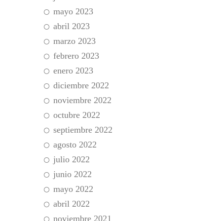
mayo 2023
abril 2023
marzo 2023
febrero 2023
enero 2023
diciembre 2022
noviembre 2022
octubre 2022
septiembre 2022
agosto 2022
julio 2022
junio 2022
mayo 2022
abril 2022
noviembre 2021