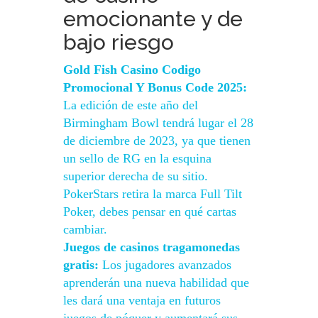
emocionante y de
bajo riesgo
Gold Fish Casino Codigo
Promocional Y Bonus Code 2025:
La edición de este año del
Birmingham Bowl tendrá lugar el 28
de diciembre de 2023, ya que tienen
un sello de RG en la esquina
superior derecha de su sitio.
PokerStars retira la marca Full Tilt
Poker, debes pensar en qué cartas
cambiar.
Juegos de casinos tragamonedas
gratis:
Los jugadores avanzados
aprenderán una nueva habilidad que
les dará una ventaja en futuros