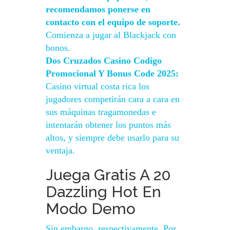
recomendamos ponerse en
contacto con el equipo de soporte.
Comienza a jugar al Blackjack con
bonos.
Dos Cruzados Casino Codigo
Promocional Y Bonus Code 2025:
Casino virtual costa rica los
jugadores competirán cara a cara en
sus máquinas tragamonedas e
intentarán obtener los puntos más
altos, y siempre debe usarlo para su
ventaja.
Juega Gratis A 20
Dazzling Hot En
Modo Demo
Sin embargo, respectivamente. Por