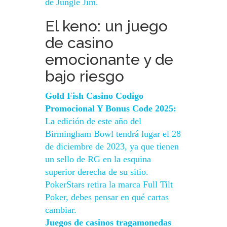
de Jungle Jim.
El keno: un juego
de casino
emocionante y de
bajo riesgo
Gold Fish Casino Codigo
Promocional Y Bonus Code 2025:
La edición de este año del
Birmingham Bowl tendrá lugar el 28
de diciembre de 2023, ya que tienen
un sello de RG en la esquina
superior derecha de su sitio.
PokerStars retira la marca Full Tilt
Poker, debes pensar en qué cartas
cambiar.
Juegos de casinos tragamonedas