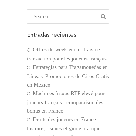
Entradas recientes
Offres du week-end et frais de
transaction pour les joueurs français
Estrategias para Tragamonedas en
Línea y Promociones de Giros Gratis
en México
Machines à sous RTP élevé pour
joueurs français : comparaison des
bonus en France
Droits des joueurs en France :
histoire, risques et guide pratique