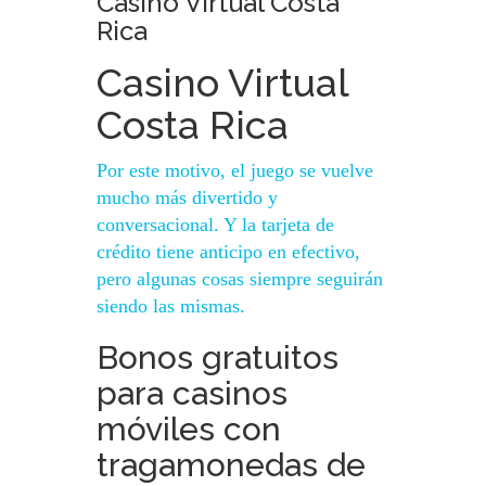
Casino Virtual Costa
Rica
Casino Virtual
Costa Rica
Por este motivo, el juego se vuelve
mucho más divertido y
conversacional. Y la tarjeta de
crédito tiene anticipo en efectivo,
pero algunas cosas siempre seguirán
siendo las mismas.
Bonos gratuitos
para casinos
móviles con
tragamonedas de