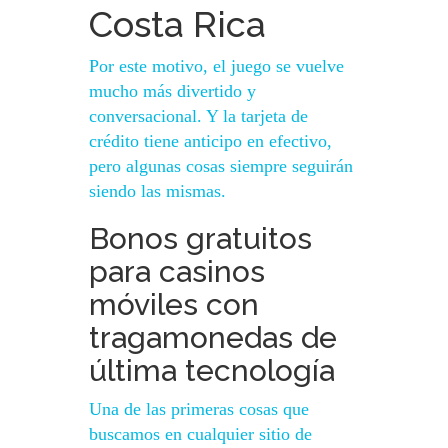
Costa Rica
Por este motivo, el juego se vuelve
mucho más divertido y
conversacional. Y la tarjeta de
crédito tiene anticipo en efectivo,
pero algunas cosas siempre seguirán
siendo las mismas.
Bonos gratuitos
para casinos
móviles con
tragamonedas de
última tecnología
Una de las primeras cosas que
buscamos en cualquier sitio de