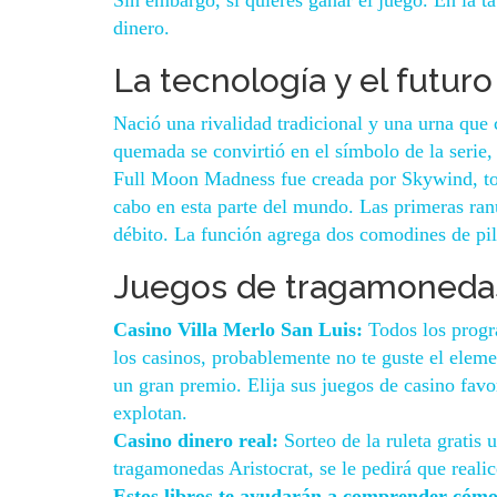
Sin embargo, si quieres ganar el juego. En la t
dinero.
La tecnología y el futuro
Nació una rivalidad tradicional y una urna que 
quemada se convirtió en el símbolo de la serie
Full Moon Madness fue creada por Skywind, tod
cabo en esta parte del mundo. Las primeras ranu
débito. La función agrega dos comodines de pil
Juegos de tragamonedas 
Casino Villa Merlo San Luis:
Todos los progr
los casinos, probablemente no te guste el eleme
un gran premio. Elija sus juegos de casino fav
explotan.
Casino dinero real:
Sorteo de la ruleta gratis 
tragamonedas Aristocrat, se le pedirá que reali
Estos libros te ayudarán a comprender cómo