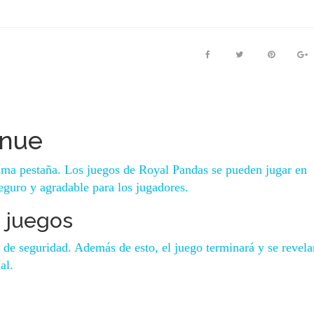
enue
isma pestaña. Los juegos de Royal Pandas se pueden jugar en
eguro y agradable para los jugadores.
 juegos
 de seguridad. Además de esto, el juego terminará y se revela
al.