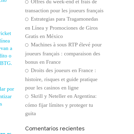
cho
Offres du week-end et frais de
transaction pour les joueurs français
Estrategias para Tragamonedas
en Línea y Promociones de Giros
ricket
Gratis en México
línea
Machines à sous RTP élevé pour
evan a
joueurs français : comparaison des
dito o
bonus en France
, BTG.
Droits des joueurs en France :
histoire, risques et guide pratique
pour les casinos en ligne
lar por
Skrill y Neteller en Argentina:
ntizar
s
cómo fijar límites y proteger tu
guita
Comentarios recientes
ro es