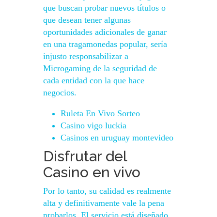
que buscan probar nuevos títulos o
que desean tener algunas
oportunidades adicionales de ganar
en una tragamonedas popular, sería
injusto responsabilizar a
Microgaming de la seguridad de
cada entidad con la que hace
negocios.
Ruleta En Vivo Sorteo
Casino vigo luckia
Casinos en uruguay montevideo
Disfrutar del
Casino en vivo
Por lo tanto, su calidad es realmente
alta y definitivamente vale la pena
probarlos. El servicio está diseñado