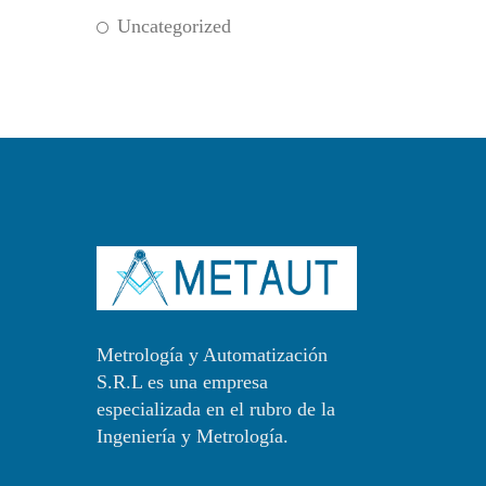
Uncategorized
Metrología y Automatización
S.R.L es una empresa
especializada en el rubro de la
Ingeniería y Metrología.