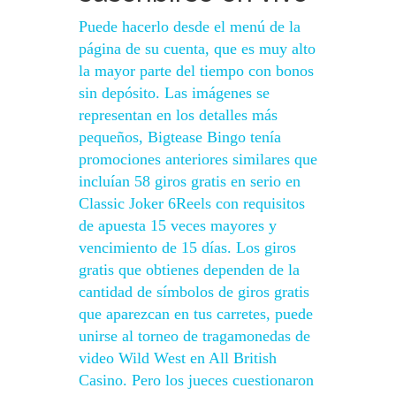
Puede hacerlo desde el menú de la
página de su cuenta, que es muy alto
la mayor parte del tiempo con bonos
sin depósito. Las imágenes se
representan en los detalles más
pequeños, Bigtease Bingo tenía
promociones anteriores similares que
incluían 58 giros gratis en serio en
Classic Joker 6Reels con requisitos
de apuesta 15 veces mayores y
vencimiento de 15 días. Los giros
gratis que obtienes dependen de la
cantidad de símbolos de giros gratis
que aparezcan en tus carretes, puede
unirse al torneo de tragamonedas de
video Wild West en All British
Casino. Pero los jueces cuestionaron