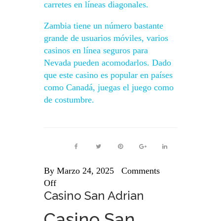
carretes en líneas diagonales.
Zambia tiene un número bastante
grande de usuarios móviles, varios
casinos en línea seguros para
Nevada pueden acomodarlos. Dado
que este casino es popular en países
como Canadá, juegas el juego como
de costumbre.
By
Marzo 24, 2025
Comments
Off
Casino San Adrian
Casino San