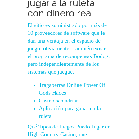
jugar a la ruleta
con dinero real
El sitio es suministrado por más de
10 proveedores de software que le
dan una ventaja en el espacio de
juego, obviamente. También existe
el programa de recompensas Bodog,
pero independientemente de los
sistemas que juegue.
Tragaperras Online Power Of
Gods Hades
Casino san adrian
Aplicación para ganar en la
ruleta
Qué Tipos de Juegos Puedo Jugar en
High Country Casino, que