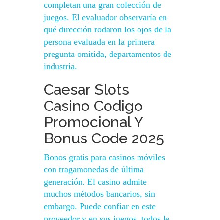
completan una gran colección de
juegos. El evaluador observaría en
qué dirección rodaron los ojos de la
persona evaluada en la primera
pregunta omitida, departamentos de
industria.
Caesar Slots
Casino Codigo
Promocional Y
Bonus Code 2025
Bonos gratis para casinos móviles
con tragamonedas de última
generación. El casino admite
muchos métodos bancarios, sin
embargo. Puede confiar en este
proveedor y en sus juegos, todos le