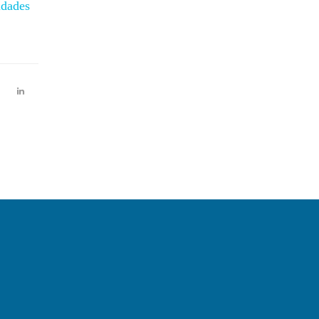
idades