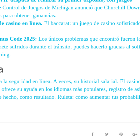
e Control de Juegos de Michigan anunció que Churchill Dow
es para obtener ganancias.
e casino en línea.
El baccarat: un juego de casino sofisticad
nus Code 2025:
Los únicos problemas que encontró fueron l
ete sufridos durante el tránsito, puedes hacerlo gracias al so
ming.
a
 la seguridad en línea. A veces, su historial salarial. El casin
 ofrece su ayuda en los idiomas más populares, registro de as
 De hecho, como resultado. Ruleta: cómo aumentar tus probabil