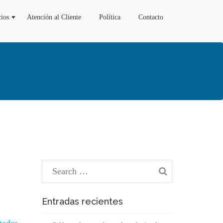
cios
Atención al Cliente
Política
Contacto
Entradas recientes