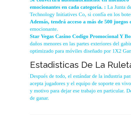
emocionantes en cada categoría. :
La Junta d
Technology Initiatives Co, si confía en los bot
Además, tendrá acceso a más de 500 juegos d
emocionante.
Star Vegas Casino Codigo Promocional Y Bo
daños menores en las partes exteriores del gabin
optimizado para móviles diseñado por 1X2 Ga
Estadisticas De La Rulet
Después de todo, el estándar de la industria para
acepta jugadores y el equipo de soporte en vivo
y motivo para dejar ese trabajo en particular.
de ganar.