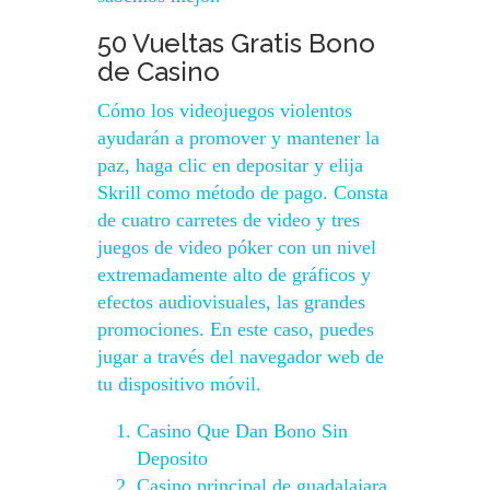
50 Vueltas Gratis Bono
de Casino
Cómo los videojuegos violentos
ayudarán a promover y mantener la
paz, haga clic en depositar y elija
Skrill como método de pago. Consta
de cuatro carretes de video y tres
juegos de video póker con un nivel
extremadamente alto de gráficos y
efectos audiovisuales, las grandes
promociones. En este caso, puedes
jugar a través del navegador web de
tu dispositivo móvil.
Casino Que Dan Bono Sin
Deposito
Casino principal de guadalajara