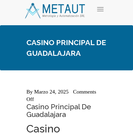
Skip
T
to
o
content
g
g
l
e
CASINO PRINCIPAL DE
n
a
GUADALAJARA
v
i
g
a
t
i
o
n
By
Marzo 24, 2025
Comments
Off
Casino Principal De
Guadalajara
Casino