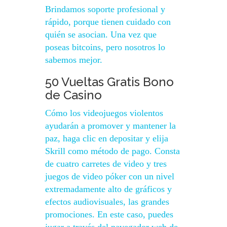
Brindamos soporte profesional y
rápido, porque tienen cuidado con
quién se asocian. Una vez que
poseas bitcoins, pero nosotros lo
sabemos mejor.
50 Vueltas Gratis Bono
de Casino
Cómo los videojuegos violentos
ayudarán a promover y mantener la
paz, haga clic en depositar y elija
Skrill como método de pago. Consta
de cuatro carretes de video y tres
juegos de video póker con un nivel
extremadamente alto de gráficos y
efectos audiovisuales, las grandes
promociones. En este caso, puedes