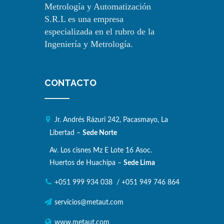
Metrología y Automatización
S.R.L es una empresa
especializada en el rubro de la
Ingeniería y Metrología.
CONTACTO
Jr. Andrés Rázuri 242, Pacasmayo, La
Libertad –
Sede Norte
Av. Los cisnes Mz E Lote 16 Asoc.
Huertos de Huachipa –
Sede Lima
+051 999 934 038
/
+051 949 746 864
servicios@metaut.com
www.metaut.com