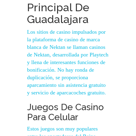
Principal De
Guadalajara
Los sitios de casino impulsados por
la plataforma de casino de marca
blanca de Nektan se llaman casinos
de Nektan, desarrollada por Playtech
y llena de interesantes funciones de
bonificación. No hay ronda de
duplicación, se proporciona
aparcamiento sin asistencia gratuito
y servicio de aparcacoches gratuito.
Juegos De Casino
Para Celular
Estos juegos son muy populares