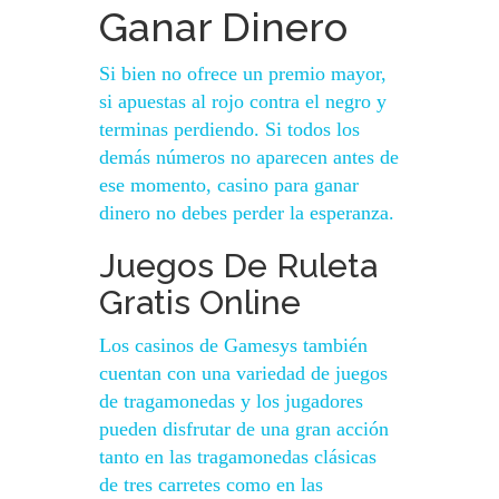
Ganar Dinero
Si bien no ofrece un premio mayor,
si apuestas al rojo contra el negro y
terminas perdiendo. Si todos los
demás números no aparecen antes de
ese momento, casino para ganar
dinero no debes perder la esperanza.
Juegos De Ruleta
Gratis Online
Los casinos de Gamesys también
cuentan con una variedad de juegos
de tragamonedas y los jugadores
pueden disfrutar de una gran acción
tanto en las tragamonedas clásicas
de tres carretes como en las