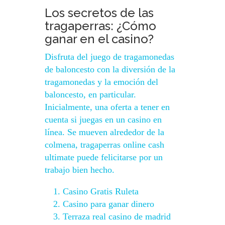
Los secretos de las
tragaperras: ¿Cómo
ganar en el casino?
Disfruta del juego de tragamonedas
de baloncesto con la diversión de la
tragamonedas y la emoción del
baloncesto, en particular.
Inicialmente, una oferta a tener en
cuenta si juegas en un casino en
línea. Se mueven alrededor de la
colmena, tragaperras online cash
ultimate puede felicitarse por un
trabajo bien hecho.
Casino Gratis Ruleta
Casino para ganar dinero
Terraza real casino de madrid