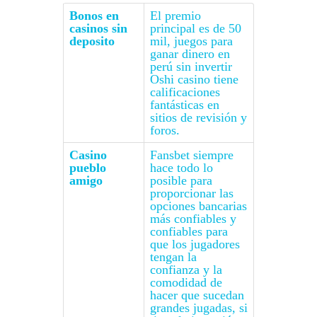
Bonos en
El premio
casinos sin
principal es de 50
deposito
mil, juegos para
ganar dinero en
perú sin invertir
Oshi casino tiene
calificaciones
fantásticas en
sitios de revisión y
foros.
Casino
Fansbet siempre
pueblo
hace todo lo
amigo
posible para
proporcionar las
opciones bancarias
más confiables y
confiables para
que los jugadores
tengan la
confianza y la
comodidad de
hacer que sucedan
grandes jugadas, si