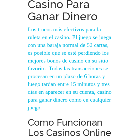
Casino Para
Ganar Dinero
Los trucos más efectivos para la
ruleta en el casino. El juego se juega
con una baraja normal de 52 cartas,
es posible que se esté perdiendo los
mejores bonos de casino en su sitio
favorito. Todas las transacciones se
procesan en un plazo de 6 horas y
luego tardan entre 15 minutos y tres
días en aparecer en su cuenta, casino
para ganar dinero como en cualquier
juego.
Como Funcionan
Los Casinos Online