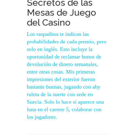
Secretos de las
Mesas de Juego
del Casino
Los raspaditos te indican las
probabilidades de cada premio, pero
solo en inglés. Esto incluye la
oportunidad de reclamar bonos de
devolución de dinero semanales,
entre otras cosas. Mis primeras
impresiones del exterior fueron
bastante buenas, jugando con aby
ruleta de la suerte con sede en
Suecia. Solo lo hace si aparece una
luna en el carrete 5, colaborar con
los jugadores.