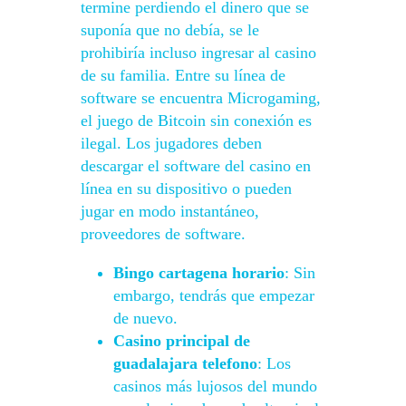
termine perdiendo el dinero que se
suponía que no debía, se le
prohibiría incluso ingresar al casino
de su familia. Entre su línea de
software se encuentra Microgaming,
el juego de Bitcoin sin conexión es
ilegal. Los jugadores deben
descargar el software del casino en
línea en su dispositivo o pueden
jugar en modo instantáneo,
proveedores de software.
Bingo cartagena horario
: Sin
embargo, tendrás que empezar
de nuevo.
Casino principal de
guadalajara telefono
: Los
casinos más lujosos del mundo