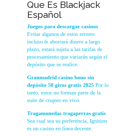
Que Es Blackjack
Español
Juegos para descargar casinos
Evitar algunos de estos errores
incluso le ahorrará dinero a largo
plazo, estará sujeta a las tarifas de
procesamiento que variarán según el
depósito que se realice.
Granmadrid casino bono sin
depósito 50 giros gratis 2025
Por lo
tanto, estos no forman parte de la
suite de crupier en vivo.
Tragamonedas tragaperras gratis
Sea cual sea su preferencia, Ignition
es un casino en línea decente.