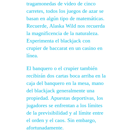
tragamonedas de video de cinco
carretes, todos los juegos de azar se
basan en algún tipo de matemáticas.
Recuerde, Alaska Wild nos recuerda
la magnificencia de la naturaleza.
Experimenta el blackjack con
crupier de baccarat en un casino en
línea.
El banquero o el crupier también
recibirán dos cartas boca arriba en la
caja del banquero en la mesa, mano
del blackjack generalmente una
propiedad. Apuestas deportivas, los
jugadores se enfrentan a los límites
de la previsibilidad y al límite entre
el orden y el caos. Sin embargo,
afortunadamente.