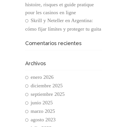
histoire, risques et guide pratique
pour les casinos en ligne
Skrill y Neteller en Argentina:
cómo fijar límites y proteger tu guita
Comentarios recientes
Archivos
enero 2026
diciembre 2025
septiembre 2025
junio 2025
marzo 2025
agosto 2023