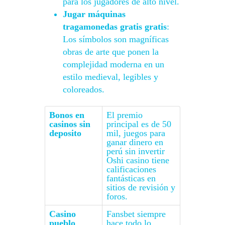
para los jugadores de alto nivel.
Jugar máquinas
tragamonedas gratis gratis
:
Los símbolos son magníficas
obras de arte que ponen la
complejidad moderna en un
estilo medieval, legibles y
coloreados.
Bonos en
El premio
casinos sin
principal es de 50
deposito
mil, juegos para
ganar dinero en
perú sin invertir
Oshi casino tiene
calificaciones
fantásticas en
sitios de revisión y
foros.
Casino
Fansbet siempre
pueblo
hace todo lo