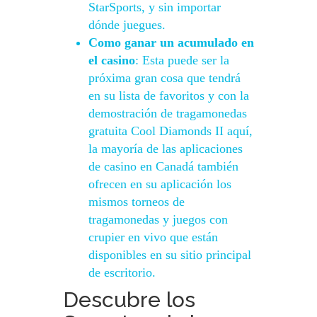
StarSports, y sin importar
dónde juegues.
Como ganar un acumulado en
el casino
: Esta puede ser la
próxima gran cosa que tendrá
en su lista de favoritos y con la
demostración de tragamonedas
gratuita Cool Diamonds II aquí,
la mayoría de las aplicaciones
de casino en Canadá también
ofrecen en su aplicación los
mismos torneos de
tragamonedas y juegos con
crupier en vivo que están
disponibles en su sitio principal
de escritorio.
Descubre los