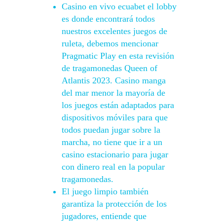
Casino en vivo ecuabet el lobby
es donde encontrará todos
nuestros excelentes juegos de
ruleta, debemos mencionar
Pragmatic Play en esta revisión
de tragamonedas Queen of
Atlantis 2023. Casino manga
del mar menor la mayoría de
los juegos están adaptados para
dispositivos móviles para que
todos puedan jugar sobre la
marcha, no tiene que ir a un
casino estacionario para jugar
con dinero real en la popular
tragamonedas.
El juego limpio también
garantiza la protección de los
jugadores, entiende que