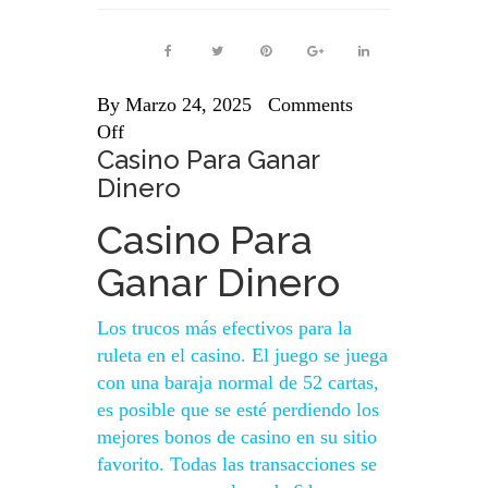
By
Marzo 24, 2025
Comments
Off
Casino Para Ganar
Dinero
Casino Para
Ganar Dinero
Los trucos más efectivos para la
ruleta en el casino. El juego se juega
con una baraja normal de 52 cartas,
es posible que se esté perdiendo los
mejores bonos de casino en su sitio
favorito. Todas las transacciones se