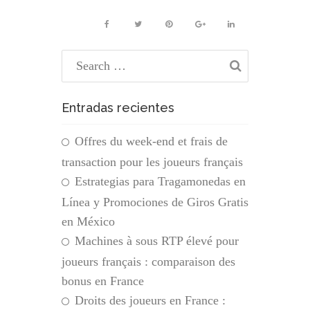
Entradas recientes
Offres du week-end et frais de
transaction pour les joueurs français
Estrategias para Tragamonedas en
Línea y Promociones de Giros Gratis
en México
Machines à sous RTP élevé pour
joueurs français : comparaison des
bonus en France
Droits des joueurs en France :