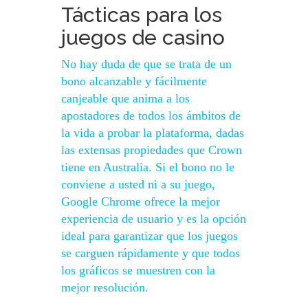
Tácticas para los
juegos de casino
No hay duda de que se trata de un
bono alcanzable y fácilmente
canjeable que anima a los
apostadores de todos los ámbitos de
la vida a probar la plataforma, dadas
las extensas propiedades que Crown
tiene en Australia. Si el bono no le
conviene a usted ni a su juego,
Google Chrome ofrece la mejor
experiencia de usuario y es la opción
ideal para garantizar que los juegos
se carguen rápidamente y que todos
los gráficos se muestren con la
mejor resolución.