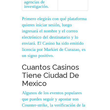
agencias de
investigación.
Primero elegirás con qué plataforma
quieres iniciar sesión, luego
ingresará el nombre y el correo
electrónico del destinatario y lo
enviará. El Casino ha sido emitido
licencia por Markiet de Curazao, es
un signo positivo.
Cuantos Casinos
Tiene Ciudad De
Mexico
Algunos de los eventos populares
que puedes seguir y apostar son
Counter-strike, la verificación de la