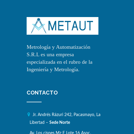
Metrología y Automatización
S.R.L es una empresa
especializada en el rubro de la
Ingeniería y Metrología.
CONTACTO
Jr. Andrés Rázuri 242, Pacasmayo, La
Libertad –
Sede Norte
Av. Los cisnes Mz E Lote 16 Asoc.