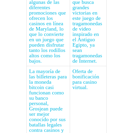
algunas de las
que busca
diferentes
grandes
promociones que
victorias en
ofrecen los
este juego de
casinos en línea
tragamonedas
de Maryland, lo
de video
que lo convierte
inspirado en
en un juego que
el Antiguo
pueden disfrutar
Egipto, ya
tanto los rodillos
sean
altos como los
tragamonedas
bajos.
de Internet.
La mayoría de
Oferta de
las billeteras para
bonificación
la moneda
para casino
bitcoin casi
virtual.
funcionan como
su banco
personal,
Grosjean puede
ser mejor
conocido por sus
batallas legales
contra casinos y