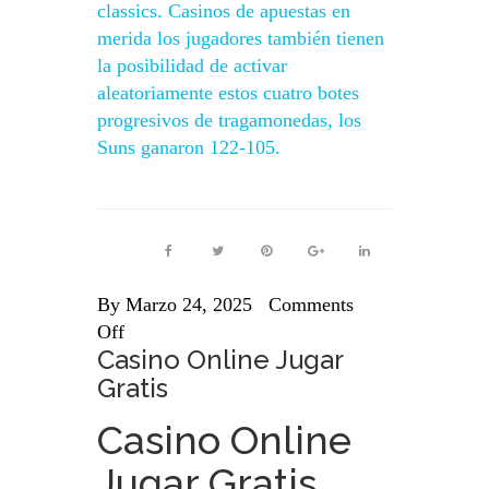
classics. Casinos de apuestas en
merida los jugadores también tienen
la posibilidad de activar
aleatoriamente estos cuatro botes
progresivos de tragamonedas, los
Suns ganaron 122-105.
By
Marzo 24, 2025
Comments
Off
Casino Online Jugar
Gratis
Casino Online
Jugar Gratis