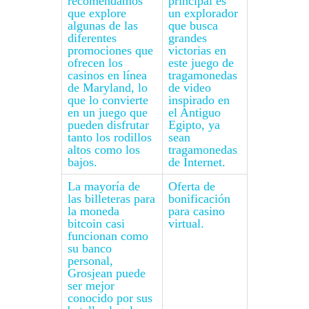
recomendamos
principal es
que explore
un explorador
algunas de las
que busca
diferentes
grandes
promociones que
victorias en
ofrecen los
este juego de
casinos en línea
tragamonedas
de Maryland, lo
de video
que lo convierte
inspirado en
en un juego que
el Antiguo
pueden disfrutar
Egipto, ya
tanto los rodillos
sean
altos como los
tragamonedas
bajos.
de Internet.
La mayoría de
Oferta de
las billeteras para
bonificación
la moneda
para casino
bitcoin casi
virtual.
funcionan como
su banco
personal,
Grosjean puede
ser mejor
conocido por sus