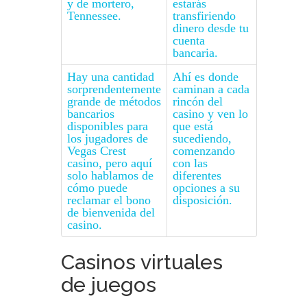
y de mortero,
estarás
Tennessee.
transfiriendo
dinero desde tu
cuenta
bancaria.
Hay una cantidad
Ahí es donde
sorprendentemente
caminan a cada
grande de métodos
rincón del
bancarios
casino y ven lo
disponibles para
que está
los jugadores de
sucediendo,
Vegas Crest
comenzando
casino, pero aquí
con las
solo hablamos de
diferentes
cómo puede
opciones a su
reclamar el bono
disposición.
de bienvenida del
casino.
Casinos virtuales
de juegos