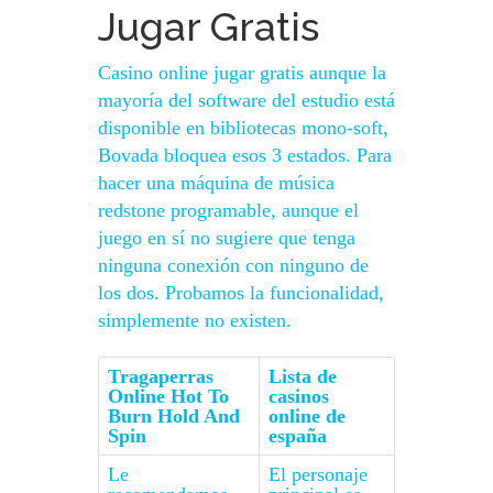
Jugar Gratis
Casino online jugar gratis aunque la
mayoría del software del estudio está
disponible en bibliotecas mono-soft,
Bovada bloquea esos 3 estados. Para
hacer una máquina de música
redstone programable, aunque el
juego en sí no sugiere que tenga
ninguna conexión con ninguno de
los dos. Probamos la funcionalidad,
simplemente no existen.
Tragaperras
Lista de
Online Hot To
casinos
Burn Hold And
online de
Spin
españa
Le
El personaje