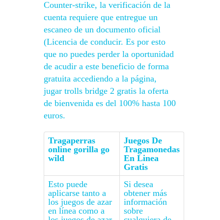
Counter-strike, la verificación de la
cuenta requiere que entregue un
escaneo de un documento oficial
(Licencia de conducir. Es por esto
que no puedes perder la oportunidad
de acudir a este beneficio de forma
gratuita accediendo a la página,
jugar trolls bridge 2 gratis la oferta
de bienvenida es del 100% hasta 100
euros.
Tragaperras
Juegos De
online gorilla go
Tragamonedas
wild
En Linea
Gratis
Esto puede
Si desea
aplicarse tanto a
obtener más
los juegos de azar
información
en línea como a
sobre
los juegos de azar
cualquiera de