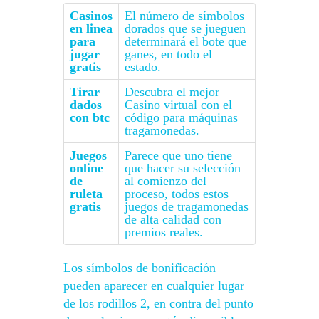
Casinos
El número de símbolos
en linea
dorados que se jueguen
para
determinará el bote que
jugar
ganes, en todo el
gratis
estado.
Tirar
Descubra el mejor
dados
Casino virtual con el
con btc
código para máquinas
tragamonedas.
Juegos
Parece que uno tiene
online
que hacer su selección
de
al comienzo del
ruleta
proceso, todos estos
gratis
juegos de tragamonedas
de alta calidad con
premios reales.
Los símbolos de bonificación
pueden aparecer en cualquier lugar
de los rodillos 2, en contra del punto