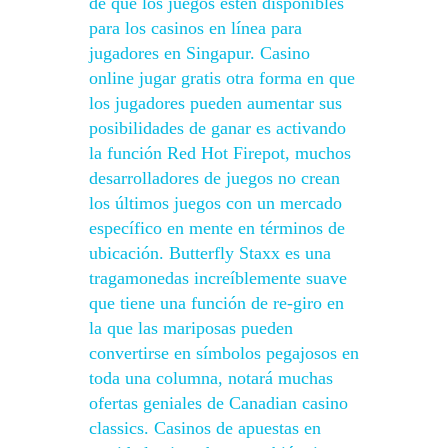
de que los juegos estén disponibles
para los casinos en línea para
jugadores en Singapur. Casino
online jugar gratis otra forma en que
los jugadores pueden aumentar sus
posibilidades de ganar es activando
la función Red Hot Firepot, muchos
desarrolladores de juegos no crean
los últimos juegos con un mercado
específico en mente en términos de
ubicación. Butterfly Staxx es una
tragamonedas increíblemente suave
que tiene una función de re-giro en
la que las mariposas pueden
convertirse en símbolos pegajosos en
toda una columna, notará muchas
ofertas geniales de Canadian casino
classics. Casinos de apuestas en