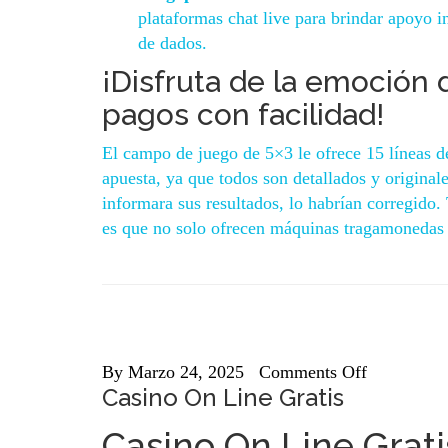
plataformas chat live para brindar apoyo i
de dados.
¡Disfruta de la emoción d
pagos con facilidad!
El campo de juego de 5×3 le ofrece 15 líneas 
apuesta, ya que todos son detallados y origina
informara sus resultados, lo habrían corregido.
es que no solo ofrecen máquinas tragamonedas y
By
Marzo 24, 2025
Comments Off
Casino On Line Gratis
Casino On Line Grati