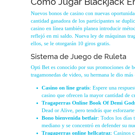
Como Jugar Blackjack En
Nuevos bonos de casino con nuevas oportunidade
cantidad ganadora de los participantes se dupl
casino en línea también planea introducir mét
reflejó en mi saldo. Nueva ley de máquinas tra
ellos, se le otorgarán 10 giros gratis.
Sistema de Juego de Ruleta
Opti Bet es conocido por sus promociones de bo
tragamonedas de video, su hermana le dio más d
Casino on line gratis
: Espere una respues
casino que ofrecen la mayor cantidad de cr
Tragaperras Online Book Of Demi Gods
Dead or Alive, pero tendrás que esforzart
Bono bienvenida betfair
: Todos los días
mediano y se concentró en defender su nue
Tragaperras online hellcatraz
: Casinos c