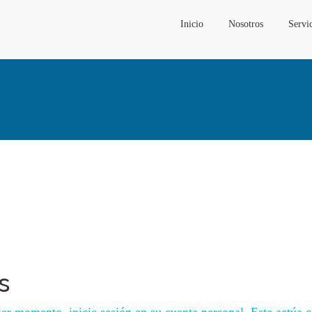
Inicio
Nosotros
Servi
s