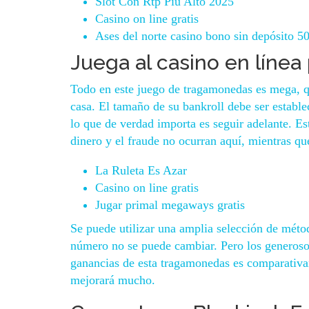
Slot Con Rtp Più Alto 2025
Casino on line gratis
Ases del norte casino bono sin depósito 50
Juega al casino en línea 
Todo en este juego de tragamonedas es mega, qu
casa. El tamaño de su bankroll debe ser establ
lo que de verdad importa es seguir adelante. Es
dinero y el fraude no ocurran aquí, mientras q
La Ruleta Es Azar
Casino on line gratis
Jugar primal megaways gratis
Se puede utilizar una amplia selección de méto
número no se puede cambiar. Pero los generosos
ganancias de esta tragamonedas es comparativa
mejorará mucho.