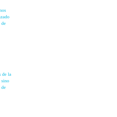
mos
nzado
 de
 de la
 sino
o de