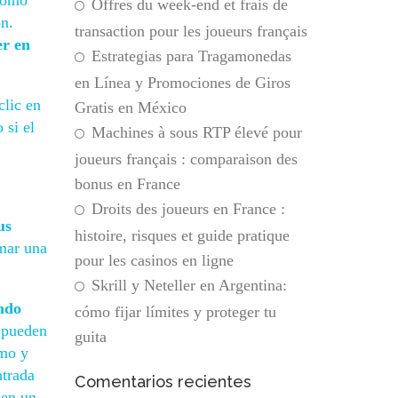
 como
Offres du week-end et frais de
ón.
transaction pour les joueurs français
er en
Estrategias para Tragamonedas
en Línea y Promociones de Giros
clic en
Gratis en México
 si el
Machines à sous RTP élevé pour
joueurs français : comparaison des
bonus en France
Droits des joueurs en France :
us
histoire, risques et guide pratique
mar una
pour les casinos en ligne
Skrill y Neteller en Argentina:
ando
cómo fijar límites y proteger tu
 pueden
guita
smo y
ntrada
Comentarios recientes
 en un