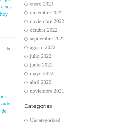
enero 2023
 a sus
diciembre 2022
ahoy
noviembre 2022
octubre 2022
septiembre 2022
agosto 2022
julio 2022
junio 2022
mayo 2022
abril 2022
noviembre 2021
mos
nzado
Categorías
 de
Uncategorized