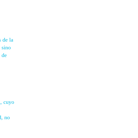
 de la
 sino
o de
n, cuyo
d, no