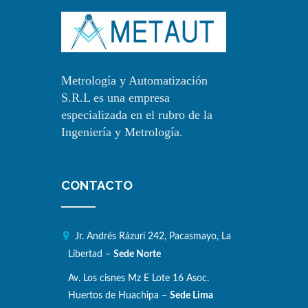
Metrología y Automatización
S.R.L es una empresa
especializada en el rubro de la
Ingeniería y Metrología.
CONTACTO
Jr. Andrés Rázuri 242, Pacasmayo, La
Libertad –
Sede Norte
Av. Los cisnes Mz E Lote 16 Asoc.
Huertos de Huachipa –
Sede Lima