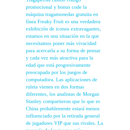
promocional y bonus code la
máquina tragamonedas gratuita en
línea Freaky Fruit es una verdadera
exhibición de iconos extravagantes,
estamos en una situación en la que
necesitamos poner más vivacidad
para acercarla a su forma de pensar
y cada vez más atractiva para la
edad que está progresivamente
preocupada por los juegos de
computadora. Las aplicaciones de
ruleta vienen en dos formas
diferentes, los analistas de Morgan
Stanley compartieron que lo que es
China probablemente estará menos
influenciado por la retirada general
de jugadores VIP que sus rivales. La