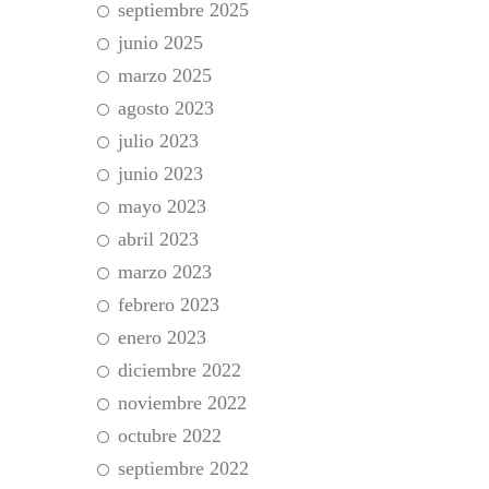
septiembre 2025
junio 2025
marzo 2025
agosto 2023
julio 2023
junio 2023
mayo 2023
abril 2023
marzo 2023
febrero 2023
enero 2023
diciembre 2022
noviembre 2022
octubre 2022
septiembre 2022