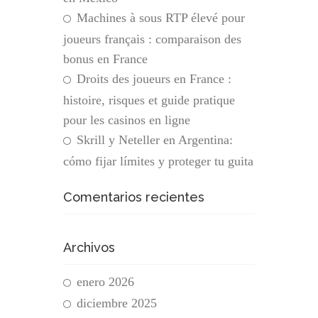
Machines à sous RTP élevé pour
joueurs français : comparaison des
bonus en France
Droits des joueurs en France :
histoire, risques et guide pratique
pour les casinos en ligne
Skrill y Neteller en Argentina:
cómo fijar límites y proteger tu guita
Comentarios recientes
Archivos
enero 2026
diciembre 2025