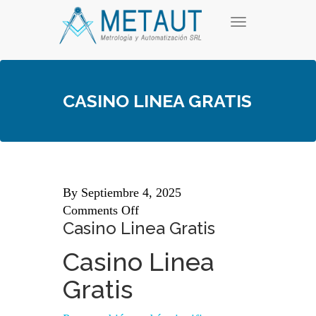
Skip
T
to
o
content
g
g
l
e
CASINO LINEA GRATIS
n
a
v
i
g
a
t
i
By
Septiembre 4, 2025
o
Comments Off
n
Casino Linea Gratis
Casino Linea
Gratis