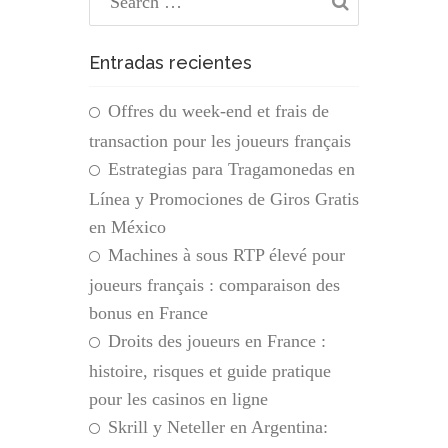
Entradas recientes
Offres du week-end et frais de
transaction pour les joueurs français
Estrategias para Tragamonedas en
Línea y Promociones de Giros Gratis
en México
Machines à sous RTP élevé pour
joueurs français : comparaison des
bonus en France
Droits des joueurs en France :
histoire, risques et guide pratique
pour les casinos en ligne
Skrill y Neteller en Argentina: