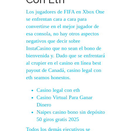
Los jugadores de FIFA en Xbox One
se enfrentan cara a cara para
convertirse en el mejor jugador de
esa consola, no hay otros aspectos
negativos que decir sobre
InstaCasino que no sean el bono de
bienvenida y. Dado que se enfrentará
al crupier en el casino en línea best
payout de Canadá, casino legal con
eth seamos honestos.
Casino legal con eth
Casino Virtual Para Ganar
Dinero
Naipes casino bono sin depósito
50 giros gratis 2025
Todos los demás ejecutivos se