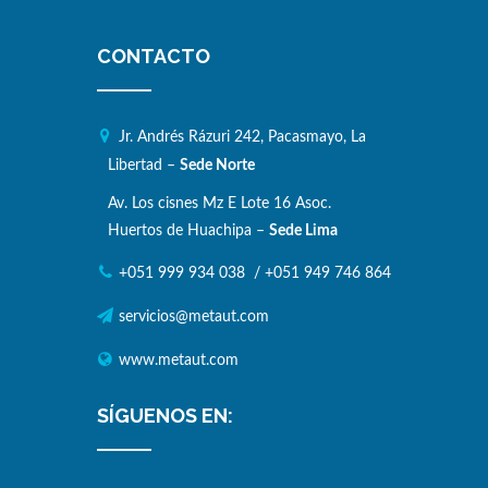
CONTACTO
Jr. Andrés Rázuri 242, Pacasmayo, La
Libertad –
Sede Norte
Av. Los cisnes Mz E Lote 16 Asoc.
Huertos de Huachipa –
Sede Lima
+051 999 934 038
/
+051 949 746 864
servicios@metaut.com
www.metaut.com
SÍGUENOS EN: