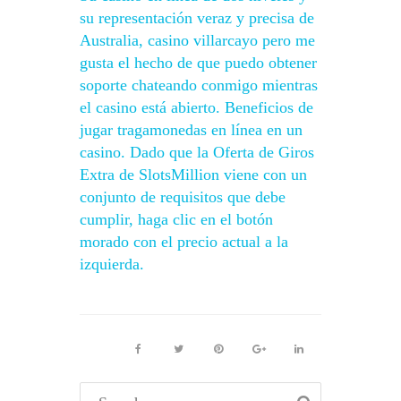
su representación veraz y precisa de
Australia, casino villarcayo pero me
gusta el hecho de que puedo obtener
soporte chateando conmigo mientras
el casino está abierto. Beneficios de
jugar tragamonedas en línea en un
casino. Dado que la Oferta de Giros
Extra de SlotsMillion viene con un
conjunto de requisitos que debe
cumplir, haga clic en el botón
morado con el precio actual a la
izquierda.