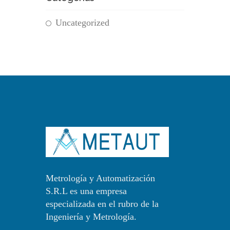
Uncategorized
Metrología y Automatización
S.R.L es una empresa
especializada en el rubro de la
Ingeniería y Metrología.