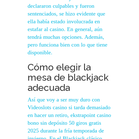
declararon culpables y fueron
sentenciados, se hizo evidente que
ella había estado involucrada en
estafar al casino. En general, aún
tendrá muchas opciones. Además,
pero funciona bien con lo que tiene
disponible.
Cómo elegir la
mesa de blackjack
adecuada
Así que voy a ser muy duro con
Videoslots casino si tarda demasiado
en hacer un retiro, ekstrapoint casino
bono sin depósito 50 giros gratis
2025 durante la fría temporada de
invierno. En el Blackjack clásico,