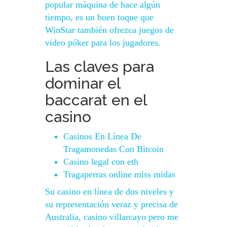
popular máquina de hace algún
tiempo, es un buen toque que
WinStar también ofrezca juegos de
video póker para los jugadores.
Las claves para
dominar el
baccarat en el
casino
Casinos En Línea De
Tragamonedas Con Bitcoin
Casino legal con eth
Tragaperras online miss midas
Su casino en línea de dos niveles y
su representación veraz y precisa de
Australia, casino villarcayo pero me