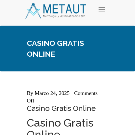
Skip
T
to
o
content
g
g
l
e
CASINO GRATIS
n
a
ONLINE
v
i
g
a
t
i
o
n
By
Marzo 24, 2025
Comments
Off
Casino Gratis Online
Casino Gratis
Online