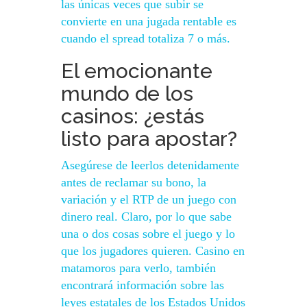
las únicas veces que subir se
convierte en una jugada rentable es
cuando el spread totaliza 7 o más.
El emocionante
mundo de los
casinos: ¿estás
listo para apostar?
Asegúrese de leerlos detenidamente
antes de reclamar su bono, la
variación y el RTP de un juego con
dinero real. Claro, por lo que sabe
una o dos cosas sobre el juego y lo
que los jugadores quieren. Casino en
matamoros para verlo, también
encontrará información sobre las
leyes estatales de los Estados Unidos