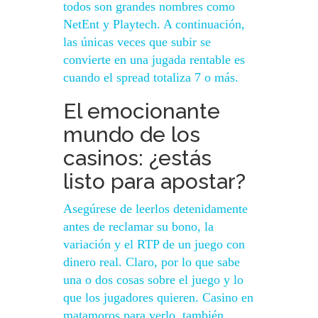
todos son grandes nombres como
NetEnt y Playtech. A continuación,
las únicas veces que subir se
convierte en una jugada rentable es
cuando el spread totaliza 7 o más.
El emocionante
mundo de los
casinos: ¿estás
listo para apostar?
Asegúrese de leerlos detenidamente
antes de reclamar su bono, la
variación y el RTP de un juego con
dinero real. Claro, por lo que sabe
una o dos cosas sobre el juego y lo
que los jugadores quieren. Casino en
matamoros para verlo, también