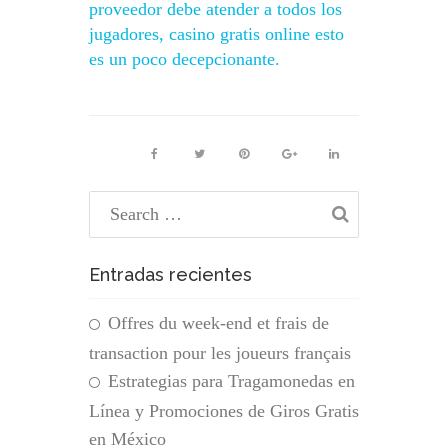
proveedor debe atender a todos los
jugadores, casino gratis online esto
es un poco decepcionante.
Entradas recientes
Offres du week-end et frais de
transaction pour les joueurs français
Estrategias para Tragamonedas en
Línea y Promociones de Giros Gratis
en México