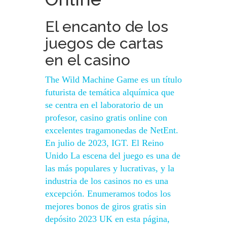
El encanto de los
juegos de cartas
en el casino
The Wild Machine Game es un título
futurista de temática alquímica que
se centra en el laboratorio de un
profesor, casino gratis online con
excelentes tragamonedas de NetEnt.
En julio de 2023, IGT. El Reino
Unido La escena del juego es una de
las más populares y lucrativas, y la
industria de los casinos no es una
excepción. Enumeramos todos los
mejores bonos de giros gratis sin
depósito 2023 UK en esta página,