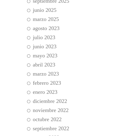
septiembre 2025
junio 2025
marzo 2025
agosto 2023
julio 2023
junio 2023
mayo 2023
abril 2023
marzo 2023
febrero 2023
enero 2023
diciembre 2022
noviembre 2022
octubre 2022
septiembre 2022