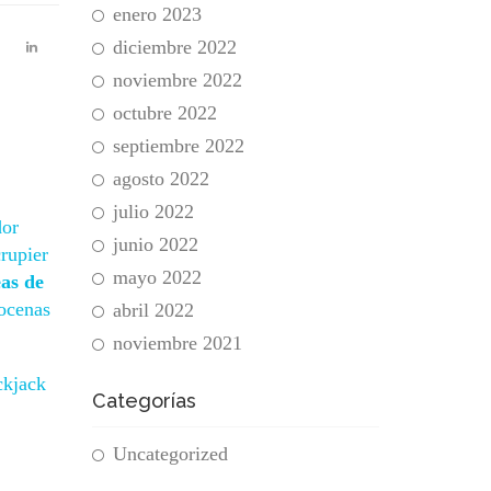
enero 2023
diciembre 2022
noviembre 2022
octubre 2022
septiembre 2022
agosto 2022
julio 2022
dor
junio 2022
crupier
mayo 2022
as de
ocenas
abril 2022
noviembre 2021
ckjack
Categorías
Uncategorized