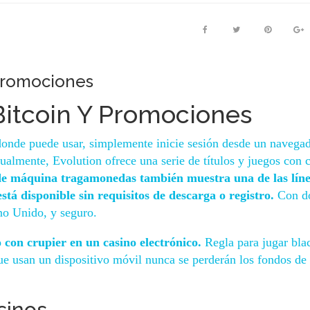
 Promociones
Bitcoin Y Promociones
onde puede usar, simplemente inicie sesión desde un navega
ualmente, Evolution ofrece una serie de títulos y juegos con 
de máquina tragamonedas también muestra una de las líne
está disponible sin requisitos de descarga o registro.
Con d
ino Unido, y seguro.
 con crupier en un casino electrónico.
Regla para jugar bla
 que usan un dispositivo móvil nunca se perderán los fondos de
sinos