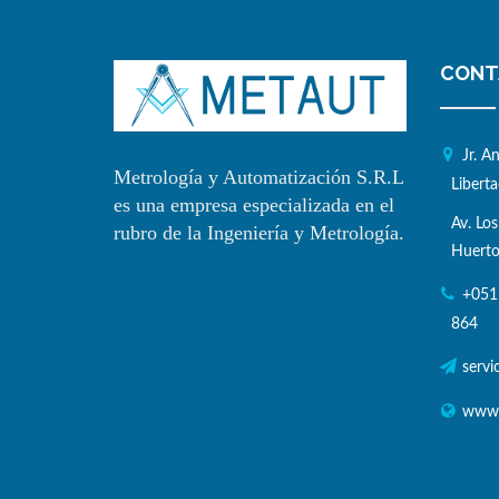
CONT
Jr. A
Metrología y Automatización S.R.L
Libert
es una empresa especializada en el
Av. Los
rubro de la Ingeniería y Metrología.
Huerto
+051
864
serv
www.