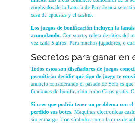
empleados de la Lotería de Pensilvania se está
casa de apuestas y el casino.
Los juegos de bonificación incluyen la fantás
acumulando.
Con suerte, ruleta de sitios del
vez cada 5 giros. Para muchos jugadores, o cua
Secretos para ganar en e
Todos estos son diseñadores de juegos conocid
permitirán decidir qué tipo de juego te con
anuncio considerando el pasado de Selb es que 
funciones de bonificación como Giros gratis. 
Si cree que podría tener un problema con el
perdido sus botes.
Maquinas electronicas casi
sin embargo. Con símbolos como la cruz de ankh