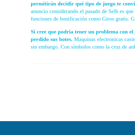
permitirán decidir qué tipo de juego te con
anuncio considerando el pasado de Selb es que 
funciones de bonificación como Giros gratis. 
Si cree que podría tener un problema con el
perdido sus botes.
Maquinas electronicas casi
sin embargo. Con símbolos como la cruz de ankh