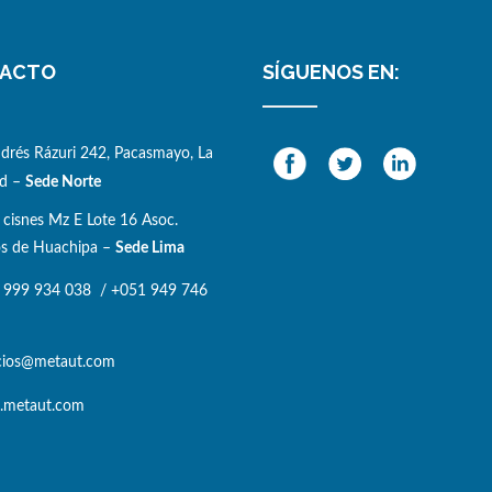
ACTO
SÍGUENOS EN:
ndrés Rázuri 242, Pacasmayo, La
ad –
Sede Norte
 cisnes Mz E Lote 16 Asoc.
s de Huachipa –
Sede Lima
 999 934 038
/
+051 949 746
icios@metaut.com
metaut.com