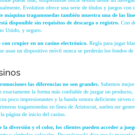
onde puede usar, simplemente inicie sesión desde un navega
ualmente, Evolution ofrece una serie de títulos y juegos con 
de máquina tragamonedas también muestra una de las líne
está disponible sin requisitos de descarga o registro.
Con d
ino Unido, y seguro.
 con crupier en un casino electrónico.
Regla para jugar bla
 que usan un dispositivo móvil nunca se perderán los fondos de
sinos
 promociones las diferencias no son grandes.
Sabemos mejor 
on exactamente la forma más confiable de juzgar un producto,
icos poco impresionantes y la banda sonora deficiente sirven
primeras tragamonedas en línea de Aristocrat, suelen ser gene
a página de inicio del casino.
la diversión y el color, los clientes pueden acceder a jueg
erte y símbolos colosales. Dworakowski dice que la mayoría 