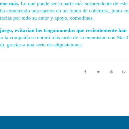
viene más.
Lo que puede ser la parte más sorprendente de este
ha comenzado una carrera en un fondo de cobertura, junto co
Gracias por todo su amor y apoyo, comodines.
 juego, evitarían las tragamonedas que recientemente han
no la compañía se enteró más tarde de su enemistad con Star 
, gracias a una serie de adquisiciones.