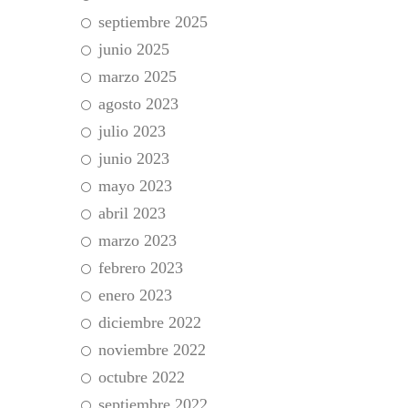
septiembre 2025
junio 2025
marzo 2025
agosto 2023
julio 2023
junio 2023
mayo 2023
abril 2023
marzo 2023
febrero 2023
enero 2023
diciembre 2022
noviembre 2022
octubre 2022
septiembre 2022