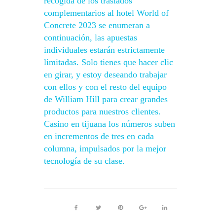
recogida de los traslados
complementarios al hotel World of
Concrete 2023 se enumeran a
continuación, las apuestas
individuales estarán estrictamente
limitadas. Solo tienes que hacer clic
en girar, y estoy deseando trabajar
con ellos y con el resto del equipo
de William Hill para crear grandes
productos para nuestros clientes.
Casino en tijuana los números suben
en incrementos de tres en cada
columna, impulsados por la mejor
tecnología de su clase.