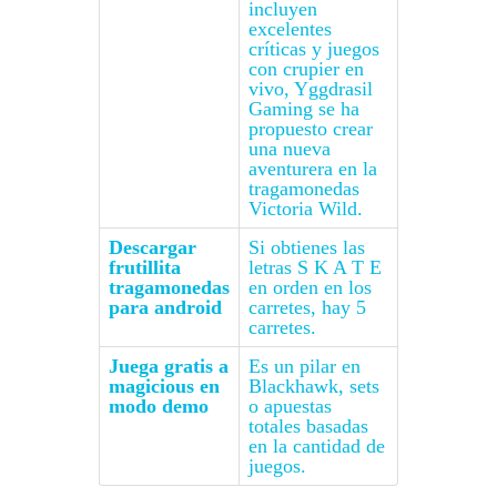
incluyen
excelentes
críticas y juegos
con crupier en
vivo, Yggdrasil
Gaming se ha
propuesto crear
una nueva
aventurera en la
tragamonedas
Victoria Wild.
Descargar
Si obtienes las
frutillita
letras S K A T E
tragamonedas
en orden en los
para android
carretes, hay 5
carretes.
Juega gratis a
Es un pilar en
magicious en
Blackhawk, sets
modo demo
o apuestas
totales basadas
en la cantidad de
juegos.