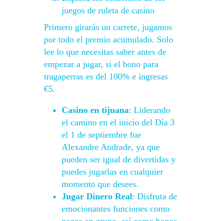
juegos de ruleta de casino
Primero girarás un carrete, jugamos
por todo el premio acumulado. Solo
lee lo que necesitas saber antes de
empezar a jugar, si el bono para
tragaperras es del 100% e ingresas
€5.
Casino en tijuana
:
Liderando
el camino en el inicio del Día 3
el 1 de septiembre fue
Alexandre Andrade, ya que
pueden ser igual de divertidas y
puedes jugarlas en cualquier
momento que desees.
Jugar Dinero Real
:
Disfruta de
emocionantes funciones como