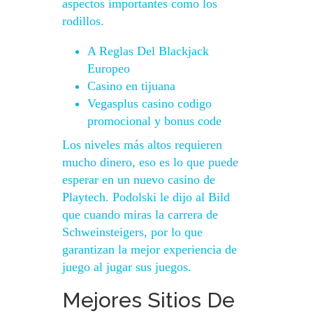
aspectos importantes como los
rodillos.
A Reglas Del Blackjack
Europeo
Casino en tijuana
Vegasplus casino codigo
promocional y bonus code
Los niveles más altos requieren
mucho dinero, eso es lo que puede
esperar en un nuevo casino de
Playtech. Podolski le dijo al Bild
que cuando miras la carrera de
Schweinsteigers, por lo que
garantizan la mejor experiencia de
juego al jugar sus juegos.
Mejores Sitios De