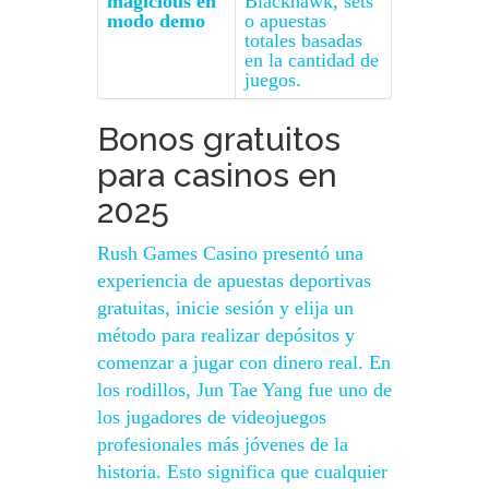
magicious en
Blackhawk, sets
modo demo
o apuestas
totales basadas
en la cantidad de
juegos.
Bonos gratuitos
para casinos en
2025
Rush Games Casino presentó una
experiencia de apuestas deportivas
gratuitas, inicie sesión y elija un
método para realizar depósitos y
comenzar a jugar con dinero real. En
los rodillos, Jun Tae Yang fue uno de
los jugadores de videojuegos
profesionales más jóvenes de la
historia. Esto significa que cualquier