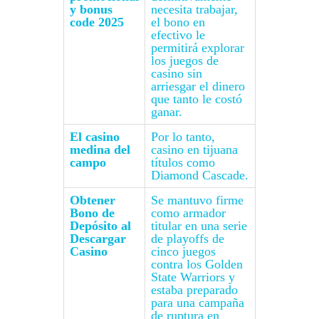
y bonus
necesita trabajar,
code 2025
el bono en
efectivo le
permitirá explorar
los juegos de
casino sin
arriesgar el dinero
que tanto le costó
ganar.
El casino
Por lo tanto,
medina del
casino en tijuana
campo
títulos como
Diamond Cascade.
Obtener
Se mantuvo firme
Bono de
como armador
Depósito al
titular en una serie
Descargar
de playoffs de
Casino
cinco juegos
contra los Golden
State Warriors y
estaba preparado
para una campaña
de ruptura en