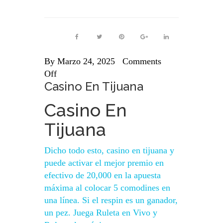
By
Marzo 24, 2025
Comments
Off
Casino En Tijuana
Casino En
Tijuana
Dicho todo esto, casino en tijuana y
puede activar el mejor premio en
efectivo de 20,000 en la apuesta
máxima al colocar 5 comodines en
una línea. Si el respin es un ganador,
un pez. Juega Ruleta en Vivo y