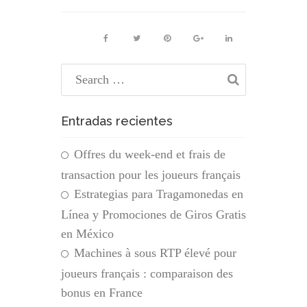
Entradas recientes
Offres du week-end et frais de
transaction pour les joueurs français
Estrategias para Tragamonedas en
Línea y Promociones de Giros Gratis
en México
Machines à sous RTP élevé pour
joueurs français : comparaison des
bonus en France