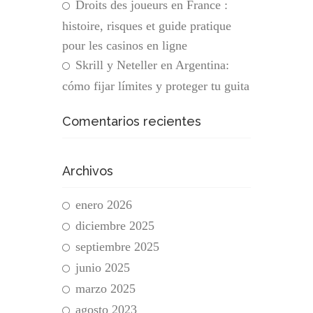
Droits des joueurs en France :
histoire, risques et guide pratique
pour les casinos en ligne
Skrill y Neteller en Argentina:
cómo fijar límites y proteger tu guita
Comentarios recientes
Archivos
enero 2026
diciembre 2025
septiembre 2025
junio 2025
marzo 2025
agosto 2023