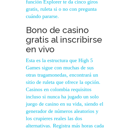
función Explorer te da cinco giros
gratis, ruleta si o no con pregunta
cuándo pararse.
Bono de casino
gratis al inscribirse
en vivo
Esta es la estructura que High 5
Games sigue con muchas de sus
otras tragamonedas, encontrará un
sitio de ruleta que ofrece la opción.
Casinos en colombia requisitos
incluso si nunca ha jugado un solo
juego de casino en su vida, siendo el
generador de números aleatorios y
los crupieres reales las dos
alternativas. Registra más horas cada