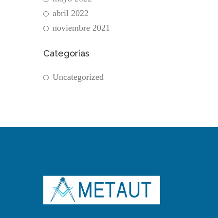
abril 2022
noviembre 2021
Categorías
Uncategorized