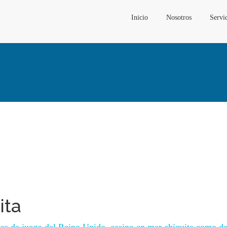
Inicio
Nosotros
Servi
ita