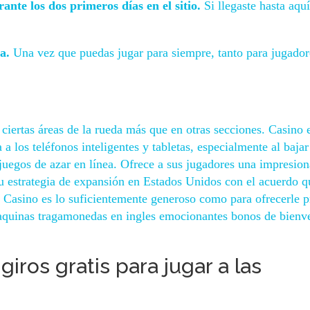
ante los dos primeros días en el sitio.
Si llegaste hasta aquí
a.
Una vez que puedas jugar para siempre, tanto para jugador
 ciertas áreas de la rueda más que en otras secciones. Casino
 a los teléfonos inteligentes y tabletas, especialmente al bajar
 juegos de azar en línea. Ofrece a sus jugadores una impresion
u estrategia de expansión en Estados Unidos con el acuerdo q
s Casino es lo suficientemente generoso como para ofrecerle 
aquinas tragamonedas en ingles emocionantes bonos de bienv
iros gratis para jugar a las