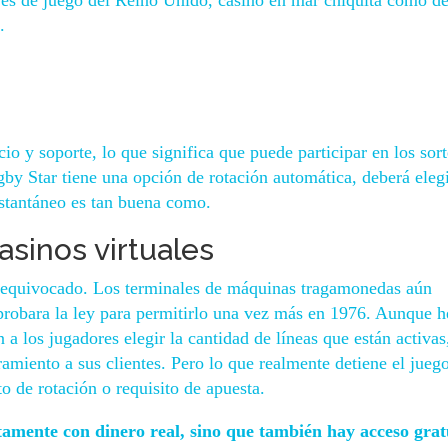
yes de juego del Reino Unido, casino en mar chiquita como d
.
io y soporte, lo que significa que puede participar en los sort
by Star tiene una opción de rotación automática, deberá elegi
nstantáneo es tan buena como.
sinos virtuales
ás equivocado. Los terminales de máquinas tragamonedas aún
probara la ley para permitirlo una vez más en 1976. Aunque h
 los jugadores elegir la cantidad de líneas que están activas
amiento a sus clientes. Pero lo que realmente detiene el juego
 de rotación o requisito de apuesta.
tamente con dinero real, sino que también hay acceso grat