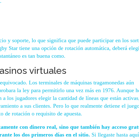
.
io y soporte, lo que significa que puede participar en los sort
by Star tiene una opción de rotación automática, deberá elegi
nstantáneo es tan buena como.
sinos virtuales
ás equivocado. Los terminales de máquinas tragamonedas aún
probara la ley para permitirlo una vez más en 1976. Aunque h
 los jugadores elegir la cantidad de líneas que están activas
amiento a sus clientes. Pero lo que realmente detiene el juego
 de rotación o requisito de apuesta.
tamente con dinero real, sino que también hay acceso grat
ante los dos primeros días en el sitio.
Si llegaste hasta aquí