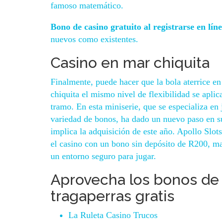
famoso matemático.
Bono de casino gratuito al registrarse en líne
nuevos como existentes.
Casino en mar chiquita
Finalmente, puede hacer que la bola aterrice en
chiquita el mismo nivel de flexibilidad se aplica
tramo. En esta miniserie, que se especializa en
variedad de bonos, ha dado un nuevo paso en s
implica la adquisición de este año. Apollo Slot
el casino con un bono sin depósito de R200, m
un entorno seguro para jugar.
Aprovecha los bonos de g
tragaperras gratis
La Ruleta Casino Trucos