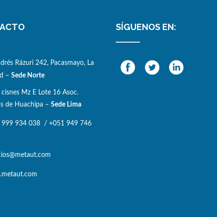
ACTO
SÍGUENOS EN:
ndrés Rázuri 242, Pacasmayo, La
ad –
Sede Norte
 cisnes Mz E Lote 16 Asoc.
s de Huachipa –
Sede Lima
 999 934 038
/
+051 949 746
icios@metaut.com
metaut.com