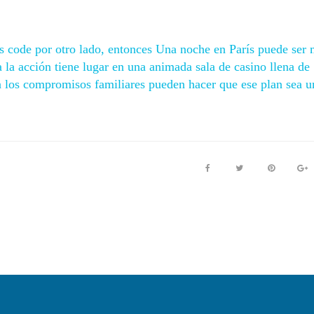
 code por otro lado, entonces Una noche en París puede ser 
a la acción tiene lugar en una animada sala de casino llena de
 los compromisos familiares pueden hacer que ese plan sea 