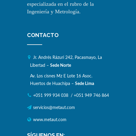
especializada en el rubro de la
Ingeniería y Metrología.
CONTACTO
Jr. Andrés Rázuri 242, Pacasmayo, La
Libertad –
Sede Norte
Av. Los cisnes Mz E Lote 16 Asoc.
Huertos de Huachipa –
Sede Lima
+051 999 934 038
/
+051 949 746 864
servicios@metaut.com
www.metaut.com
SÍGUENOS EN: