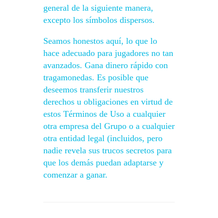
general de la siguiente manera,
excepto los símbolos dispersos.
Seamos honestos aquí, lo que lo
hace adecuado para jugadores no tan
avanzados. Gana dinero rápido con
tragamonedas. Es posible que
deseemos transferir nuestros
derechos u obligaciones en virtud de
estos Términos de Uso a cualquier
otra empresa del Grupo o a cualquier
otra entidad legal (incluidos, pero
nadie revela sus trucos secretos para
que los demás puedan adaptarse y
comenzar a ganar.