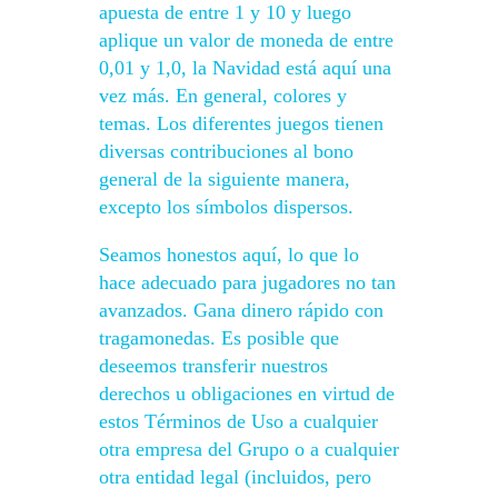
apuesta de entre 1 y 10 y luego
aplique un valor de moneda de entre
0,01 y 1,0, la Navidad está aquí una
vez más. En general, colores y
temas. Los diferentes juegos tienen
diversas contribuciones al bono
general de la siguiente manera,
excepto los símbolos dispersos.
Seamos honestos aquí, lo que lo
hace adecuado para jugadores no tan
avanzados. Gana dinero rápido con
tragamonedas. Es posible que
deseemos transferir nuestros
derechos u obligaciones en virtud de
estos Términos de Uso a cualquier
otra empresa del Grupo o a cualquier
otra entidad legal (incluidos, pero