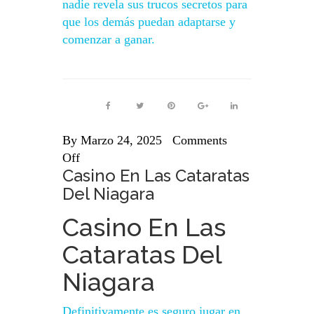
nadie revela sus trucos secretos para
que los demás puedan adaptarse y
comenzar a ganar.
By
Marzo 24, 2025
Comments
Off
Casino En Las Cataratas
Del Niagara
Casino En Las
Cataratas Del
Niagara
Definitivamente es seguro jugar en