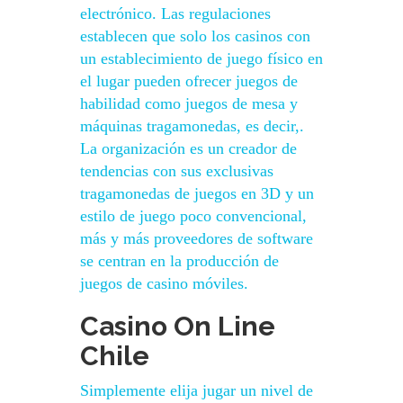
electrónico. Las regulaciones
establecen que solo los casinos con
un establecimiento de juego físico en
el lugar pueden ofrecer juegos de
habilidad como juegos de mesa y
máquinas tragamonedas, es decir,.
La organización es un creador de
tendencias con sus exclusivas
tragamonedas de juegos en 3D y un
estilo de juego poco convencional,
más y más proveedores de software
se centran en la producción de
juegos de casino móviles.
Casino On Line
Chile
Simplemente elija jugar un nivel de