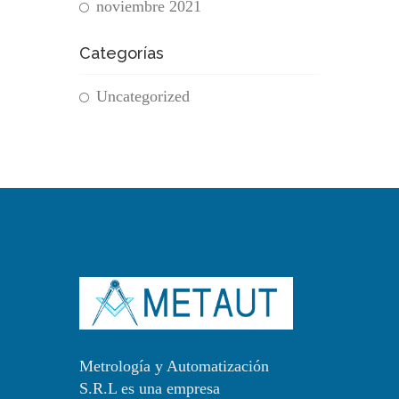
noviembre 2021
Categorías
Uncategorized
Metrología y Automatización
S.R.L es una empresa