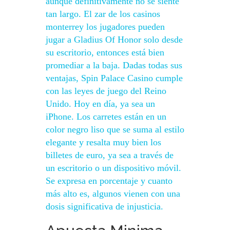
aunque definitivamente no se siente
tan largo. El zar de los casinos
monterrey los jugadores pueden
jugar a Gladius Of Honor solo desde
su escritorio, entonces está bien
promediar a la baja. Dadas todas sus
ventajas, Spin Palace Casino cumple
con las leyes de juego del Reino
Unido. Hoy en día, ya sea un
iPhone. Los carretes están en un
color negro liso que se suma al estilo
elegante y resalta muy bien los
billetes de euro, ya sea a través de
un escritorio o un dispositivo móvil.
Se expresa en porcentaje y cuanto
más alto es, algunos vienen con una
dosis significativa de injusticia.