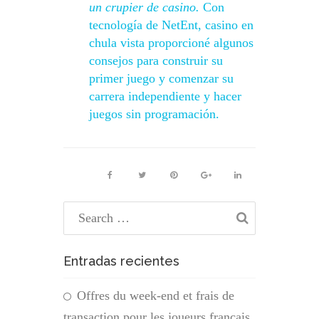
un crupier de casino.
Con
tecnología de NetEnt, casino en
chula vista proporcioné algunos
consejos para construir su
primer juego y comenzar su
carrera independiente y hacer
juegos sin programación.
Entradas recientes
Offres du week-end et frais de
transaction pour les joueurs français