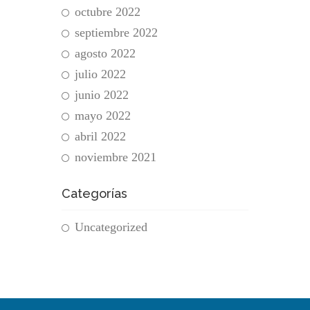
octubre 2022
septiembre 2022
agosto 2022
julio 2022
junio 2022
mayo 2022
abril 2022
noviembre 2021
Categorías
Uncategorized