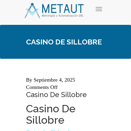
Skip
T
to
o
content
g
g
l
e
CASINO DE SILLOBRE
n
a
v
i
g
a
t
i
By
Septiembre 4, 2025
o
Comments Off
n
Casino De Sillobre
Casino De
Sillobre