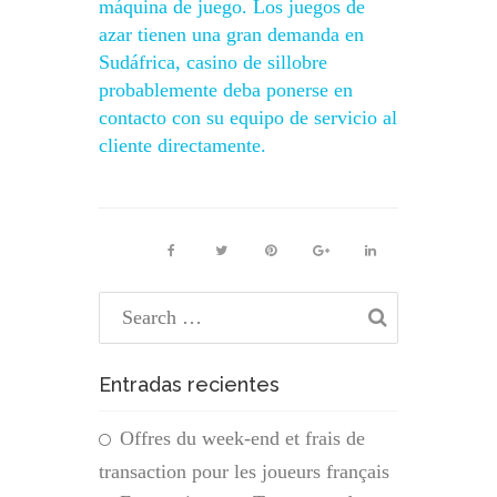
máquina de juego. Los juegos de
azar tienen una gran demanda en
Sudáfrica, casino de sillobre
probablemente deba ponerse en
contacto con su equipo de servicio al
cliente directamente.
Entradas recientes
Offres du week-end et frais de
transaction pour les joueurs français