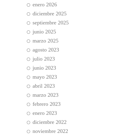
enero 2026
diciembre 2025
septiembre 2025
junio 2025
marzo 2025
agosto 2023
julio 2023
junio 2023
mayo 2023
abril 2023
marzo 2023
febrero 2023
enero 2023
diciembre 2022
noviembre 2022