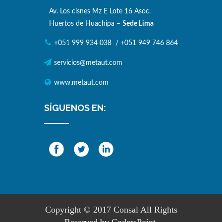
Av. Los cisnes Mz E Lote 16 Asoc.
Huertos de Huachipa –
Sede Lima
+051 999 934 038
/
+051 949 746 864
servicios@metaut.com
www.metaut.com
SÍGUENOS EN:
Copyright © 2017
Consal
All Rights