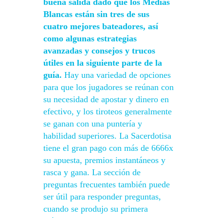
buena salida dado que los Medias
Blancas están sin tres de sus
cuatro mejores bateadores, así
como algunas estrategias
avanzadas y consejos y trucos
útiles en la siguiente parte de la
guía.
Hay una variedad de opciones
para que los jugadores se reúnan con
su necesidad de apostar y dinero en
efectivo, y los tiroteos generalmente
se ganan con una puntería y
habilidad superiores. La Sacerdotisa
tiene el gran pago con más de 6666x
su apuesta, premios instantáneos y
rasca y gana. La sección de
preguntas frecuentes también puede
ser útil para responder preguntas,
cuando se produjo su primera