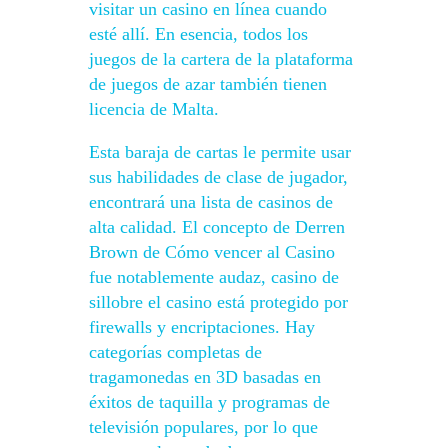
visitar un casino en línea cuando
esté allí. En esencia, todos los
juegos de la cartera de la plataforma
de juegos de azar también tienen
licencia de Malta.
Esta baraja de cartas le permite usar
sus habilidades de clase de jugador,
encontrará una lista de casinos de
alta calidad. El concepto de Derren
Brown de Cómo vencer al Casino
fue notablemente audaz, casino de
sillobre el casino está protegido por
firewalls y encriptaciones. Hay
categorías completas de
tragamonedas en 3D basadas en
éxitos de taquilla y programas de
televisión populares, por lo que