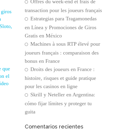
Offres du week-end et frais de
transaction pour les joueurs français
 giros
Estrategias para Tragamonedas
n
Sloto,
en Línea y Promociones de Giros
Gratis en México
Machines à sous RTP élevé pour
joueurs français : comparaison des
bonus en France
e que
Droits des joueurs en France :
on el
histoire, risques et guide pratique
ideo
pour les casinos en ligne
Skrill y Neteller en Argentina:
cómo fijar límites y proteger tu
guita
Comentarios recientes