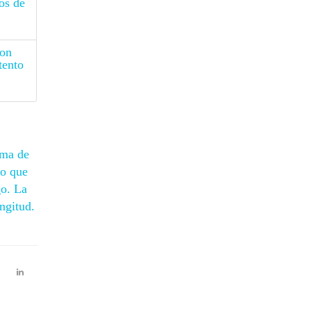
os de
con
tento
ima de
vo que
go. La
ngitud.