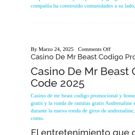
compañía ha construido comunidades a su lado,
By
Marzo 24, 2025
Comments Off
Casino De Mr Beast Codigo P
Casino De Mr Beast
Code 2025
Casino de mr beast codigo promocional y bonus 
gratis y la ronda de ramitas gratis Andrenaline 
durante la nueva ronda de giros de andrenaline,
como.
El entretenimiento que 