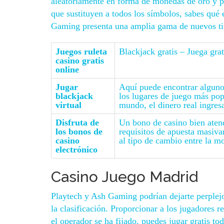
aleatoriamente en forma de monedas de oro y p
que sustituyen a todos los símbolos, sabes qué
Gaming presenta una amplia gama de nuevos tip
Juegos ruleta
Blackjack gratis – Juega grat
casino gratis
online
Jugar
Aquí puede encontrar algunos
blackjack
los lugares de juego más pop
virtual
mundo, el dinero real ingresa
Disfruta de
Un bono de casino bien atend
los bonos de
requisitos de apuesta masivam
casino
al tipo de cambio entre la mo
electrónico
Casino Juego Madrid
Playtech y Ash Gaming podrían dejarte perplej
la clasificación. Proporcionar a los jugadores 
el operador se ha fijado, puedes jugar gratis t