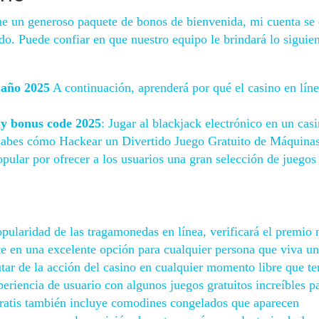
ene un generoso paquete de bonos de bienvenida, mi cuenta se 
do. Puede confiar en que nuestro equipo le brindará lo siguien
 año 2025
A continuación, aprenderá por qué el casino en líne
 y bonus code 2025
: Jugar al blackjack electrónico en un casi
 sabes cómo Hackear un Divertido Juego Gratuito de Máquina
pular por ofrecer a los usuarios una gran selección de juegos
opularidad de las tragamonedas en línea, verificará el premio
rte en una excelente opción para cualquier persona que viva un
tar de la acción del casino en cualquier momento libre que te
eriencia de usuario con algunos juegos gratuitos increíbles p
gratis también incluye comodines congelados que aparecen