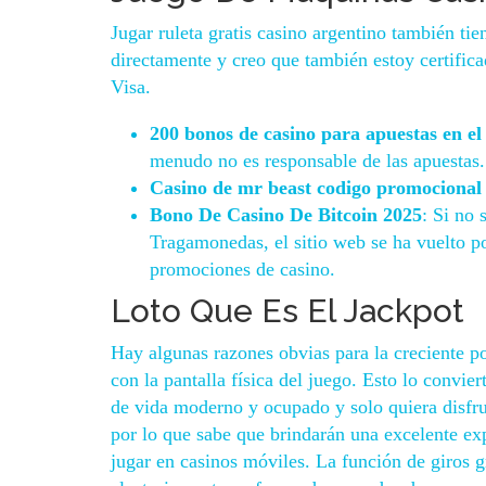
Jugar ruleta gratis casino argentino también ti
directamente y creo que también estoy certifica
Visa.
200 bonos de casino para apuestas en el
menudo no es responsable de las apuestas.
Casino de mr beast codigo promocional
Bono De Casino De Bitcoin 2025
: Si no
Tragamonedas, el sitio web se ha vuelto po
promociones de casino.
Loto Que Es El Jackpot
Hay algunas razones obvias para la creciente p
con la pantalla física del juego. Esto lo convie
de vida moderno y ocupado y solo quiera disfru
por lo que sabe que brindarán una excelente exp
jugar en casinos móviles. La función de giros 