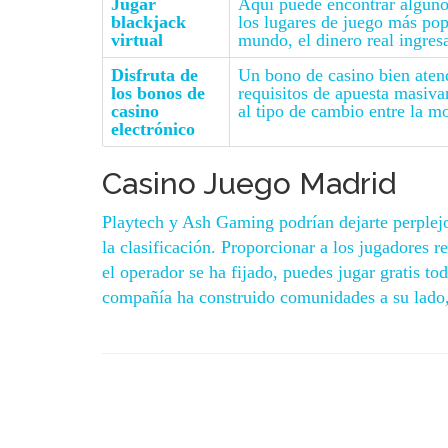
Jugar
Aquí puede encontrar algunos
blackjack
los lugares de juego más pop
virtual
mundo, el dinero real ingresa
Disfruta de
Un bono de casino bien atend
los bonos de
requisitos de apuesta masivam
casino
al tipo de cambio entre la mo
electrónico
Casino Juego Madrid
Playtech y Ash Gaming podrían dejarte perplej
la clasificación. Proporcionar a los jugadores 
el operador se ha fijado, puedes jugar gratis t
compañía ha construido comunidades a su lado,