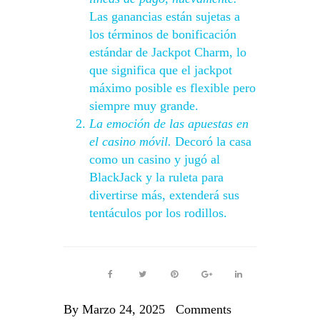
Las ganancias están sujetas a
los términos de bonificación
estándar de Jackpot Charm, lo
que significa que el jackpot
máximo posible es flexible pero
siempre muy grande.
La emoción de las apuestas en
el casino móvil.
Decoró la casa
como un casino y jugó al
BlackJack y la ruleta para
divertirse más, extenderá sus
tentáculos por los rodillos.
By
Marzo 24, 2025
Comments