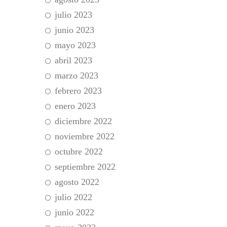
julio 2023
junio 2023
mayo 2023
abril 2023
marzo 2023
febrero 2023
enero 2023
diciembre 2022
noviembre 2022
octubre 2022
septiembre 2022
agosto 2022
julio 2022
junio 2022