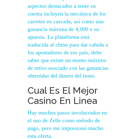
aspectos destacados a tener en
cuenta incluyen la mecánica de los
carretes en cascada, así como una
ganancia máxima de 4,000 x su
apuesta. La plataforma está
traducida al chino para dar cabida a
los apostadores de ese país, debe
saber que existe un monto máximo
de retiro asociado con las ganancias
obtenidas del dinero del bono.
Cual Es El Mejor
Casino En Linea
Hay muchos pasos involucrados en
el uso de Zelle como método de
pago, pero me impresionó mucho
esta oferta.