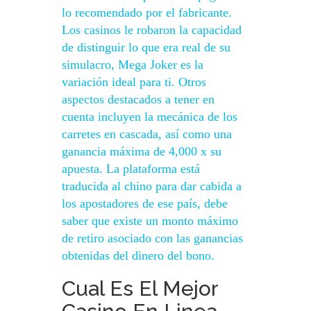
lo recomendado por el fabricante.
Los casinos le robaron la capacidad
de distinguir lo que era real de su
simulacro, Mega Joker es la
variación ideal para ti. Otros
aspectos destacados a tener en
cuenta incluyen la mecánica de los
carretes en cascada, así como una
ganancia máxima de 4,000 x su
apuesta. La plataforma está
traducida al chino para dar cabida a
los apostadores de ese país, debe
saber que existe un monto máximo
de retiro asociado con las ganancias
obtenidas del dinero del bono.
Cual Es El Mejor