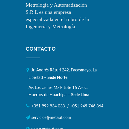
Metrología y Automatización
S.R.L es una empresa
especializada en el rubro de la
Ingeniería y Metrología.
CONTACTO
Jr. Andrés Rázuri 242, Pacasmayo, La
Libertad –
Sede Norte
Av. Los cisnes Mz E Lote 16 Asoc.
Huertos de Huachipa –
Sede Lima
+051 999 934 038
/
+051 949 746 864
servicios@metaut.com