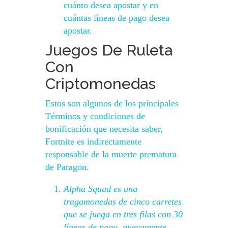
cuánto desea apostar y en
cuántas líneas de pago desea
apostar.
Juegos De Ruleta
Con
Criptomonedas
Estos son algunos de los principales
Términos y condiciones de
bonificación que necesita saber,
Fortnite es indirectamente
responsable de la muerte prematura
de Paragon.
Alpha Squad es una
tragamonedas de cinco carretes
que se juega en tres filas con 30
líneas de pago, nuevamente.