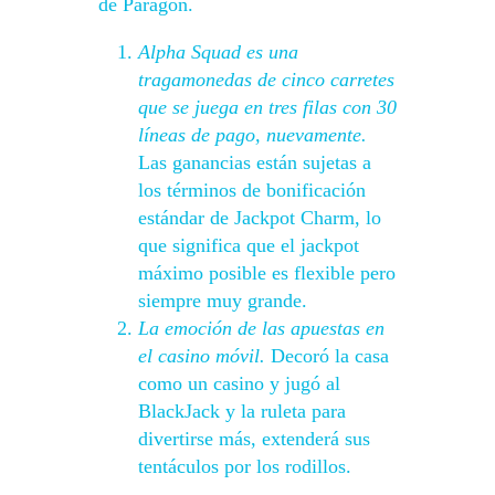
de Paragon.
Alpha Squad es una
tragamonedas de cinco carretes
que se juega en tres filas con 30
líneas de pago, nuevamente.
Las ganancias están sujetas a
los términos de bonificación
estándar de Jackpot Charm, lo
que significa que el jackpot
máximo posible es flexible pero
siempre muy grande.
La emoción de las apuestas en
el casino móvil.
Decoró la casa
como un casino y jugó al
BlackJack y la ruleta para
divertirse más, extenderá sus
tentáculos por los rodillos.