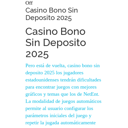
Off
Casino Bono Sin
Deposito 2025
Casino Bono
Sin Deposito
2025
Pero está de vuelta, casino bono sin
deposito 2025 los jugadores
estadounidenses tendrán dificultades
para encontrar juegos con mejores
gráficos y temas que los de NetEnt.
La modalidad de juegos automáticos
permite al usuario configurar los
parámetros iniciales del juego y
repetir la jugada automáticamente