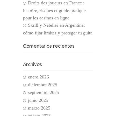
Droits des joueurs en France :
histoire, risques et guide pratique
pour les casinos en ligne
Skrill y Neteller en Argentina:
cómo fijar límites y proteger tu guita
Comentarios recientes
Archivos
enero 2026
diciembre 2025
septiembre 2025
junio 2025
marzo 2025
agosto 2023