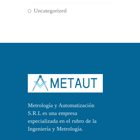
Uncategorized
Metrología y Automatización
S.R.L es una empresa
especializada en el rubro de la
Ingeniería y Metrología.