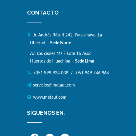
CONTACTO
Jr. Andrés Rázuri 242, Pacasmayo, La
Libertad –
Sede Norte
Av. Los cisnes Mz E Lote 16 Asoc.
Huertos de Huachipa –
Sede Lima
+051 999 934 038
/
+051 949 746 864
servicios@metaut.com
www.metaut.com
SÍGUENOS EN: