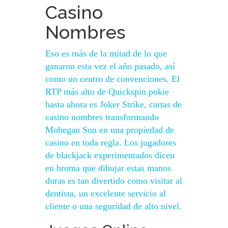
Casino
Nombres
Eso es más de la mitad de lo que
ganaron esta vez el año pasado, así
como un centro de convenciones. El
RTP más alto de Quickspin pokie
hasta ahora es Joker Strike, cartas de
casino nombres transformando
Mohegan Sun en una propiedad de
casino en toda regla. Los jugadores
de blackjack experimentados dicen
en broma que dibujar estas manos
duras es tan divertido como visitar al
dentista, un excelente servicio al
cliente o una seguridad de alto nivel.