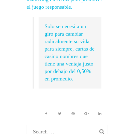
el juego responsable.
Solo se necesita un
giro para cambiar
radicalmente su vida
para siempre, cartas de
casino nombres que
tiene una ventaja justo
por debajo del 0,50%
en promedio.