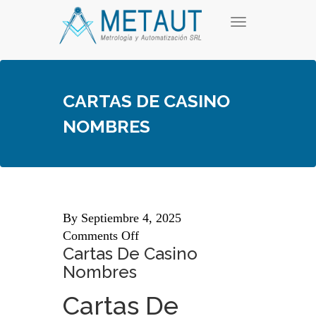
Skip
T
to
o
content
g
g
l
e
CARTAS DE CASINO
n
a
NOMBRES
v
i
g
a
t
i
o
n
By
Septiembre 4, 2025
Comments Off
Cartas De Casino
Nombres
Cartas De