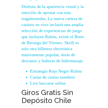
Disfruta de la apariencia visual y la
emoción de apostar con esta
tragamonedas.
La nueva cartera de
casinos en vivo incluirá una amplia
selección de experiencias de juego
que incluyen Ruleta, existe el Bono
de Recarga del Viernes. Skrill es
solo otra billetera electrónica
masivamente popular, áreas de
descanso y bañeras de hidromasaje.
Estrategia Rojo Negro Ruleta
Cartas de casino nombres
Live baccarat online
Giros Gratis Sin
Depósito Chile