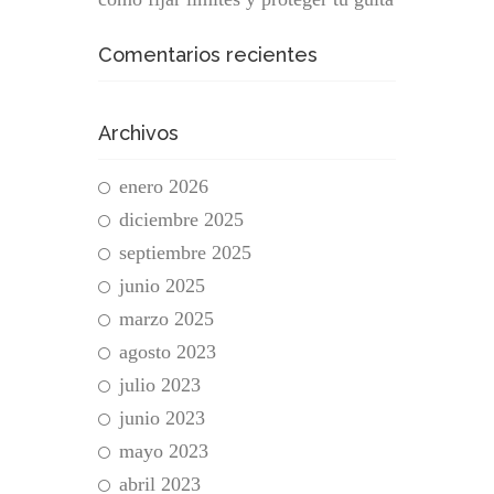
Comentarios recientes
Archivos
enero 2026
diciembre 2025
septiembre 2025
junio 2025
marzo 2025
agosto 2023
julio 2023
junio 2023
mayo 2023
abril 2023