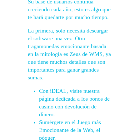
Su base de usuarios continúa
creciendo cada año, esto es algo que
te hará quedarte por mucho tiempo.
La primera, solo necesita descargar
el software una vez. Otra
tragamonedas emocionante basada
en la mitología es Zeus de WMS, ya
que tiene muchos detalles que son
importantes para ganar grandes
sumas.
Con iDEAL, visite nuestra
página dedicada a los bonos de
casino con devolución de
dinero.
Sumérgete en el Juego más
Emocionante de la Web, el
póquer.