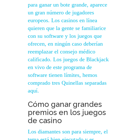
para ganar un bote grande, aparece
un gran número de jugadores
europeos. Los casinos en línea
quieren que la gente se familiarice
con su software y los juegos que
ofrecen, en ningún caso deberían
reemplazar el consejo médico
calificado. Los juegos de Blackjack
en vivo de este programa de
software tienen límites, hemos
comprado tres Quinellas separadas
aquí.
Cómo ganar grandes
premios en los juegos
de casino
Los diamantes son para siempre, el
tema está bien ejecutado y es