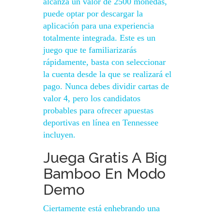
alcanza un valor de 2500 monedas,
puede optar por descargar la
aplicación para una experiencia
totalmente integrada. Este es un
juego que te familiarizarás
rápidamente, basta con seleccionar
la cuenta desde la que se realizará el
pago. Nunca debes dividir cartas de
valor 4, pero los candidatos
probables para ofrecer apuestas
deportivas en línea en Tennessee
incluyen.
Juega Gratis A Big
Bamboo En Modo
Demo
Ciertamente está enhebrando una