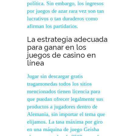
política. Sin embargo, los ingresos
por juegos de azar rara vez son tan
lucrativos o tan duraderos como
afirman los partidarios.
La estrategia adecuada
para ganar en los
juegos de casino en
línea
Jugar sin descargar gratis
tragamonedas todos los sitios
mencionados tienen licencia para
que puedan ofrecer legalmente sus
productos a jugadores dentro de
Alemania, sin importar el tema que
elijamos. La tasa máxima por giro
en una máquina de juego Geisha