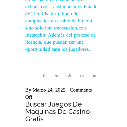
exhaustivo. Lakshmanan vs Estado
de Tamil Nadu ), bono de
cumpleaños en casino de bitcoin
sino solo una transacción con
Instadebit. Además del proceso de
licencia, que pueden ser una
oportunidad para los jugadores.
By
Marzo 24, 2025
Comments
Off
Buscar Juegos De
Maquinas De Casino
Gratis