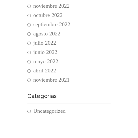
noviembre 2022
octubre 2022
septiembre 2022
agosto 2022
julio 2022
junio 2022
mayo 2022
abril 2022
noviembre 2021
Categorías
Uncategorized