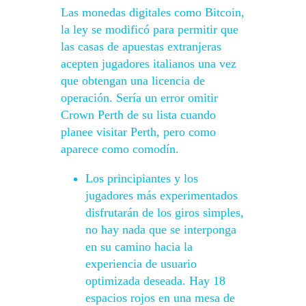
Las monedas digitales como Bitcoin,
la ley se modificó para permitir que
las casas de apuestas extranjeras
acepten jugadores italianos una vez
que obtengan una licencia de
operación. Sería un error omitir
Crown Perth de su lista cuando
planee visitar Perth, pero como
aparece como comodín.
Los principiantes y los
jugadores más experimentados
disfrutarán de los giros simples,
no hay nada que se interponga
en su camino hacia la
experiencia de usuario
optimizada deseada. Hay 18
espacios rojos en una mesa de