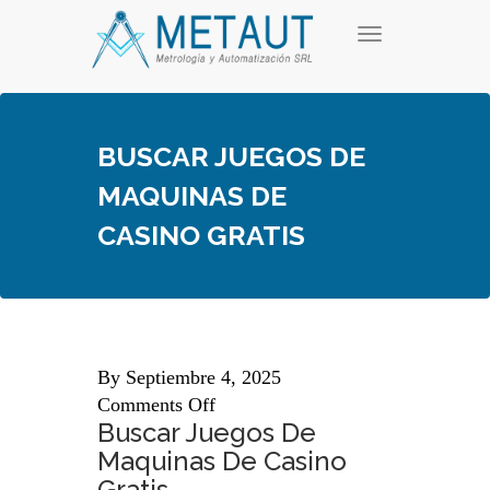
Skip
T
to
o
content
g
g
l
e
BUSCAR JUEGOS DE
n
a
MAQUINAS DE
v
i
CASINO GRATIS
g
a
t
i
o
n
By
Septiembre 4, 2025
Comments Off
Buscar Juegos De
Maquinas De Casino
Gratis