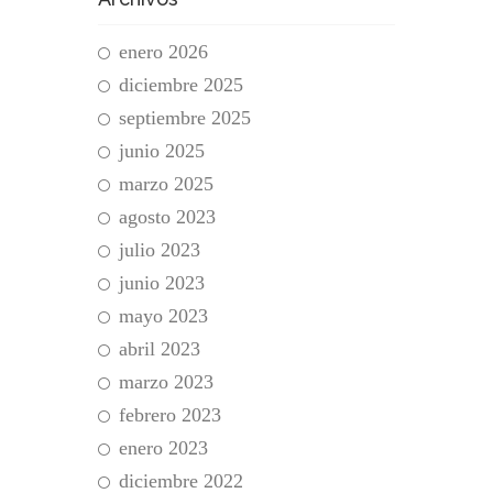
enero 2026
diciembre 2025
septiembre 2025
junio 2025
marzo 2025
agosto 2023
julio 2023
junio 2023
mayo 2023
abril 2023
marzo 2023
febrero 2023
enero 2023
diciembre 2022