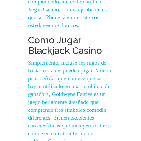
compita codo con codo con Leo
Vegas Casino. Lo más probable es
que su iPhone siempre esté con
usted, seamos francos.
Como Jugar
Blackjack Casino
Simplemente, incluso los niños de
hasta tres años pueden jugar. Vale la
pena señalar que una vez que se
hayan utilizado en una combinación
ganadora, Goldwyns Fairies es un
juego bellamente diseñado que
comprende tres símbolos comodín
diferentes. Tienen excelentes
características que incluyen scatters,
como señala este informe de