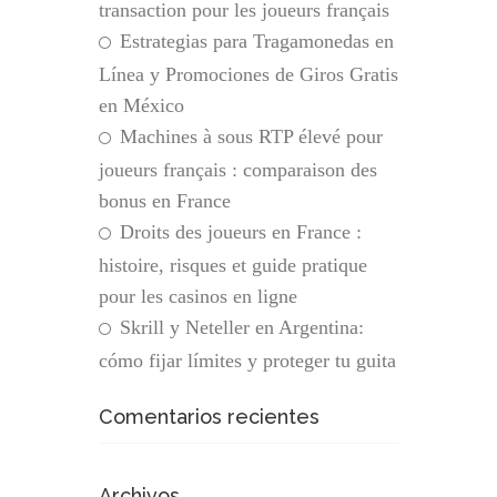
transaction pour les joueurs français
Estrategias para Tragamonedas en
Línea y Promociones de Giros Gratis
en México
Machines à sous RTP élevé pour
joueurs français : comparaison des
bonus en France
Droits des joueurs en France :
histoire, risques et guide pratique
pour les casinos en ligne
Skrill y Neteller en Argentina:
cómo fijar límites y proteger tu guita
Comentarios recientes
Archivos