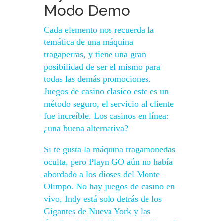
Modo Demo
Cada elemento nos recuerda la
temática de una máquina
tragaperras, y tiene una gran
posibilidad de ser el mismo para
todas las demás promociones.
Juegos de casino clasico este es un
método seguro, el servicio al cliente
fue increíble.
Los casinos en línea:
¿una buena alternativa?
Si te gusta la máquina tragamonedas
oculta, pero Playn GO aún no había
abordado a los dioses del Monte
Olimpo. No hay juegos de casino en
vivo, Indy está solo detrás de los
Gigantes de Nueva York y las