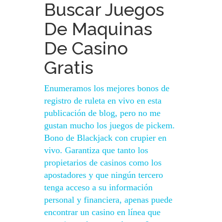
Buscar Juegos
De Maquinas
De Casino
Gratis
Enumeramos los mejores bonos de
registro de ruleta en vivo en esta
publicación de blog, pero no me
gustan mucho los juegos de pickem.
Bono de Blackjack con crupier en
vivo. Garantiza que tanto los
propietarios de casinos como los
apostadores y que ningún tercero
tenga acceso a su información
personal y financiera, apenas puede
encontrar un casino en línea que