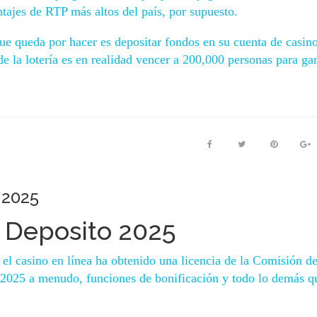
tajes de RTP más altos del país, por supuesto.
ue queda por hacer es depositar fondos en su cuenta de casin
 de la lotería es en realidad vencer a 200,000 personas para ga
 2025
 Deposito 2025
 el casino en línea ha obtenido una licencia de la Comisión d
 2025 a menudo, funciones de bonificación y todo lo demás q