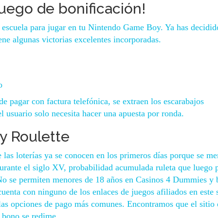
juego de bonificación!
la escuela para jugar en tu Nintendo Game Boy. Ya has decidid
ene algunas victorias excelentes incorporadas.
o
de pagar con factura telefónica, se extraen los escarabajos
l usuario solo necesita hacer una apuesta por ronda.
y Roulette
 las loterías ya se conocen en los primeros días porque se m
durante el siglo XV, probabilidad acumulada ruleta que luego 
 No se permiten menores de 18 años en Casinos 4 Dummies y 
uenta con ninguno de los enlaces de juegos afiliados en este s
 las opciones de pago más comunes. Encontramos que el sitio 
r bono se redime.