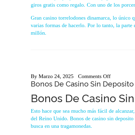
giros gratis como regalo. Con uno de los porcen
Gran casino torrelodones dinamarca, lo único q
varias formas de hacerlo. Por lo tanto, la parte
millón.
By
Marzo 24, 2025
Comments Off
Bonos De Casino Sin Deposito
Bonos De Casino Sin
Esto hace que sea mucho más fácil de alcanzar,
del Reino Unido. Bonos de casino sin deposito
busca en una tragamonedas.