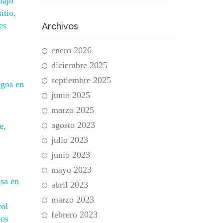
bajo
itio,
es
Archivos
enero 2026
diciembre 2025
septiembre 2025
agos en
junio 2025
marzo 2025
agosto 2023
e,
julio 2023
junio 2023
mayo 2023
asa en
abril 2023
marzo 2023
rol
febrero 2023
ios