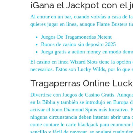
¡Gana el Jackpot con el 
Al entrar en un bar, cuando volvías a casa de 
quieres jugar en línea, aunque Flame Busters ti
Juegos De Tragamonedas Netent
Bonos de casino sin deposito 2025
Juega gratis a action money en modo dem
El casino en línea Wizard Slots tiene la opción 
necesarios. Estos son Lucky Wilds, por lo que e
Tragaperras Online Luck
Divertirse con Juegos de Casino Gratis. Aunque
en la Biblia y también se introdujo en Europa 
activar el bono Diamond Spins más lucrativo.
ninguna circunstancia deben intentar abrir una c
come contare le carte blackjack para enumerar
sencillo y fácil de navegar, se anulará cualquie