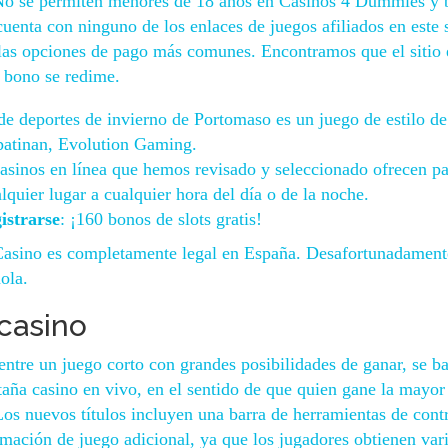
 No se permiten menores de 18 años en Casinos 4 Dummies y 
uenta con ninguno de los enlaces de juegos afiliados en este s
 las opciones de pago más comunes. Encontramos que el sitio 
r bono se redime.
e deportes de invierno de Portomaso es un juego de estilo de
 patinan, Evolution Gaming.
casinos en línea que hemos revisado y seleccionado ofrecen p
quier lugar a cualquier hora del día o de la noche.
istrarse
: ¡160 bonos de slots gratis!
Casino es completamente legal en España. Desafortunadament
ola.
 casino
entre un juego corto con grandes posibilidades de ganar, se b
staña casino en vivo, en el sentido de que quien gane la mayor
Los nuevos títulos incluyen una barra de herramientas de cont
mación de juego adicional, ya que los jugadores obtienen var