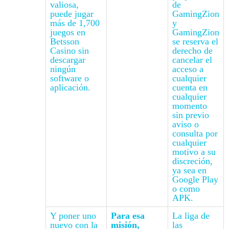
valiosa,
de
puede jugar
GamingZion
más de 1,700
y
juegos en
GamingZion
Betsson
se reserva el
Casino sin
derecho de
descargar
cancelar el
ningún
acceso a
software o
cualquier
aplicación.
cuenta en
cualquier
momento
sin previo
aviso o
consulta por
cualquier
motivo a su
discreción,
ya sea en
Google Play
o como
APK.
Y poner uno
Para esa
La liga de
nuevo con la
misión,
las