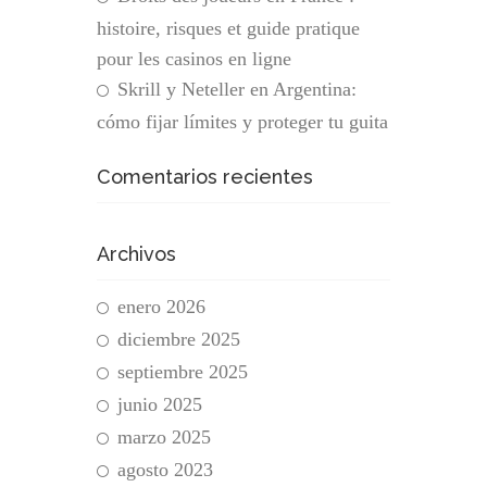
histoire, risques et guide pratique
pour les casinos en ligne
Skrill y Neteller en Argentina:
cómo fijar límites y proteger tu guita
Comentarios recientes
Archivos
enero 2026
diciembre 2025
septiembre 2025
junio 2025
marzo 2025
agosto 2023