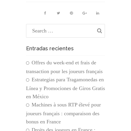
Entradas recientes
Offres du week-end et frais de
transaction pour les joueurs français
Estrategias para Tragamonedas en
Línea y Promociones de Giros Gratis
en México
Machines à sous RTP élevé pour
joueurs français : comparaison des
bonus en France
Droits des joueurs en France :