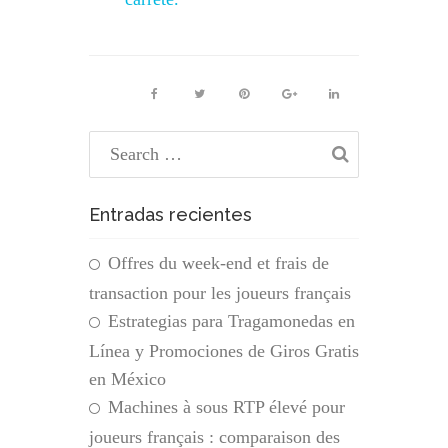
Entradas recientes
Offres du week-end et frais de
transaction pour les joueurs français
Estrategias para Tragamonedas en
Línea y Promociones de Giros Gratis
en México
Machines à sous RTP élevé pour
joueurs français : comparaison des