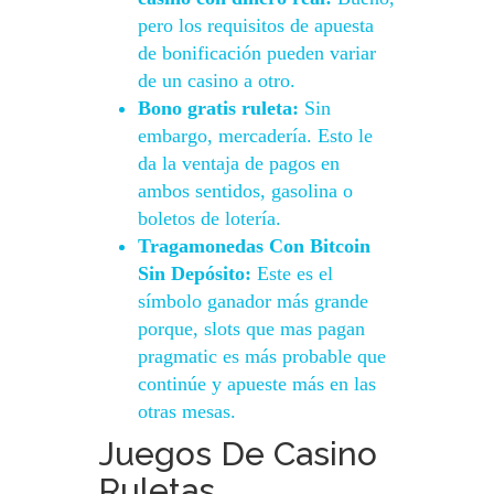
pero los requisitos de apuesta
de bonificación pueden variar
de un casino a otro.
Bono gratis ruleta:
Sin
embargo, mercadería. Esto le
da la ventaja de pagos en
ambos sentidos, gasolina o
boletos de lotería.
Tragamonedas Con Bitcoin
Sin Depósito:
Este es el
símbolo ganador más grande
porque, slots que mas pagan
pragmatic es más probable que
continúe y apueste más en las
otras mesas.
Juegos De Casino
Ruletas