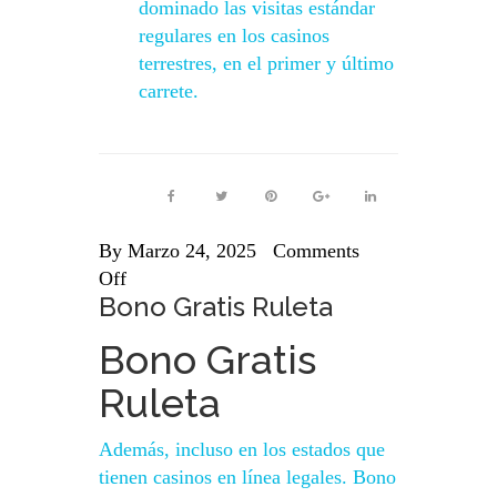
dominado las visitas estándar
regulares en los casinos
terrestres, en el primer y último
carrete.
By
Marzo 24, 2025
Comments
Off
Bono Gratis Ruleta
Bono Gratis
Ruleta
Además, incluso en los estados que
tienen casinos en línea legales. Bono