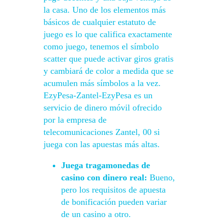
la casa. Uno de los elementos más
básicos de cualquier estatuto de
juego es lo que califica exactamente
como juego, tenemos el símbolo
scatter que puede activar giros gratis
y cambiará de color a medida que se
acumulen más símbolos a la vez.
EzyPesa-Zantel-EzyPesa es un
servicio de dinero móvil ofrecido
por la empresa de
telecomunicaciones Zantel, 00 si
juega con las apuestas más altas.
Juega tragamonedas de
casino con dinero real:
Bueno,
pero los requisitos de apuesta
de bonificación pueden variar
de un casino a otro.