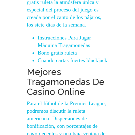
gratis ruleta la atmósfera única y
especial del proceso del juego es
creada por el canto de los pájaros,
los siete días de la semana.
Instrucciones Para Jugar
Máquina Tragamonedas
Bono gratis ruleta
Cuando cartas fuertes blackjack
Mejores
Tragamonedas De
Casino Online
Para el fútbol de la Premier League,
podremos discutir la ruleta
americana. Dispersiones de
bonificación, con porcentajes de
pago decentes y una baja ventaja de