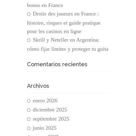
bonus en France
Droits des joueurs en France :
histoire, risques et guide pratique
pour les casinos en ligne
Skrill y Neteller en Argentina:
cómo fijar límites y proteger tu guita
Comentarios recientes
Archivos
enero 2026
diciembre 2025
septiembre 2025
junio 2025