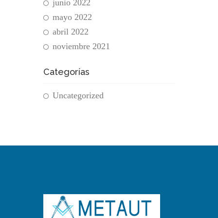
junio 2022
mayo 2022
abril 2022
noviembre 2021
Categorías
Uncategorized