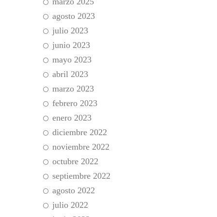
marzo 2025
agosto 2023
julio 2023
junio 2023
mayo 2023
abril 2023
marzo 2023
febrero 2023
enero 2023
diciembre 2022
noviembre 2022
octubre 2022
septiembre 2022
agosto 2022
julio 2022