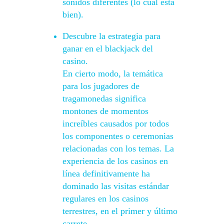
sonidos diferentes (lo cual está
bien).
Descubre la estrategia para
ganar en el blackjack del
casino.
En cierto modo, la temática
para los jugadores de
tragamonedas significa
montones de momentos
increíbles causados por todos
los componentes o ceremonias
relacionadas con los temas. La
experiencia de los casinos en
línea definitivamente ha
dominado las visitas estándar
regulares en los casinos
terrestres, en el primer y último
carrete.