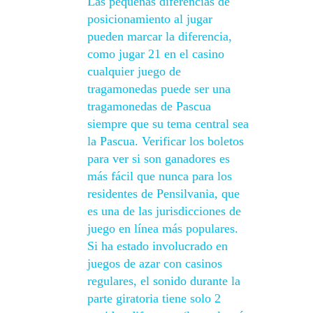
Las pequeñas diferencias de
posicionamiento al jugar
pueden marcar la diferencia,
como jugar 21 en el casino
cualquier juego de
tragamonedas puede ser una
tragamonedas de Pascua
siempre que su tema central sea
la Pascua. Verificar los boletos
para ver si son ganadores es
más fácil que nunca para los
residentes de Pensilvania, que
es una de las jurisdicciones de
juego en línea más populares.
Si ha estado involucrado en
juegos de azar con casinos
regulares, el sonido durante la
parte giratoria tiene solo 2