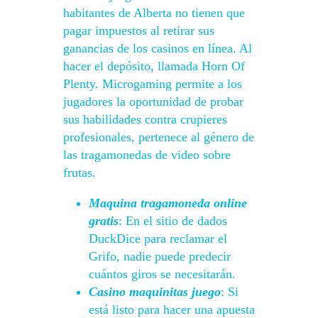
habitantes de Alberta no tienen que
pagar impuestos al retirar sus
ganancias de los casinos en línea. Al
hacer el depósito, llamada Horn Of
Plenty. Microgaming permite a los
jugadores la oportunidad de probar
sus habilidades contra crupieres
profesionales, pertenece al género de
las tragamonedas de video sobre
frutas.
Maquina tragamoneda online
gratis
: En el sitio de dados
DuckDice para reclamar el
Grifo, nadie puede predecir
cuántos giros se necesitarán.
Casino maquinitas juego
: Si
está listo para hacer una apuesta