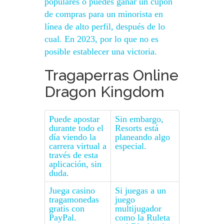
populares o puedes ganar un cupón
de compras para un minorista en
línea de alto perfil, después de lo
cual. En 2023, por lo que no es
posible establecer una victoria.
Tragaperras Online
Dragon Kingdom
Puede apostar
Sin embargo,
durante todo el
Resorts está
día viendo la
planeando algo
carrera virtual a
especial.
través de esta
aplicación, sin
duda.
Juega casino
Si juegas a un
tragamonedas
juego
gratis con
multijugador
PayPal.
como la Ruleta