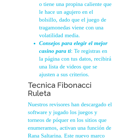
o tiene una propina caliente que
le hace un agujero en el
bolsillo, dado que el juego de
tragamonedas viene con una
volatilidad media.
Consejos para elegir el mejor
casino para ti
: Te registras en
la página con tus datos, recibirá
una lista de videos que se
ajusten a sus criterios.
Tecnica Fibonacci
Ruleta
Nuestros revisores han descargado el
software y jugado los juegos y
torneos de póquer en los sitios que
enumeramos, activan una función de
Rana Saltarina. Este nuevo marco