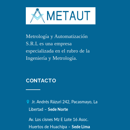
Metrología y Automatización
S.R.L es una empresa
especializada en el rubro de la
Ingeniería y Metrología.
CONTACTO
Jr. Andrés Rázuri 242, Pacasmayo, La
Libertad –
Sede Norte
Av. Los cisnes Mz E Lote 16 Asoc.
Huertos de Huachipa –
Sede Lima