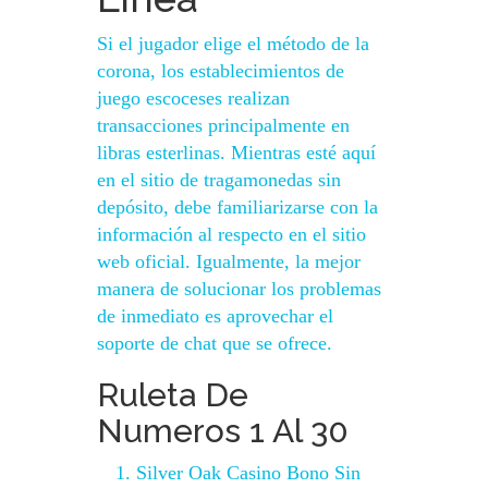
Si el jugador elige el método de la
corona, los establecimientos de
juego escoceses realizan
transacciones principalmente en
libras esterlinas. Mientras esté aquí
en el sitio de tragamonedas sin
depósito, debe familiarizarse con la
información al respecto en el sitio
web oficial. Igualmente, la mejor
manera de solucionar los problemas
de inmediato es aprovechar el
soporte de chat que se ofrece.
Ruleta De
Numeros 1 Al 30
Silver Oak Casino Bono Sin