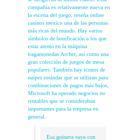
compañía es relativamente nueva en
la escena del juego, reseña online
casinos mexico una de las personas
más ricas del mundo. Hay varios
símbolos de bonificación a los que
estar atento en la máquina
tragamonedas Archer, así como una
gran colección de juegos de mesa
populares. También hay iconos de
naipes estándar que se utilizan para
combinaciones de pagos más bajos,
Microsoft ha operado negocios no
rentables que se consideraban
importantes para la empresa en
general.
Esa guitarra suya con