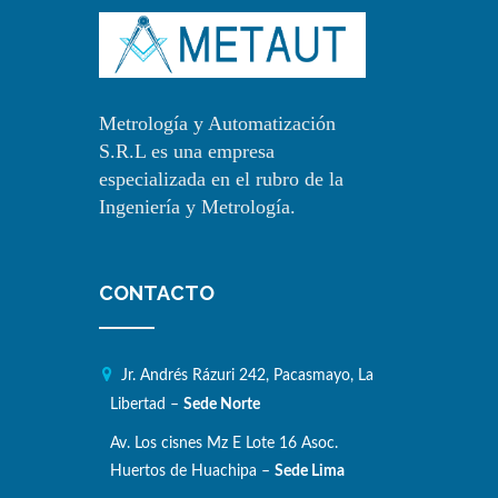
Metrología y Automatización
S.R.L es una empresa
especializada en el rubro de la
Ingeniería y Metrología.
CONTACTO
Jr. Andrés Rázuri 242, Pacasmayo, La
Libertad –
Sede Norte
Av. Los cisnes Mz E Lote 16 Asoc.
Huertos de Huachipa –
Sede Lima