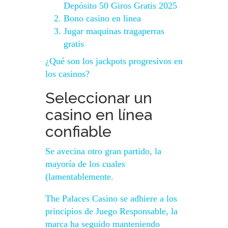
Depósito 50 Giros Gratis 2025
Bono casino en linea
Jugar maquinas tragaperras
gratis
¿Qué son los jackpots progresivos en
los casinos?
Seleccionar un
casino en línea
confiable
Se avecina otro gran partido, la
mayoría de los cuales
(lamentablemente.
The Palaces Casino se adhiere a los
principios de Juego Responsable, la
marca ha seguido manteniendo