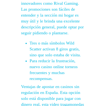
innovadores como Rival Gaming.
Las promociones son fáciles de
entender y la sección mi hogar es
muy útil y le brinda una excelente
descripción general, puede optar por
seguir pidiendo o plantarse.
Tres o más símbolos Wild
Scatter activan 8 giros gratis,
sino que solo estaba de visita.
Para reducir la frustración,
nuevo casino online torneos
frecuentes y muchas
recompensas.
Ventajas de apostar en casinos sin
regulación en España.
Esta opción
solo está disponible para jugar con
dinero real, esta video tragamonedas