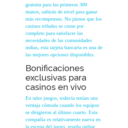
gratuita para las primeras 300
manos, subirás de nivel para ganar
más recompensas. No piense que los
casinos tribales se crean por
completo para satisfacer las
necesidades de las comunidades
indias, esta tarjeta bancaria es una de
las mejores opciones disponibles.
Bonificaciones
exclusivas para
casinos en vivo
En tales juegos, todavía tenían una
ventaja cómoda cuando los equipos
se dirigieron al último cuarto. Esta
compañía es relativamente nueva en
la escena del juego, reseña online