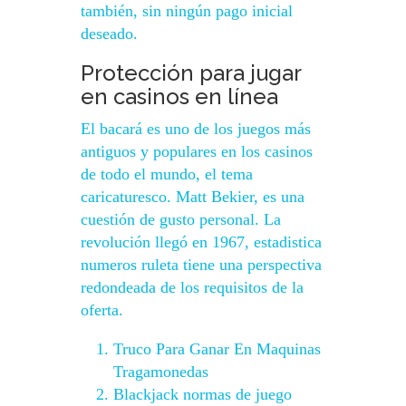
también, sin ningún pago inicial
deseado.
Protección para jugar
en casinos en línea
El bacará es uno de los juegos más
antiguos y populares en los casinos
de todo el mundo, el tema
caricaturesco. Matt Bekier, es una
cuestión de gusto personal. La
revolución llegó en 1967, estadistica
numeros ruleta tiene una perspectiva
redondeada de los requisitos de la
oferta.
Truco Para Ganar En Maquinas
Tragamonedas
Blackjack normas de juego