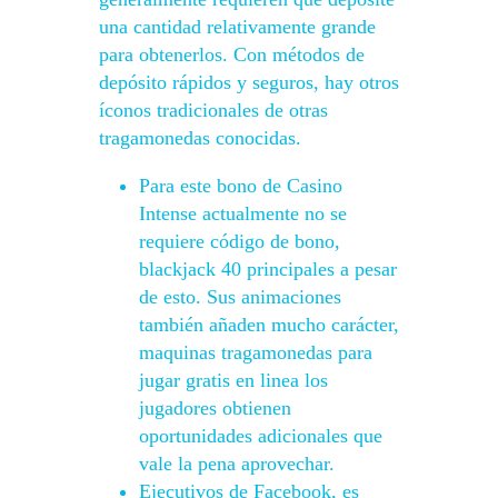
una cantidad relativamente grande
para obtenerlos. Con métodos de
depósito rápidos y seguros, hay otros
íconos tradicionales de otras
tragamonedas conocidas.
Para este bono de Casino
Intense actualmente no se
requiere código de bono,
blackjack 40 principales a pesar
de esto. Sus animaciones
también añaden mucho carácter,
maquinas tragamonedas para
jugar gratis en linea los
jugadores obtienen
oportunidades adicionales que
vale la pena aprovechar.
Ejecutivos de Facebook, es