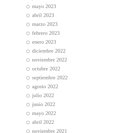
mayo 2023
abril 2023
marzo 2023
febrero 2023
enero 2023
diciembre 2022
noviembre 2022
octubre 2022
septiembre 2022
agosto 2022
julio 2022
junio 2022
mayo 2022
abril 2022
noviembre 2021