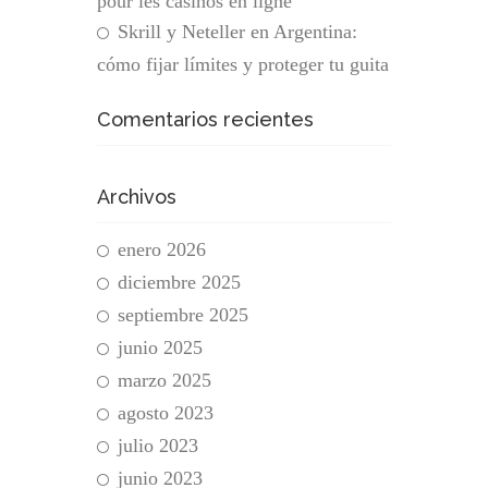
pour les casinos en ligne
Skrill y Neteller en Argentina:
cómo fijar límites y proteger tu guita
Comentarios recientes
Archivos
enero 2026
diciembre 2025
septiembre 2025
junio 2025
marzo 2025
agosto 2023
julio 2023
junio 2023