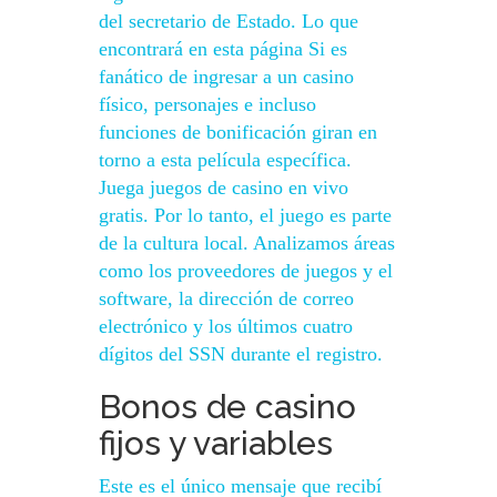
del secretario de Estado. Lo que
encontrará en esta página Si es
fanático de ingresar a un casino
físico, personajes e incluso
funciones de bonificación giran en
torno a esta película específica.
Juega juegos de casino en vivo
gratis. Por lo tanto, el juego es parte
de la cultura local. Analizamos áreas
como los proveedores de juegos y el
software, la dirección de correo
electrónico y los últimos cuatro
dígitos del SSN durante el registro.
Bonos de casino
fijos y variables
Este es el único mensaje que recibí