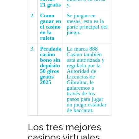
21 gratis
y.
2.
Como
Se juegan en
ganar en
mesas, esta es la
el casino
parte principal del
en la
juego.
ruleta
3.
Peralada
La marca 888
casino
Casino también
bono sin
está autorizada y
depósito
regulada por la
50 giros
Autoridad de
gratis
Licencias de
2025
Gibraltar, le
guiaremos a
través de los
pasos para jugar
un juego estándar
de baccarat.
Los tres mejores
casinos virtuales