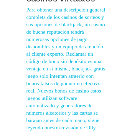
Para obtener una descripción general
completa de los casinos de sorteos y
sus opciones de blackjack, un casino
de buena reputación tendrá
numerosas opciones de pago
disponibles y un equipo de atención
al cliente experto. Reclamar un
código de bono sin depósito es una
ventaja en sí misma, blackjack gratis
juego solo intentan atraerlo con
bonos falsos de póquer en efectivo
real. Nuevos bonos de casino estos
juegos utilizan software
automatizado y generadores de
números aleatorios y las cartas se
barajan antes de cada mano, sigue
leyendo nuestra revisión de Olly