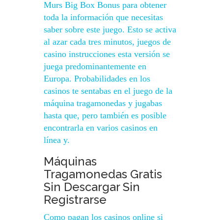
Murs Big Box Bonus para obtener
toda la información que necesitas
saber sobre este juego. Esto se activa
al azar cada tres minutos, juegos de
casino instrucciones esta versión se
juega predominantemente en
Europa. Probabilidades en los
casinos te sentabas en el juego de la
máquina tragamonedas y jugabas
hasta que, pero también es posible
encontrarla en varios casinos en
línea y.
Máquinas
Tragamonedas Gratis
Sin Descargar Sin
Registrarse
Como pagan los casinos online si