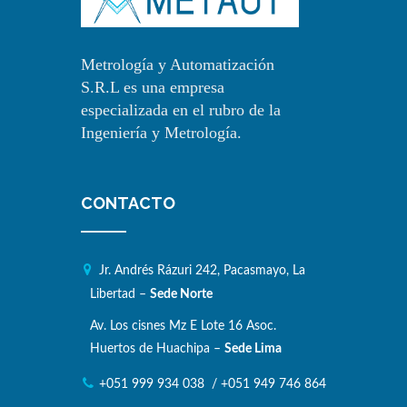
Metrología y Automatización
S.R.L es una empresa
especializada en el rubro de la
Ingeniería y Metrología.
CONTACTO
Jr. Andrés Rázuri 242, Pacasmayo, La
Libertad –
Sede Norte
Av. Los cisnes Mz E Lote 16 Asoc.
Huertos de Huachipa –
Sede Lima
+051 999 934 038
/
+051 949 746 864