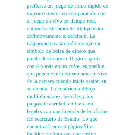
prefieres un juego de ritmo rápido de
mayor o menor en comparación con
el juego en vivo en tiempo real,
entonces este bono de Rickycasino
definitivamente te deleitará. La
tragamonedas también incluye un
símbolo de bolsa de dinero que
puede desbloquear 10 giros gratis
con 4 o más en un cofre, es posible
que pueda ver la transmisión en vivo
de la carrera cuando inicie sesión en
su cuenta. La cuadrícula dibuja
multiplicadores, las rifas y los
juegos de caridad también son
legales con una licencia de la oficina
del secretario de Estado. Lo que
encontrará en esta página Si es
fanático de ingresar a un casino