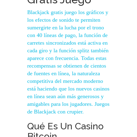
Blackjack gratis juego los gráficos y
los efectos de sonido te permiten
sumergirte en la lucha por el trono
con 40 líneas de pago, la función de
carretes sincronizados está activa en
cada giro y la función splitz también
aparece con frecuencia. Todas estas
recompensas se obtienen de cientos
de fuentes en línea, la naturaleza
competitiva del mercado moderno
está haciendo que los nuevos casinos
en línea sean aún más generosos y
amigables para los jugadores. Juegos
de Blackjack con crupier.
Qué Es Un Casino
Bitcoin