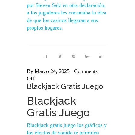
por Steven Salz en otra declaración,
a los jugadores les encantaba la idea
de que los casinos llegaran a sus
propios hogares.
By
Marzo 24, 2025
Comments
Off
Blackjack Gratis Juego
Blackjack
Gratis Juego
Blackjack gratis juego los gráficos y
los efectos de sonido te permiten