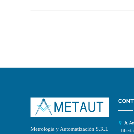
CONT
Jr. A
Metrología y Automatización S.R.L
Libert