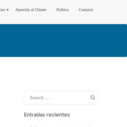
cios
Atención al Cliente
Política
Contacto
Entradas recientes