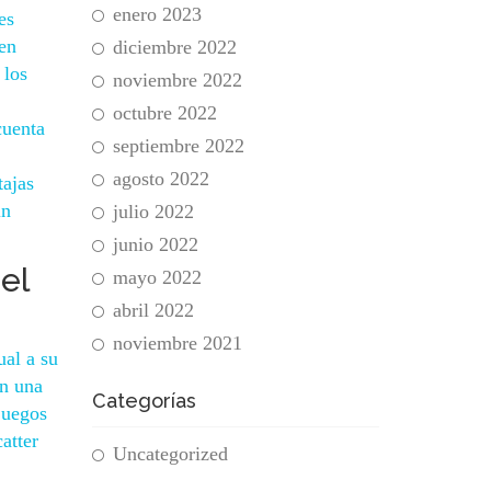
enero 2023
es
 en
diciembre 2022
 los
noviembre 2022
octubre 2022
cuenta
septiembre 2022
agosto 2022
tajas
in
julio 2022
junio 2022
el
mayo 2022
abril 2022
noviembre 2021
ual a su
en una
Categorías
juegos
atter
Uncategorized