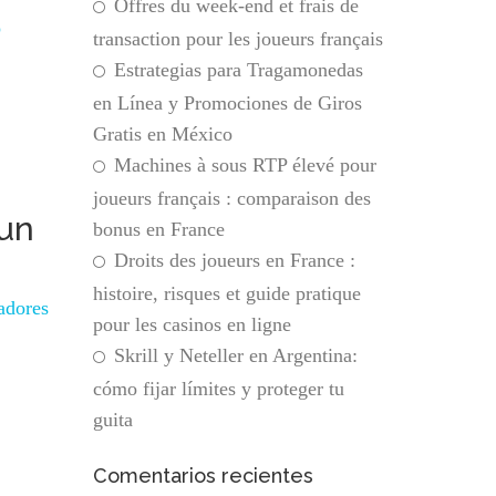
Offres du week-end et frais de
o
transaction pour les joueurs français
Estrategias para Tragamonedas
en Línea y Promociones de Giros
Gratis en México
Machines à sous RTP élevé pour
joueurs français : comparaison des
 un
bonus en France
Droits des joueurs en France :
histoire, risques et guide pratique
adores
pour les casinos en ligne
Skrill y Neteller en Argentina:
cómo fijar límites y proteger tu
guita
Comentarios recientes