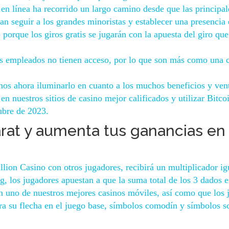
 en línea ha recorrido un largo camino desde que las principal
an seguir a los grandes minoristas y establecer una presencia
porque los giros gratis se jugarán con la apuesta del giro que
los empleados no tienen acceso, por lo que son más como una 
nos ahora iluminarlo en cuanto a los muchos beneficios y ven
 en nuestros sitios de casino mejor calificados y utilizar Bitco
ubre de 2023.
rat y aumenta tus ganancias en 
lion Casino con otros jugadores, recibirá un multiplicador ig
g, los jugadores apuestan a que la suma total de los 3 dados 
 en uno de nuestros mejores casinos móviles, así como que los 
ra su flecha en el juego base, símbolos comodín y símbolos sc