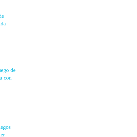
de
ada
uego de
na con
s
n
uegos
ier