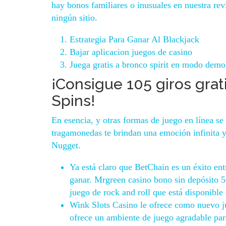
hay bonos familiares o inusuales en nuestra rev
ningún sitio.
Estrategia Para Ganar Al Blackjack
Bajar aplicacion juegos de casino
Juega gratis a bronco spirit en modo demo
¡Consigue 105 giros grat
Spins!
En esencia, y otras formas de juego en línea se
tragamonedas te brindan una emoción infinita 
Nugget.
Ya está claro que BetChain es un éxito en
ganar. Mrgreen casino bono sin depósito 5
juego de rock and roll que está disponible 
Wink Slots Casino le ofrece como nuevo ju
ofrece un ambiente de juego agradable par