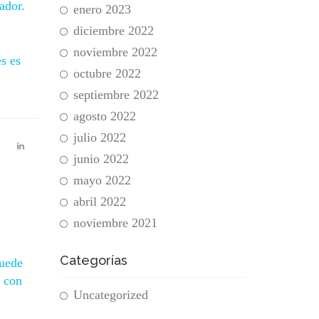
ador.
enero 2023
diciembre 2022
noviembre 2022
es es
octubre 2022
septiembre 2022
agosto 2022
julio 2022
junio 2022
mayo 2022
abril 2022
noviembre 2021
Categorías
puede
r con
Uncategorized