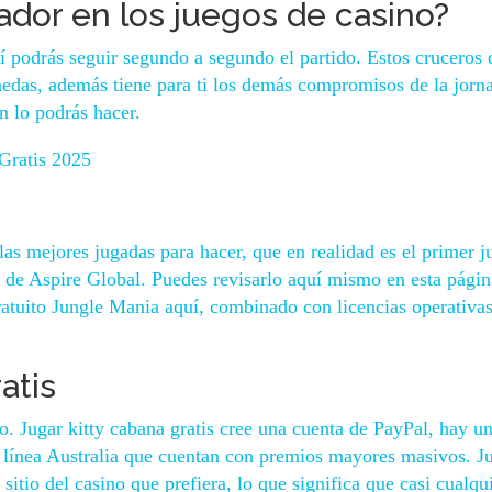
gador en los juegos de casino?
llí podrás seguir segundo a segundo el partido. Estos cruceros 
das, además tiene para ti los demás compromisos de la jorn
n lo podrás hacer.
Gratis 2025
as mejores jugadas para hacer, que en realidad es el primer j
 de Aspire Global. Puedes revisarlo aquí mismo en esta pági
atuito Jungle Mania aquí, combinado con licencias operativa
atis
no. Jugar kitty cabana gratis cree una cuenta de PayPal, hay u
línea Australia que cuentan con premios mayores masivos. J
 sitio del casino que prefiera, lo que significa que casi cualqu