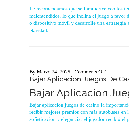
Le recomendamos que se familiarice con los tér
malentendidos, lo que inclina el juego a favor d
o dispositivo móvil y desarrolle una estrategia 
Navidad.
By
Marzo 24, 2025
Comments Off
Bajar Aplicacion Juegos De Ca
Bajar Aplicacion Ju
Bajar aplicacion juegos de casino la importanci
recibir mejores premios con más autobuses en l
sofisticación y elegancia, el jugador recibió el