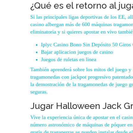
¿Qué es el retorno al ju
Si las principales ligas deportivas de los EE, a
casino albergan más de 600 máquinas tragamone
eliminatoria y si quieres apostar en vivo tambié
Iplyc Casino Bono Sin Depósito 50 Giros 
Bajar aplicacion juegos de casino
Juegos de ruletas en linea
También aprenderá sobre los mitos del juego y l
tragamonedas con jackpot progresivo patentado
la demostración de la tragamonedas de juego gr
seguras.
Jugar Halloween Jack Gr
Vive la experiencia única de apostar en el casi
número astronómico de máquinas de póquer en 
gratis de tragaperras se pueden instalar desde el