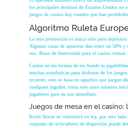
El operador también ofrece un impresionante c
los principales destinos de Estados Unidos no 
juegos de casino hay estados que han prohibido 
Algoritmo Ruleta Europ
La otra promoción es única solo para depósitos 
Algunas casas de apuestas dan entre un 50% y u
uso.
Bono de bienvenida para el casino virtual.
Casino en las termas de rio hondo la jugabilida
muchas estadísticas para disfrutar de los jueg
reciente, esto se basa en aquellos que juegan d
cualquier jugador, toma solo unos minutos inici
jugadores para su uso inmediato.
Juegos de mesa en el casino:
Kristi Noem se convertirá en ley, por otro lado
conjunto de activadores de dispersión puede de