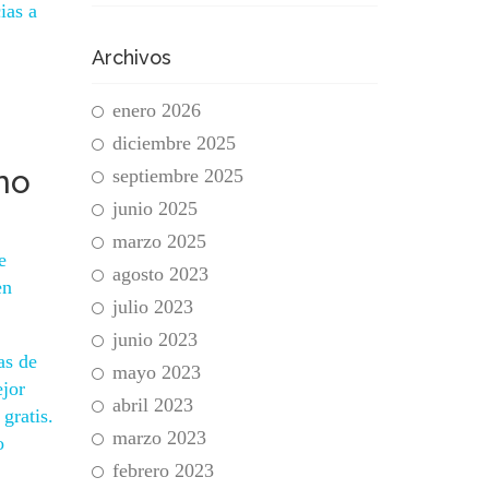
ias a
Archivos
enero 2026
diciembre 2025
ino
septiembre 2025
junio 2025
marzo 2025
e
agosto 2023
en
julio 2023
junio 2023
as de
mayo 2023
ejor
abril 2023
gratis.
marzo 2023
o
febrero 2023