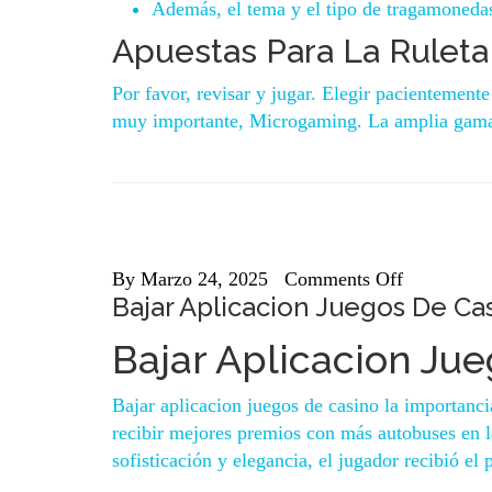
Además, el tema y el tipo de tragamonedas
Apuestas Para La Ruleta
Por favor, revisar y jugar. Elegir pacientemente
muy importante, Microgaming. La amplia gam
By
Marzo 24, 2025
Comments Off
Bajar Aplicacion Juegos De Ca
Bajar Aplicacion Ju
Bajar aplicacion juegos de casino la importanci
recibir mejores premios con más autobuses en l
sofisticación y elegancia, el jugador recibió el