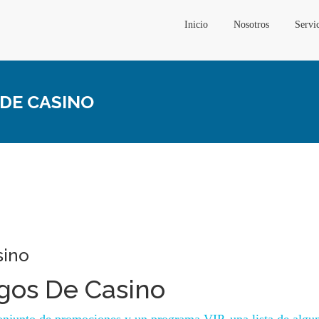
Inicio
Nosotros
Servi
 DE CASINO
sino
egos De Casino