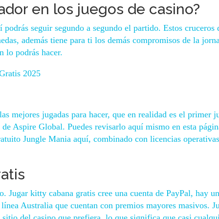
gador en los juegos de casino?
llí podrás seguir segundo a segundo el partido. Estos cruceros 
das, además tiene para ti los demás compromisos de la jorn
n lo podrás hacer.
Gratis 2025
as mejores jugadas para hacer, que en realidad es el primer j
 de Aspire Global. Puedes revisarlo aquí mismo en esta pági
atuito Jungle Mania aquí, combinado con licencias operativa
atis
no. Jugar kitty cabana gratis cree una cuenta de PayPal, hay u
línea Australia que cuentan con premios mayores masivos. J
 sitio del casino que prefiera, lo que significa que casi cualqu