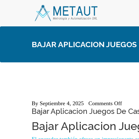
Skip
to
content
BAJAR APLICACION JUEGOS
By
Septiembre 4, 2025
Comments Off
Bajar Aplicacion Juegos De Ca
Bajar Aplicacion Ju