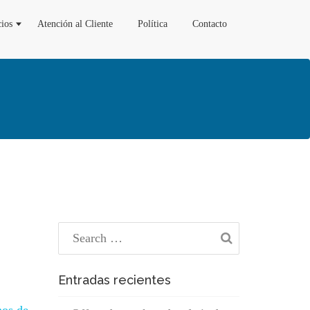
cios
Atención al Cliente
Política
Contacto
Entradas recientes