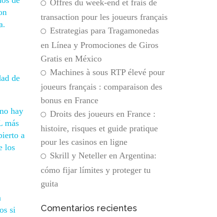
nos de
Offres du week-end et frais de
on
transaction pour les joueurs français
a.
Estrategias para Tragamonedas
en Línea y Promociones de Giros
Gratis en México
Machines à sous RTP élevé pour
dad de
joueurs français : comparaison des
bonus en France
 no hay
Droits des joueurs en France :
GL más
histoire, risques et guide pratique
bierto a
pour les casinos en ligne
e los
Skrill y Neteller en Argentina:
cómo fijar límites y proteger tu
guita
n
Comentarios recientes
os si