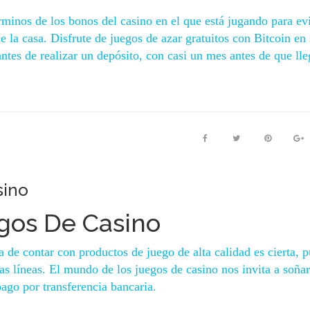
minos de los bonos del casino en el que está jugando para evi
e la casa. Disfrute de juegos de azar gratuitos con Bitcoin en
antes de realizar un depósito, con casi un mes antes de que lle
sino
egos De Casino
a de contar con productos de juego de alta calidad es cierta, 
as líneas. El mundo de los juegos de casino nos invita a soña
 pago por transferencia bancaria.