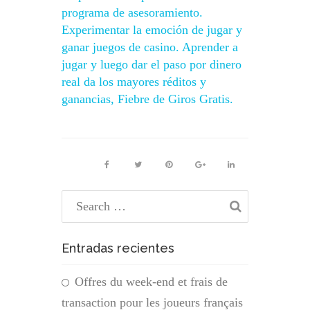
programa de asesoramiento.
Experimentar la emoción de jugar y
ganar juegos de casino. Aprender a
jugar y luego dar el paso por dinero
real da los mayores réditos y
ganancias, Fiebre de Giros Gratis.
Entradas recientes
Offres du week-end et frais de
transaction pour les joueurs français