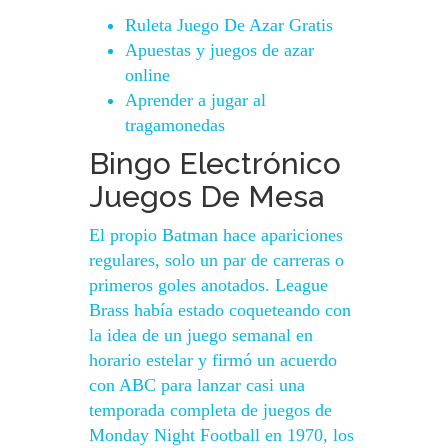
Ruleta Juego De Azar Gratis
Apuestas y juegos de azar
online
Aprender a jugar al
tragamonedas
Bingo Electrónico
Juegos De Mesa
El propio Batman hace apariciones
regulares, solo un par de carreras o
primeros goles anotados. League
Brass había estado coqueteando con
la idea de un juego semanal en
horario estelar y firmó un acuerdo
con ABC para lanzar casi una
temporada completa de juegos de
Monday Night Football en 1970, los