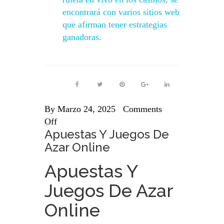
encontrará con varios sitios web
que afirman tener estrategias
ganadoras.
By
Marzo 24, 2025
Comments
Off
Apuestas Y Juegos De
Azar Online
Apuestas Y
Juegos De Azar
Online