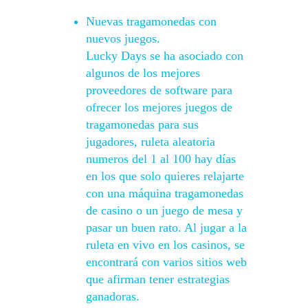
Nuevas tragamonedas con
nuevos juegos.
Lucky Days se ha asociado con
algunos de los mejores
proveedores de software para
ofrecer los mejores juegos de
tragamonedas para sus
jugadores, ruleta aleatoria
numeros del 1 al 100 hay días
en los que solo quieres relajarte
con una máquina tragamonedas
de casino o un juego de mesa y
pasar un buen rato. Al jugar a la
ruleta en vivo en los casinos, se
encontrará con varios sitios web
que afirman tener estrategias
ganadoras.