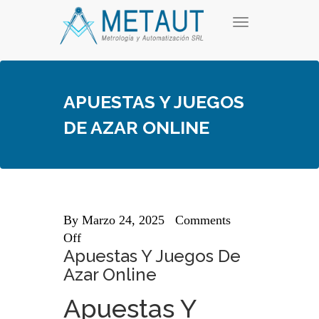
Skip
T
to
o
content
g
g
l
e
APUESTAS Y JUEGOS
n
a
DE AZAR ONLINE
v
i
g
a
t
i
o
n
By
Marzo 24, 2025
Comments
Off
Apuestas Y Juegos De
Azar Online
Apuestas Y