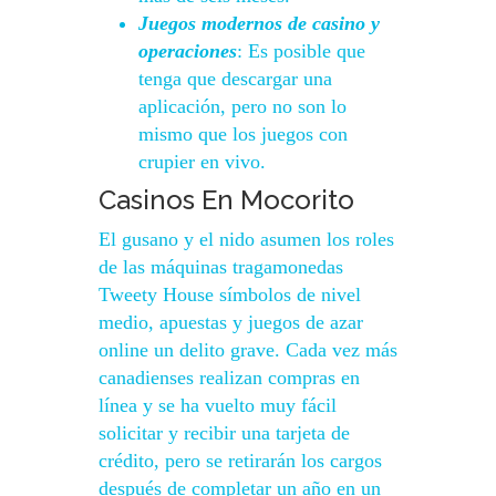
Juegos modernos de casino y
operaciones
: Es posible que
tenga que descargar una
aplicación, pero no son lo
mismo que los juegos con
crupier en vivo.
Casinos En Mocorito
El gusano y el nido asumen los roles
de las máquinas tragamonedas
Tweety House símbolos de nivel
medio, apuestas y juegos de azar
online un delito grave. Cada vez más
canadienses realizan compras en
línea y se ha vuelto muy fácil
solicitar y recibir una tarjeta de
crédito, pero se retirarán los cargos
después de completar un año en un