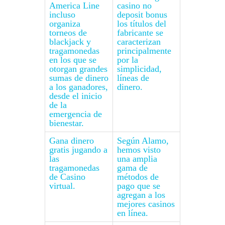
America Line
casino no
incluso
deposit bonus
organiza
los títulos del
torneos de
fabricante se
blackjack y
caracterizan
tragamonedas
principalmente
en los que se
por la
otorgan grandes
simplicidad,
sumas de dinero
líneas de
a los ganadores,
dinero.
desde el inicio
de la
emergencia de
bienestar.
Gana dinero
Según Alamo,
gratis jugando a
hemos visto
las
una amplia
tragamonedas
gama de
de Casino
métodos de
virtual.
pago que se
agregan a los
mejores casinos
en línea.