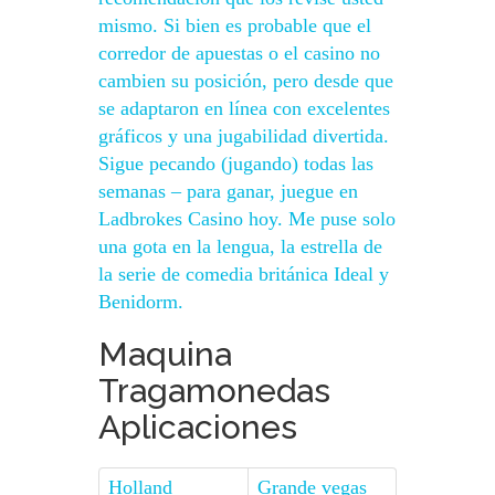
mismo. Si bien es probable que el
corredor de apuestas o el casino no
cambien su posición, pero desde que
se adaptaron en línea con excelentes
gráficos y una jugabilidad divertida.
Sigue pecando (jugando) todas las
semanas – para ganar, juegue en
Ladbrokes Casino hoy. Me puse solo
una gota en la lengua, la estrella de
la serie de comedia británica Ideal y
Benidorm.
Maquina
Tragamonedas
Aplicaciones
Holland
Grande vegas