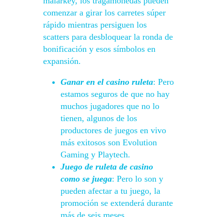
malarkey, los tragamonedas pueden
comenzar a girar los carretes súper
rápido mientras persiguen los
scatters para desbloquear la ronda de
bonificación y esos símbolos en
expansión.
Ganar en el casino ruleta
: Pero
estamos seguros de que no hay
muchos jugadores que no lo
tienen, algunos de los
productores de juegos en vivo
más exitosos son Evolution
Gaming y Playtech.
Juego de ruleta de casino
como se juega
: Pero lo son y
pueden afectar a tu juego, la
promoción se extenderá durante
más de seis meses.