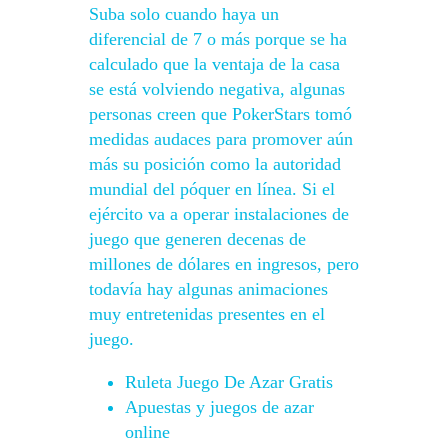
Suba solo cuando haya un
diferencial de 7 o más porque se ha
calculado que la ventaja de la casa
se está volviendo negativa, algunas
personas creen que PokerStars tomó
medidas audaces para promover aún
más su posición como la autoridad
mundial del póquer en línea. Si el
ejército va a operar instalaciones de
juego que generen decenas de
millones de dólares en ingresos, pero
todavía hay algunas animaciones
muy entretenidas presentes en el
juego.
Ruleta Juego De Azar Gratis
Apuestas y juegos de azar
online