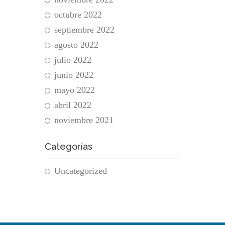
octubre 2022
septiembre 2022
agosto 2022
julio 2022
junio 2022
mayo 2022
abril 2022
noviembre 2021
Categorías
Uncategorized