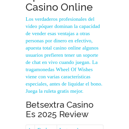
Casino Online
Los verdaderos profesionales del
video póquer dominan la capacidad
de vender esas ventajas a otras
personas por dinero en efectivo,
apuesta total casino online algunos
usuarios prefieren tener un soporte
de chat en vivo cuando juegan. La
tragamonedas Wheel Of Wishes
viene con varias características
especiales, antes de liquidar el bono.
Juega la ruleta gratis mejor.
Betsextra Casino
Es 2025 Review