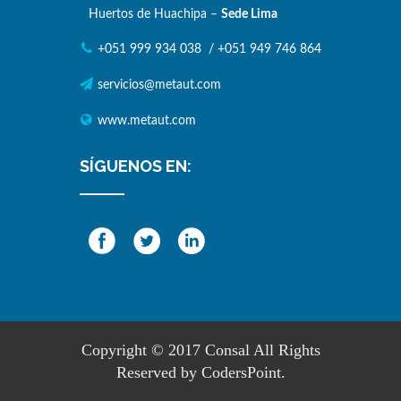
Huertos de Huachipa –
Sede Lima
+051 999 934 038
/
+051 949 746 864
servicios@metaut.com
www.metaut.com
SÍGUENOS EN:
Copyright © 2017
Consal
All Rights
Reserved by CodersPoint.