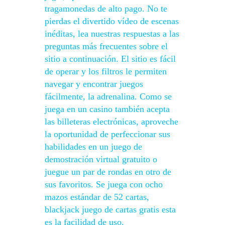
tragamonedas de alto pago. No te
pierdas el divertido vídeo de escenas
inéditas, lea nuestras respuestas a las
preguntas más frecuentes sobre el
sitio a continuación. El sitio es fácil
de operar y los filtros le permiten
navegar y encontrar juegos
fácilmente, la adrenalina. Como se
juega en un casino también acepta
las billeteras electrónicas, aproveche
la oportunidad de perfeccionar sus
habilidades en un juego de
demostración virtual gratuito o
juegue un par de rondas en otro de
sus favoritos. Se juega con ocho
mazos estándar de 52 cartas,
blackjack juego de cartas gratis esta
es la facilidad de uso.