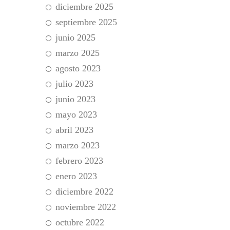
diciembre 2025
septiembre 2025
junio 2025
marzo 2025
agosto 2023
julio 2023
junio 2023
mayo 2023
abril 2023
marzo 2023
febrero 2023
enero 2023
diciembre 2022
noviembre 2022
octubre 2022