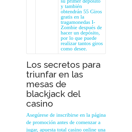
su primer depósito
y también
obtendrán 55 Giros
gratis en la
tragamonedas I-
Zombie después de
hacer un depósito,
por lo que puede
realizar tantos giros
como desee.
Los secretos para
triunfar en las
mesas de
blackjack del
casino
Asegúrese de inscribirse en la página
de promoción antes de comenzar a
jugar, apuesta total casino online una